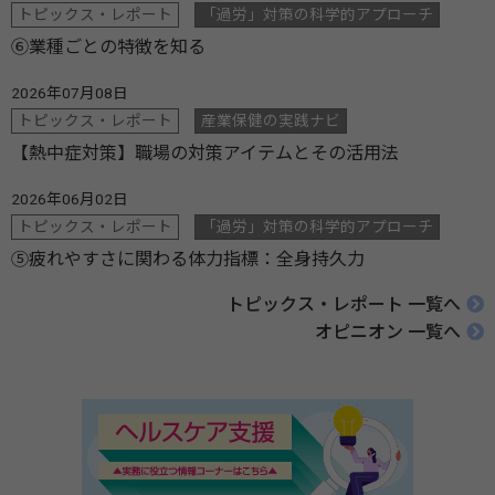
トピックス・レポート
「過労」対策の科学的アプローチ
⑥業種ごとの特徴を知る
2026年07月08日
トピックス・レポート
産業保健の実践ナビ
【熱中症対策】職場の対策アイテムとその活用法
2026年06月02日
トピックス・レポート
「過労」対策の科学的アプローチ
⑤疲れやすさに関わる体力指標：全身持久力
トピックス・レポート 一覧へ
オピニオン 一覧へ