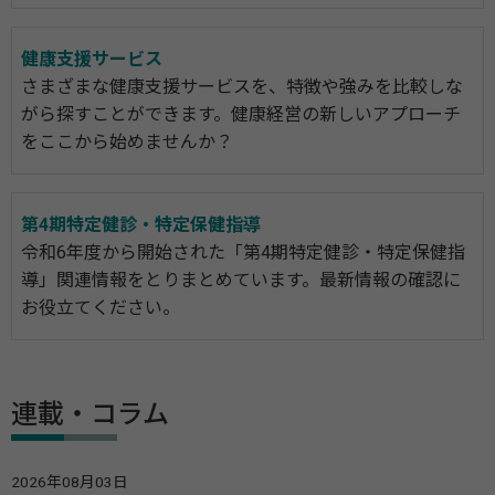
健康支援サービス
さまざまな健康支援サービスを、特徴や強みを比較しな
がら探すことができます。健康経営の新しいアプローチ
をここから始めませんか？
第4期特定健診・特定保健指導
令和6年度から開始された「第4期特定健診・特定保健指
導」関連情報をとりまとめています。最新情報の確認に
お役立てください。
連載・コラム
2026年08月03日