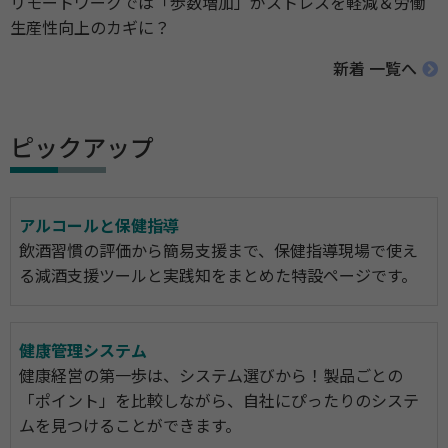
リモートワークでは「歩数増加」がストレスを軽減＆労働
生産性向上のカギに？
新着 一覧へ
ピックアップ
アルコールと保健指導
飲酒習慣の評価から簡易支援まで、保健指導現場で使え
る減酒支援ツールと実践知をまとめた特設ページです。
健康管理システム
健康経営の第一歩は、システム選びから！製品ごとの
「ポイント」を比較しながら、自社にぴったりのシステ
ムを見つけることができます。