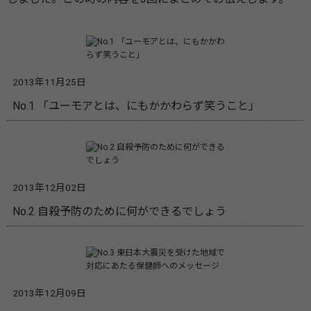
2013年11月25日
No.1 「ユーモアとは、にもかかわらず笑うこと」
2013年12月02日
No.2 自殺予防のために何ができるでしょう
2013年12月09日