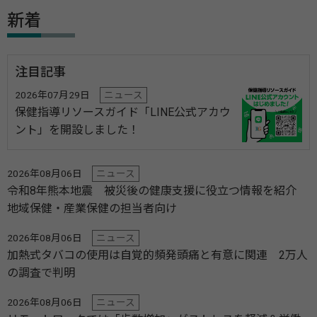
新着
注目記事
2026年07月29日
ニュース
保健指導リソースガイド「LINE公式アカウ
ント」を開設しました！
2026年08月06日
ニュース
令和8年熊本地震 被災後の健康支援に役立つ情報を紹介
地域保健・産業保健の担当者向け
2026年08月06日
ニュース
加熱式タバコの使用は自覚的頻発頭痛と有意に関連 2万人
の調査で判明
2026年08月06日
ニュース