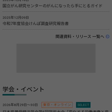
国立がん研究センターのがんになったら手にとるガイド
2025年12月09日
令和7年度協会けんぽ調査研究報告書
関連資料・リリース 一覧へ
学会・イベント
2026年8月29日～30日
東京・オンライン
SELECT