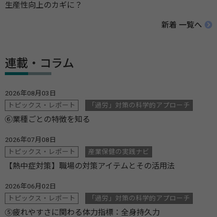
生産性向上のカギに？
新着 一覧へ
連載・コラム
2026年08月03日
トピックス・レポート
「過労」対策の科学的アプローチ
⑥業種ごとの特徴を知る
2026年07月08日
トピックス・レポート
産業保健の実践ナビ
【熱中症対策】職場の対策アイテムとその活用法
2026年06月02日
トピックス・レポート
「過労」対策の科学的アプローチ
⑤疲れやすさに関わる体力指標：全身持久力