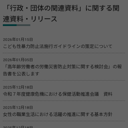
「行政・団体の関連資料」に関する関
連資料・リリース
2026年01月15日
こども性暴力防止法施行ガイドラインの策定について
2026年01月05日
「高年齢労働者の労働災害防止対策に関する検討会」の報
告書を公表します
2025年12月18日
令和７年度健康危機における保健活動推進会議 資料
2025年12月18日
女性の職業生活における活躍の推進に関する基本方針
2025年12月18日