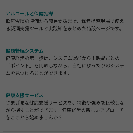
アルコールと保健指導
飲酒習慣の評価から簡易支援まで、保健指導現場で使え
る減酒支援ツールと実践知をまとめた特設ページです。
健康管理システム
健康経営の第一歩は、システム選びから！製品ごとの
「ポイント」を比較しながら、自社にぴったりのシステ
ムを見つけることができます。
健康支援サービス
さまざまな健康支援サービスを、特徴や強みを比較しな
がら探すことができます。健康経営の新しいアプローチ
をここから始めませんか？