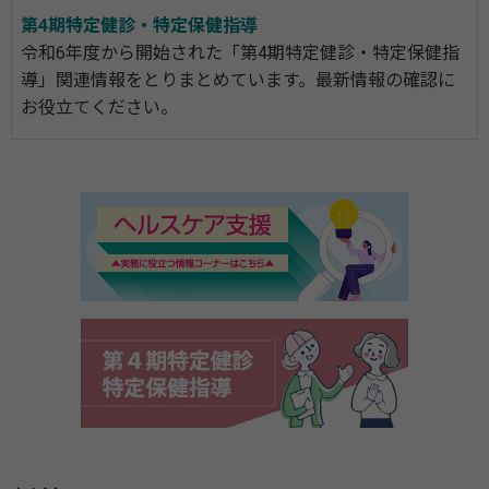
第4期特定健診・特定保健指導
令和6年度から開始された「第4期特定健診・特定保健指
導」関連情報をとりまとめています。最新情報の確認に
お役立てください。