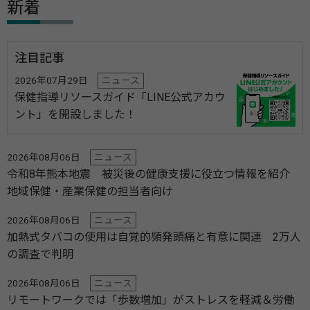
新着
注目記事
2026年07月29日
ニュース
保健指導リソースガイド「LINE公式アカウ
ント」を開設しました！
2026年08月06日
ニュース
令和8年熊本地震 被災後の健康支援に役立つ情報を紹介
地域保健・産業保健の担当者向け
2026年08月06日
ニュース
加熱式タバコの使用は自覚的頻発頭痛と有意に関連 2万人
の調査で判明
2026年08月06日
ニュース
リモートワークでは「歩数増加」がストレスを軽減＆労働