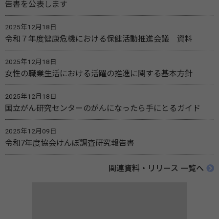
告書を公表します
2025年12月18日
令和７年度健康危機における保健活動推進会議 資料
2025年12月18日
女性の職業生活における活躍の推進に関する基本方針
2025年12月18日
国立がん研究センターのがんになったら手にとるガイド
2025年12月09日
令和7年度協会けんぽ調査研究報告書
関連資料・リリース 一覧へ