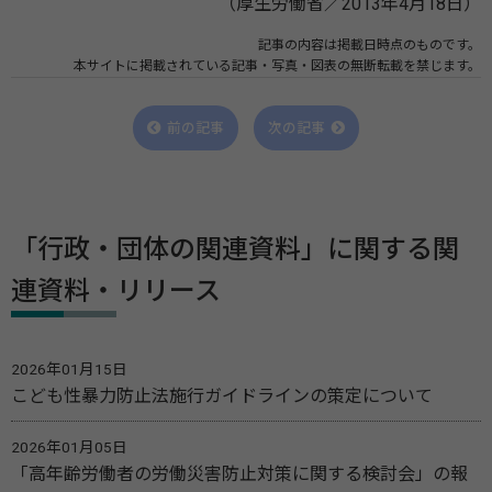
（厚生労働省／2013年4月18日）
記事の内容は掲載日時点のものです。
本サイトに掲載されている記事・写真・図表の無断転載を禁じます。
前の記事
次の記事
「行政・団体の関連資料」に関する関
連資料・リリース
2026年01月15日
こども性暴力防止法施行ガイドラインの策定について
2026年01月05日
「高年齢労働者の労働災害防止対策に関する検討会」の報