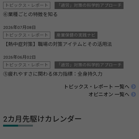
トピックス・レポート
「過労」対策の科学的アプローチ
⑥業種ごとの特徴を知る
2026年07月08日
トピックス・レポート
産業保健の実践ナビ
【熱中症対策】職場の対策アイテムとその活用法
2026年06月02日
トピックス・レポート
「過労」対策の科学的アプローチ
⑤疲れやすさに関わる体力指標：全身持久力
トピックス・レポート 一覧へ
オピニオン 一覧へ
2カ月先駆けカレンダー