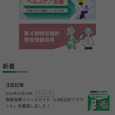
新着
注目記事
2026年07月29日
ニュース
保健指導リソースガイド「LINE公式アカウ
ント」を開設しました！