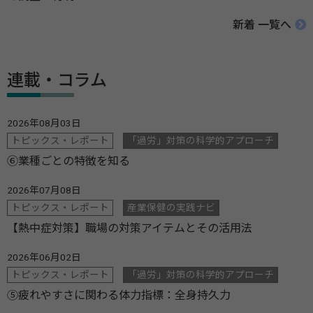
新着 一覧へ
連載・コラム
2026年08月03日
トピックス・レポート
「過労」対策の科学的アプローチ
⑥業種ごとの特徴を知る
2026年07月08日
トピックス・レポート
産業保健の実践ナビ
【熱中症対策】職場の対策アイテムとその活用法
2026年06月02日
トピックス・レポート
「過労」対策の科学的アプローチ
⑤疲れやすさに関わる体力指標：全身持久力