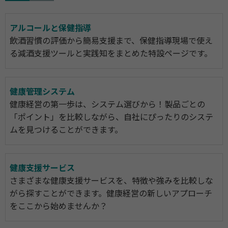
アルコールと保健指導
飲酒習慣の評価から簡易支援まで、保健指導現場で使え
る減酒支援ツールと実践知をまとめた特設ページです。
健康管理システム
健康経営の第一歩は、システム選びから！製品ごとの
「ポイント」を比較しながら、自社にぴったりのシステ
ムを見つけることができます。
健康支援サービス
さまざまな健康支援サービスを、特徴や強みを比較しな
がら探すことができます。健康経営の新しいアプローチ
をここから始めませんか？