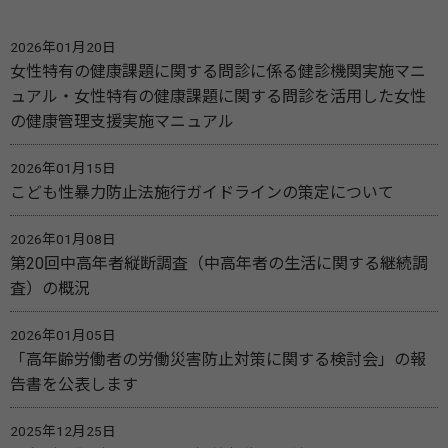
2026年01月20日
女性特有の健康課題に関する問診に係る健診機関実施マニ
ュアル・女性特有の健康課題に関する問診を活用した女性
の健康管理支援実施マニュアル
2026年01月15日
こども性暴力防止法施行ガイドラインの策定について
2026年01月08日
第20回中高年者縦断調査（中高年者の生活に関する継続調
査）の概況
2026年01月05日
「高年齢労働者の労働災害防止対策に関する検討会」の報
告書を公表します
2025年12月25日