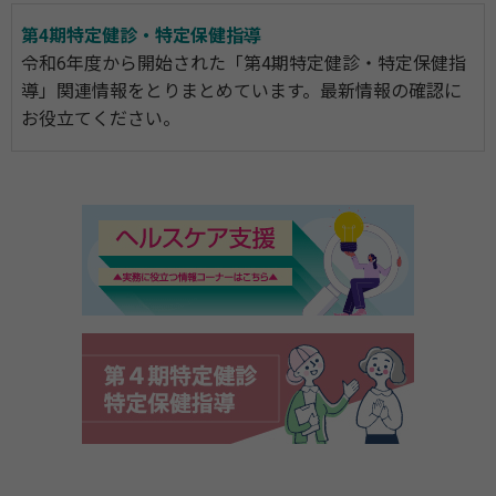
第4期特定健診・特定保健指導
令和6年度から開始された「第4期特定健診・特定保健指
導」関連情報をとりまとめています。最新情報の確認に
お役立てください。