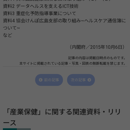
資料2 データヘルスを支えるICT技術
資料3 重症化予防指導事業について
資料4 協会けんぽ広島支部の取り組み~ヘルスケア通信簿に
ついて~
など
（内閣府／2015年10月6日）
記事の内容は掲載日時点のものです。
本サイトに掲載されている記事・写真・図表の無断転載を禁じます。
前の記事
次の記事
「産業保健」に関する関連資料・リリ
ース