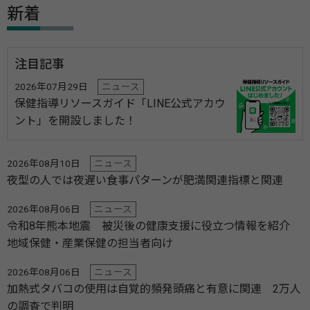
新着
注目記事
2026年07月29日
ニュース
保健指導リソースガイド「LINE公式アカウ
ント」を開設しました！
2026年08月10日
ニュース
夜型の人では夜遅い食事パターンが肥満関連指標と関連
2026年08月06日
ニュース
令和8年熊本地震 被災後の健康支援に役立つ情報を紹介
地域保健・産業保健の担当者向け
2026年08月06日
ニュース
加熱式タバコの使用は自覚的頻発頭痛と有意に関連 2万人
の調査で判明