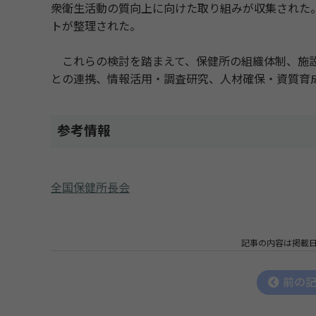
衆衛生活動の質向上に向けた取り組みが収集された
トが整理された。
これらの検討を踏まえて、保健所の組織体制、施設
との連携、情報活用・調査研究、人材確保・資質育
参考情報
全国保健所長会
記事の内容は掲載
前の