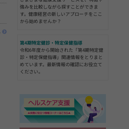
強みを比較しながら探すことができま
す。健康経営の新しいアプローチをここ
から始めませんか？
へ
第4期特定健診・特定保健指導
令和6年度から開始された「第4期特定健
診・特定保健指導」関連情報をとりまと
めています。最新情報の確認にお役立て
ください。