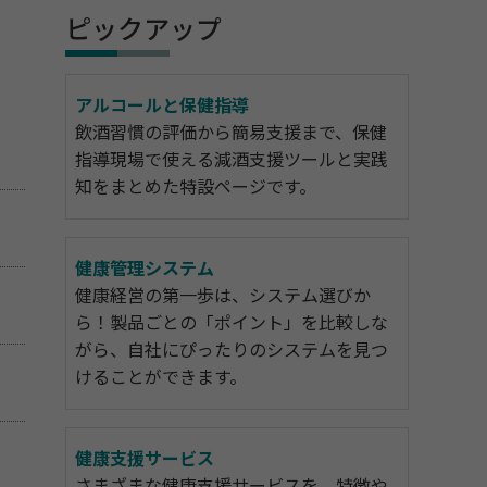
ピックアップ
アルコールと保健指導
飲酒習慣の評価から簡易支援まで、保健
指導現場で使える減酒支援ツールと実践
知をまとめた特設ページです。
健康管理システム
健康経営の第一歩は、システム選びか
ら！製品ごとの「ポイント」を比較しな
がら、自社にぴったりのシステムを見つ
けることができます。
健康支援サービス
さまざまな健康支援サービスを、特徴や