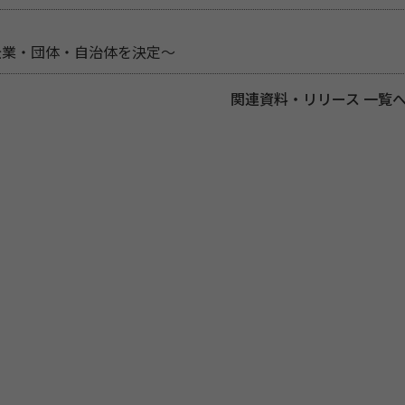
企業・団体・自治体を決定～
関連資料・リリース 一覧