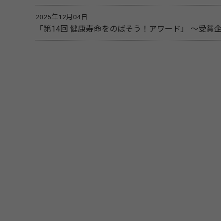
2025年12月04日
「第14回 健康寿命をのばそう！アワード」 ～受賞