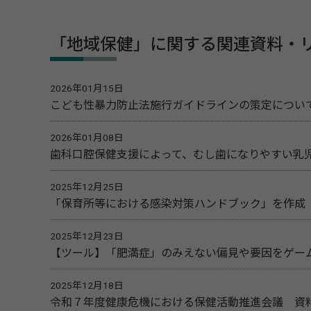
「地域保健」に関する関連資料・
2026年01月15日
こども性暴力防止法施行ガイドラインの策定につい
2026年01月08日
歯科口腔保健支援によって、むし歯になりやすい乳
2025年12月25日
「保育所等における感染対策ハンドブック」を作成
2025年12月23日
【ツール】「肥満症」のみえない偏見や要因をゲー
2025年12月18日
令和７年度健康危機における保健活動推進会議 資