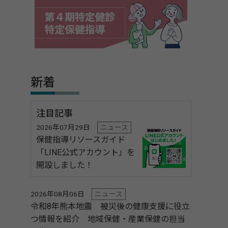
新着
注目記事
2026年07月29日
ニュース
保健指導リソースガイド
「LINE公式アカウント」を
開設しました！
2026年08月06日
ニュース
令和8年熊本地震 被災後の健康支援に役立
つ情報を紹介 地域保健・産業保健の担当