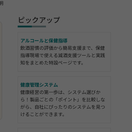
明
ピックアップ
アルコールと保健指導
飲酒習慣の評価から簡易支援まで、保健
指導現場で使える減酒支援ツールと実践
知をまとめた特設ページです。
健康管理システム
健康経営の第一歩は、システム選びか
ら！製品ごとの「ポイント」を比較しな
がら、自社にぴったりのシステムを見つ
けることができます。