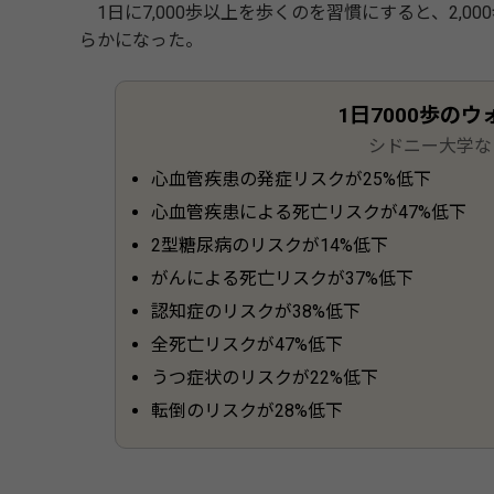
1日に7,000歩以上を歩くのを習慣にすると、2,
らかになった。
1日7000歩の
シドニー大学な
心血管疾患の発症リスクが25%低下
心血管疾患による死亡リスクが47%低下
2型糖尿病のリスクが14%低下
がんによる死亡リスクが37%低下
認知症のリスクが38%低下
全死亡リスクが47%低下
うつ症状のリスクが22%低下
転倒のリスクが28%低下