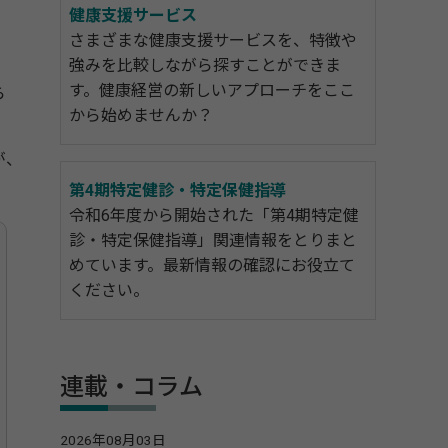
健康支援サービス
さまざまな健康支援サービスを、特徴や
強みを比較しながら探すことができま
す。健康経営の新しいアプローチをここ
ら
から始めませんか？
が、
第4期特定健診・特定保健指導
令和6年度から開始された「第4期特定健
診・特定保健指導」関連情報をとりまと
めています。最新情報の確認にお役立て
ください。
連載・コラム
2026年08月03日