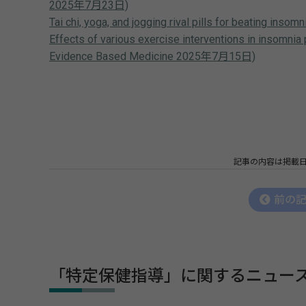
2025年7月23日)
Tai chi, yoga, and jogging rival pills for beating 
Effects of various exercise interventions in insomni
Evidence Based Medicine 2025年7月15日)
記事の内容は掲載
前の
「特定保健指導」に関するニュー