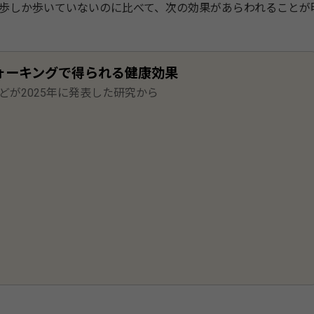
000歩しか歩いていないのに比べて、次の効果があらわれることが
ウォーキングで得られる健康効果
どが2025年に発表した研究から