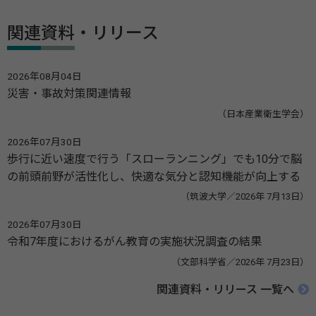
関連資料・リリース
2026年08月04日
災害・事故対策関連情報
（日本産業衛生学会）
2026年07月30日
歩行に近い速度で行う「スローランニング」でも10分で脳
の前頭前野が活性化し、快適な気分と認知機能が向上する
（筑波大学／2026年 7月13日）
2026年07月30日
令和7年度におけるがん教育の実施状況調査の結果
（文部科学省／2026年 7月23日）
関連資料・リリース 一覧へ