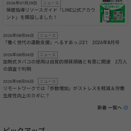
2026年07月29日
ニュース
保健指導リソースガイド「LINE公式アカウ
ント」を開設しました！
2026年08月06日
ニュース
「働く世代の運動支援」へるすあっぷ21 2026年8月号
2026年08月06日
ニュース
加熱式タバコの使用は自覚的頻発頭痛と有意に関連 2万人
の調査で判明
2026年08月06日
ニュース
リモートワークでは「歩数増加」がストレスを軽減＆労働
生産性向上のカギに？
新着 一覧へ