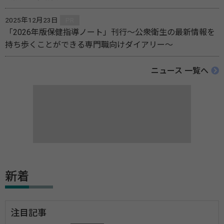
2025年12月23日
PR
「2026年版保健指導ノート」刊行～公衆衛生の最新情報を
持ち歩くことができる専門職向けダイアリー～
ニュース 一覧へ
新着
注目記事