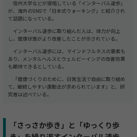
信州大学などが提唱している「インターバル速歩」
が、海外のSNSで「日本式ウォーキング」と紹介され
て話題になっている。
インターバル速歩に取り組んだ人は、体力が向上
し、健康状態がより改善したことが示されている。
インターバル速歩には、マインドフルネスの要素も
あり、メンタルヘルスとウェルビーイングの改善効果
も期待できるとしている。
「健康づくりのために、日常生活で自由に取り組め
て、継続しやすい運動法が求められています」と、研
究者は述べている。
「さっさか歩き」と「ゆっくり歩