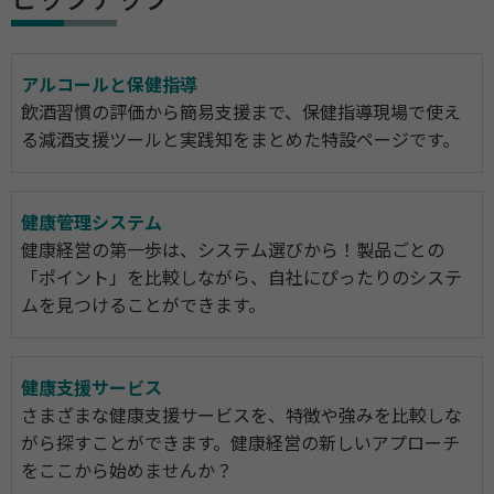
ピックアップ
アルコールと保健指導
飲酒習慣の評価から簡易支援まで、保健指導現場で使え
る減酒支援ツールと実践知をまとめた特設ページです。
健康管理システム
健康経営の第一歩は、システム選びから！製品ごとの
「ポイント」を比較しながら、自社にぴったりのシステ
ムを見つけることができます。
健康支援サービス
さまざまな健康支援サービスを、特徴や強みを比較しな
がら探すことができます。健康経営の新しいアプローチ
をここから始めませんか？