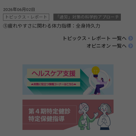
2026年06月02日
トピックス・レポート
「過労」対策の科学的アプローチ
⑤疲れやすさに関わる体力指標：全身持久力
トピックス・レポート 一覧へ
オピニオン 一覧へ