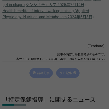
get in shape (シンシナティ大学 2025年7月14日)
Health benefits of interval walking training (Applied
Physiology, Nutrition, and Metabolism 2024年5月3日)
［Terahata］
記事の内容は掲載日時点のものです。
本サイトに掲載されている記事・写真・図表の無断転載を禁じます。
前の記事
次の記事
「特定保健指導」に関するニュース