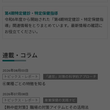
第4期特定健診・特定保健指導
令和6年度から開始された「第4期特定健診・特定保健指
導」関連情報をとりまとめています。最新情報の確認に
お役立てください。
連載・コラム
2026年08月03日
トピックス・レポート
「過労」対策の科学的アプローチ
⑥業種ごとの特徴を知る
2026年07月08日
トピックス・レポート
産業保健の実践ナビ
【熱中症対策】職場の対策アイテムとその活用法