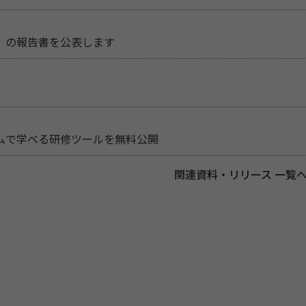
」の報告書を公表します
ムで学べる研修ツールを無料公開
関連資料・リリース 一覧