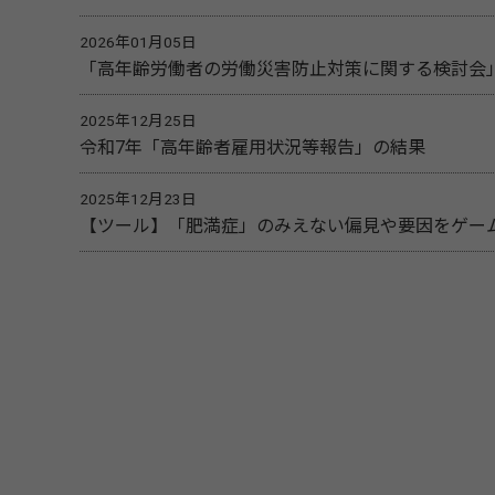
2026年01月05日
「高年齢労働者の労働災害防止対策に関する検討会
2025年12月25日
令和7年「高年齢者雇用状況等報告」の結果
2025年12月23日
【ツール】「肥満症」のみえない偏見や要因をゲー