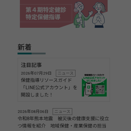
新着
注目記事
2026年07月29日
ニュース
保健指導リソースガイド
「LINE公式アカウント」を
開設しました！
2026年08月06日
ニュース
令和8年熊本地震 被災後の健康支援に役立
つ情報を紹介 地域保健・産業保健の担当