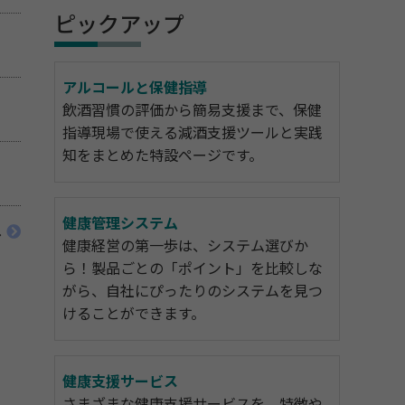
ピックアップ
アルコールと保健指導
飲酒習慣の評価から簡易支援まで、保健
指導現場で使える減酒支援ツールと実践
知をまとめた特設ページです。
健康管理システム
へ
健康経営の第一歩は、システム選びか
ら！製品ごとの「ポイント」を比較しな
がら、自社にぴったりのシステムを見つ
けることができます。
健康支援サービス
さまざまな健康支援サービスを、特徴や