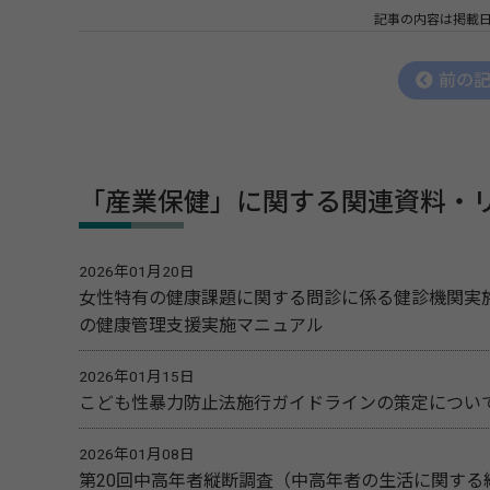
記事の内容は掲載
前の
「産業保健」に関する関連資料・
2026年01月20日
女性特有の健康課題に関する問診に係る健診機関実
の健康管理支援実施マニュアル
2026年01月15日
こども性暴力防止法施行ガイドラインの策定につい
2026年01月08日
第20回中高年者縦断調査（中高年者の生活に関する