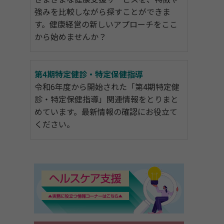
強みを比較しながら探すことができま
す。健康経営の新しいアプローチをここ
から始めませんか？
第4期特定健診・特定保健指導
令和6年度から開始された「第4期特定健
診・特定保健指導」関連情報をとりまと
めています。最新情報の確認にお役立て
ください。