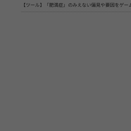
【ツール】「肥満症」のみえない偏見や要因をゲー