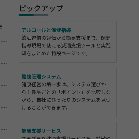
ピックアップ
性
アルコールと保健指導
飲酒習慣の評価から簡易支援まで、保健
指導現場で使える減酒支援ツールと実践
知をまとめた特設ページです。
健康管理システム
健康経営の第一歩は、システム選びか
ら！製品ごとの「ポイント」を比較しな
がら、自社にぴったりのシステムを見つ
けることができます。
健康支援サービス
さまざまな健康支援サービスを、特徴や