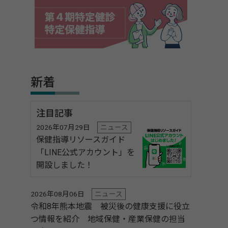
新着
注目記事
2026年07月29日
ニュース
保健指導リソースガイド
「LINE公式アカウント」を
開設しました！
2026年08月06日
ニュース
令和8年熊本地震 被災後の健康支援に役立
つ情報を紹介 地域保健・産業保健の担当