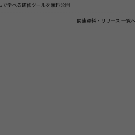
ムで学べる研修ツールを無料公開
関連資料・リリース 一覧