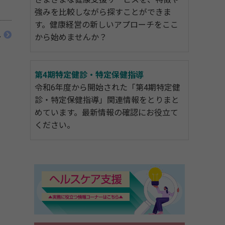
強みを比較しながら探すことができま
す。健康経営の新しいアプローチをここ
へ
から始めませんか？
第4期特定健診・特定保健指導
令和6年度から開始された「第4期特定健
診・特定保健指導」関連情報をとりまと
めています。最新情報の確認にお役立て
ください。