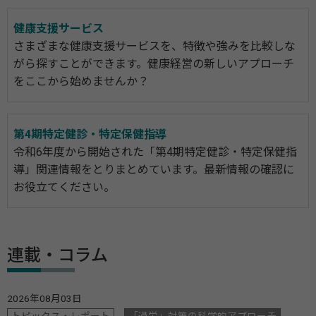
健康支援サービス
さまざまな健康支援サービスを、特徴や強みを比較しな
がら探すことができます。健康経営の新しいアプローチ
をここから始めませんか？
第4期特定健診・特定保健指導
令和6年度から開始された「第4期特定健診・特定保健指
導」関連情報をとりまとめています。最新情報の確認に
お役立てください。
連載・コラム
2026年08月03日