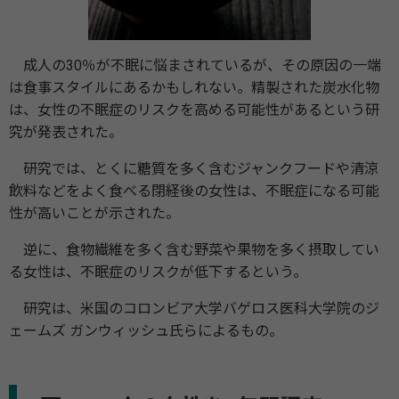
成人の30％が不眠に悩まされているが、その原因の一端
は食事スタイルにあるかもしれない。精製された炭水化物
は、女性の不眠症のリスクを高める可能性があるという研
究が発表された。
研究では、とくに糖質を多く含むジャンクフードや清涼
飲料などをよく食べる閉経後の女性は、不眠症になる可能
性が高いことが示された。
逆に、食物繊維を多く含む野菜や果物を多く摂取してい
る女性は、不眠症のリスクが低下するという。
研究は、米国のコロンビア大学バゲロス医科大学院のジ
ェームズ ガンウィッシュ氏らによるもの。