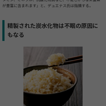
が豊富に含まれます」と、デュエナス氏は指摘する。
精製された炭水化物は不眠の原因に
もなる