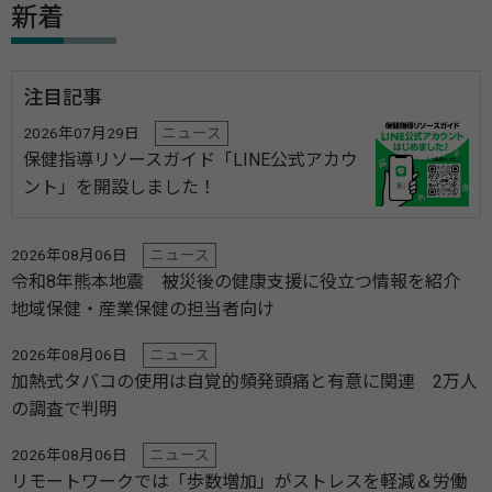
新着
注目記事
2026年07月29日
ニュース
保健指導リソースガイド「LINE公式アカウ
ント」を開設しました！
2026年08月06日
ニュース
令和8年熊本地震 被災後の健康支援に役立つ情報を紹介
地域保健・産業保健の担当者向け
2026年08月06日
ニュース
加熱式タバコの使用は自覚的頻発頭痛と有意に関連 2万人
の調査で判明
2026年08月06日
ニュース
リモートワークでは「歩数増加」がストレスを軽減＆労働