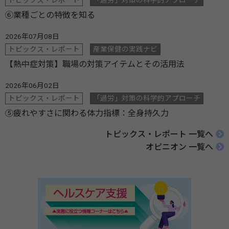
トピックス・レポート
「過労」対策の科学的アプローチ
⑥業種ごとの特徴を知る
2026年07月08日
トピックス・レポート
産業保健の実践ナビ
【熱中症対策】職場の対策アイテムとその活用法
2026年06月02日
トピックス・レポート
「過労」対策の科学的アプローチ
⑤疲れやすさに関わる体力指標：全身持久力
トピックス・レポート 一覧へ
オピニオン 一覧へ