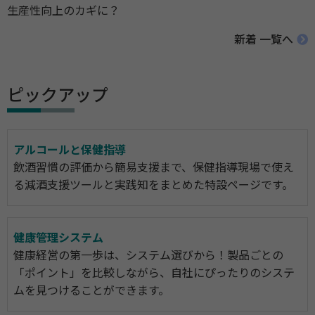
生産性向上のカギに？
新着 一覧へ
ピックアップ
アルコールと保健指導
飲酒習慣の評価から簡易支援まで、保健指導現場で使え
る減酒支援ツールと実践知をまとめた特設ページです。
健康管理システム
健康経営の第一歩は、システム選びから！製品ごとの
「ポイント」を比較しながら、自社にぴったりのシステ
ムを見つけることができます。