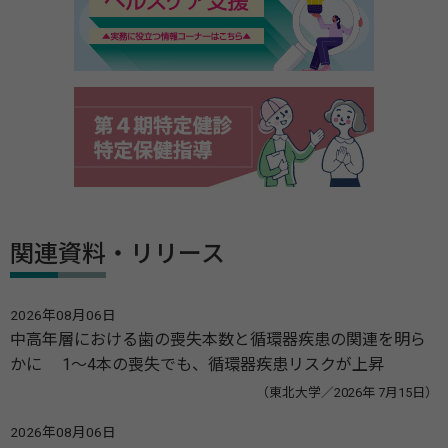
関連資料・リリース
2026年08月06日
中高年層における歯の喪失本数と循環器疾患の関連を明ら
かに 1～4本の喪失でも、循環器疾患リスクが上昇
（東北大学／2026年 7月15日）
2026年08月06日