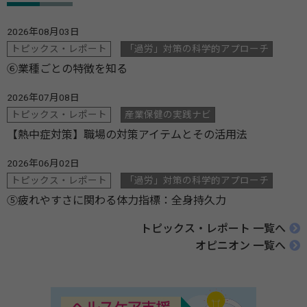
2026年08月03日
トピックス・レポート
「過労」対策の科学的アプローチ
⑥業種ごとの特徴を知る
2026年07月08日
トピックス・レポート
産業保健の実践ナビ
【熱中症対策】職場の対策アイテムとその活用法
2026年06月02日
トピックス・レポート
「過労」対策の科学的アプローチ
⑤疲れやすさに関わる体力指標：全身持久力
トピックス・レポート 一覧へ
オピニオン 一覧へ