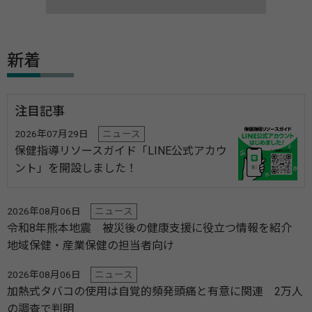
新着
注目記事
2026年07月29日
ニュース
保健指導リソースガイド「LINE公式アカウ
ント」を開設しました！
2026年08月06日
ニュース
令和8年熊本地震 被災後の健康支援に役立つ情報を紹介
地域保健・産業保健の担当者向け
2026年08月06日
ニュース
加熱式タバコの使用は自覚的頻発頭痛と有意に関連 2万人
の調査で判明