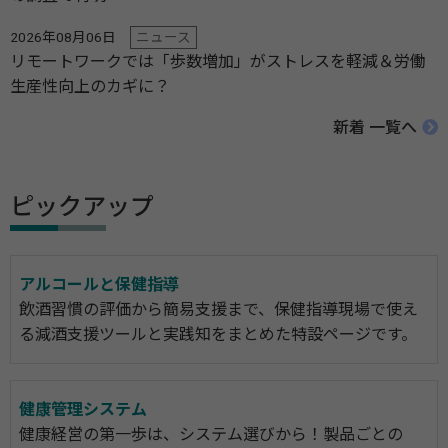
2026年08月06日
ニュース
リモートワークでは「歩数増加」がストレスを軽減＆労働
生産性向上のカギに？
新着 一覧へ
ピックアップ
アルコールと保健指導
飲酒習慣の評価から簡易支援まで、保健指導現場で使え
る減酒支援ツールと実践知をまとめた特設ページです。
健康管理システム
健康経営の第一歩は、システム選びから！製品ごとの