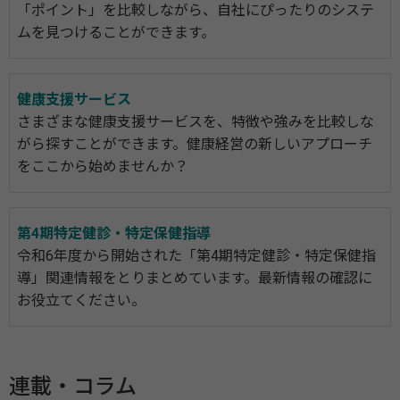
「ポイント」を比較しながら、自社にぴったりのシステ
ムを見つけることができます。
健康支援サービス
さまざまな健康支援サービスを、特徴や強みを比較しな
がら探すことができます。健康経営の新しいアプローチ
をここから始めませんか？
第4期特定健診・特定保健指導
令和6年度から開始された「第4期特定健診・特定保健指
導」関連情報をとりまとめています。最新情報の確認に
お役立てください。
連載・コラム