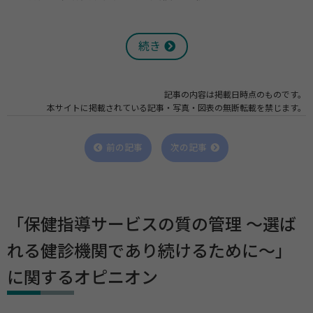
続き
記事の内容は掲載日時点のものです。
本サイトに掲載されている記事・写真・図表の無断転載を禁じます。
前の記事
次の記事
「保健指導サービスの質の管理 ～選ば
れる健診機関であり続けるために～」
に関するオピニオン