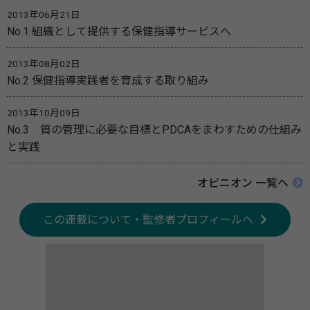
2013年06月21日
No.1 組織として提供する保健指導サービスへ
2013年08月02日
No.2 保健指導実践者を育成する取り組み
2013年10月09日
No.3 質の管理に必要な目標とPDCAをまわすための仕組み
と実践
オピニオン 一覧へ
この連載について・監修者プロフィールへ