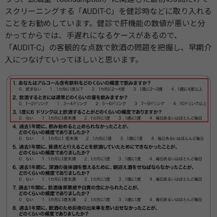
スクリーニングする「AUDIT-C」を健診時などに取り入れる
ことをお勧めしています。健診で肝機能の数値が悪いと分
かってからでは、手遅れになるケースがあるので、
「AUDIT-C」の客観的な点数で飲酒の問題を把握し、早期介
入につなげていってほしいと思います。