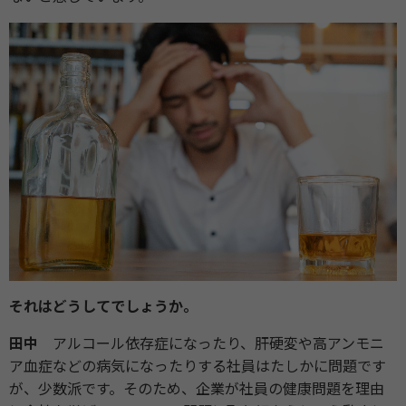
それはどうしてでしょうか。
田中
アルコール依存症になったり、肝硬変や高アンモニ
ア血症などの病気になったりする社員はたしかに問題です
が、少数派です。そのため、企業が社員の健康問題を理由