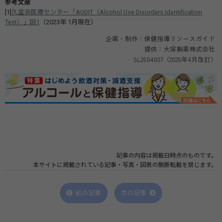
参考文献
[1]
久里浜医療センター「AUDIT（Alcohol Use Disorders Identification
Test）」図1
（2023年 1月現在）
企画・制作：保健指導リソースガイド
提供：大塚製薬株式会社
SL2604007（2026年4月改訂）
記事の内容は掲載日時点のものです。
本サイトに掲載されている記事・写真・図表の無断転載を禁じます。
前の記事
次の記事