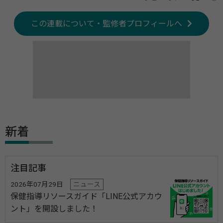
この連載について・監修者プロフィールへ
新着
注目記事
2026年07月29日
ニュース
保健指導リソースガイド「LINE公式アカウ
ント」を開設しました！