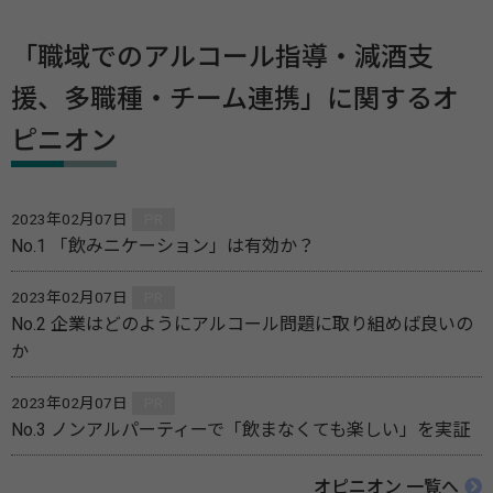
「職域でのアルコール指導・減酒支
援、多職種・チーム連携」に関するオ
ピニオン
2023年02月07日
PR
No.1 「飲みニケーション」は有効か？
2023年02月07日
PR
No.2 企業はどのようにアルコール問題に取り組めば良いの
か
2023年02月07日
PR
No.3 ノンアルパーティーで「飲まなくても楽しい」を実証
オピニオン 一覧へ