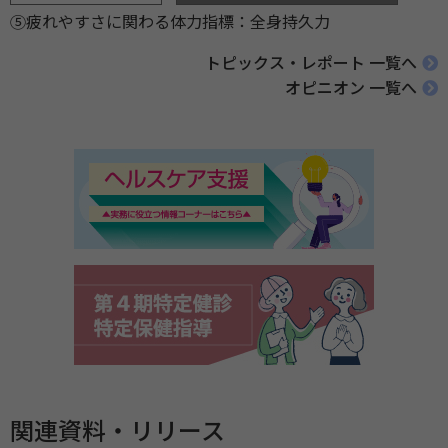
⑤疲れやすさに関わる体力指標：全身持久力
トピックス・レポート 一覧へ
オピニオン 一覧へ
関連資料・リリース