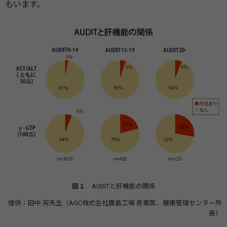
もいます。
図１
AUDITと肝機能の関係
提供：田中 完先生（AGC株式会社鹿島工場 産業医、健康管理センター所
長）