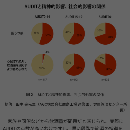
図２
AUDITと精神的影響、社会的影響の関係
提供：田中 完先生（AGC株式会社鹿島工場 産業医、健康管理センター所
長）
家族や同僚などから飲酒量が問題だと感じられ、実際に
AUDITの点数が高いわけですし、早い段階で節酒の指導を