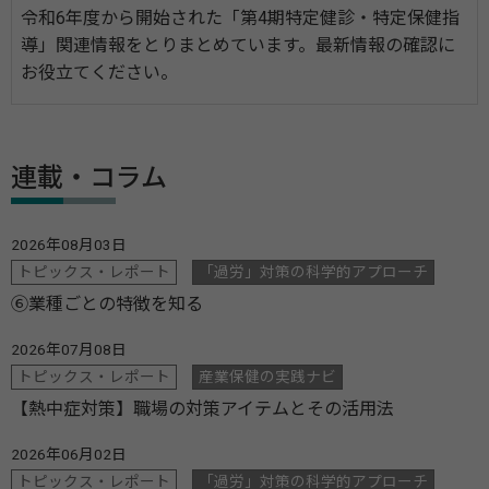
令和6年度から開始された「第4期特定健診・特定保健指
導」関連情報をとりまとめています。最新情報の確認に
お役立てください。
連載・コラム
2026年08月03日
トピックス・レポート
「過労」対策の科学的アプローチ
⑥業種ごとの特徴を知る
2026年07月08日
トピックス・レポート
産業保健の実践ナビ
【熱中症対策】職場の対策アイテムとその活用法
2026年06月02日
トピックス・レポート
「過労」対策の科学的アプローチ