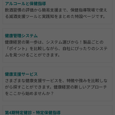
アルコールと保健指導
飲酒習慣の評価から簡易支援まで、保健指導現場で使え
る減酒支援ツールと実践知をまとめた特設ページです。
健康管理システム
健康経営の第一歩は、システム選びから！製品ごとの
「ポイント」を比較しながら、自社にぴったりのシステ
ムを見つけることができます。
健康支援サービス
さまざまな健康支援サービスを、特徴や強みを比較しな
がら探すことができます。健康経営の新しいアプローチ
をここから始めませんか？
第4期特定健診・特定保健指導