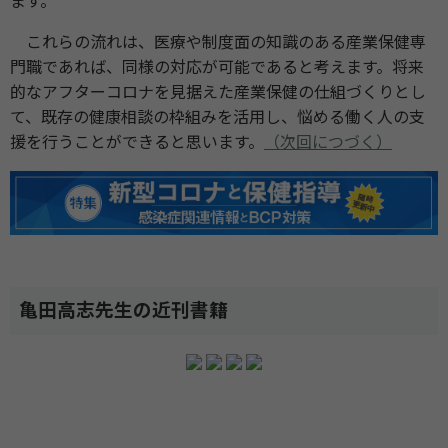
ます。
これらの流れは、医療や制度面の知識のある産業保健専
門職であれば、同様の対応が可能であると考えます。将来
的なアフターコロナを見据えた産業保健の仕組づくりとし
て、既存の健康相談の枠組みを活用し、悩める働く人の支
援を行うことができると思います。
（次回につづく）
亀田高志先生の近刊書籍