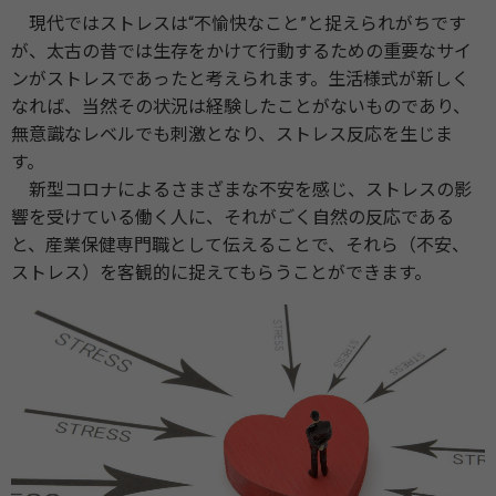
現代ではストレスは“不愉快なこと”と捉えられがちです
が、太古の昔では生存をかけて行動するための重要なサイ
ンがストレスであったと考えられます。生活様式が新しく
なれば、当然その状況は経験したことがないものであり、
無意識なレベルでも刺激となり、ストレス反応を生じま
す。
新型コロナによるさまざまな不安を感じ、ストレスの影
響を受けている働く人に、それがごく自然の反応である
と、産業保健専門職として伝えることで、それら（不安、
ストレス）を客観的に捉えてもらうことができます。