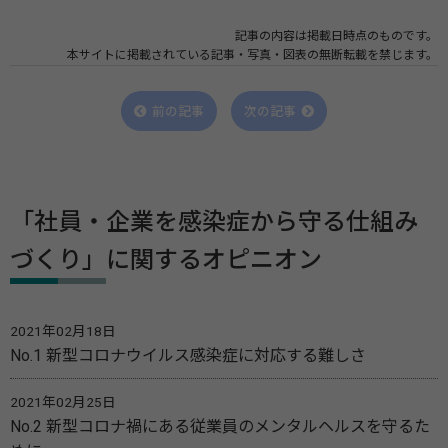
記事の内容は掲載日時点のものです。
本サイトに掲載されている記事・写真・図表の無断転載を禁じます。
前の記事
次の記事
「社員・企業を感染症から守る仕組み
づくり」に関するオピニオン
2021年02月18日
No.1 新型コロナウイルス感染症に対応する難しさ
2021年02月25日
No.2 新型コロナ禍にある従業員のメンタルヘルスを守るた