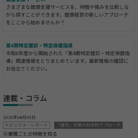
さまざまな健康支援サービスを、特徴や強みを比較しな
がら探すことができます。健康経営の新しいアプローチ
をここから始めませんか？
第4期特定健診・特定保健指導
令和6年度から開始された「第4期特定健診・特定保健指
導」関連情報をとりまとめています。最新情報の確認に
お役立てください。
連載・コラム
2026年08月03日
トピックス・レポート
「過労」対策の科学的アプローチ
⑥業種ごとの特徴を知る