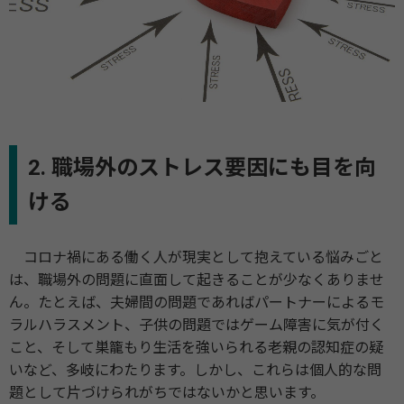
2. 職場外のストレス要因にも目を向
ける
コロナ禍にある働く人が現実として抱えている悩みごと
は、職場外の問題に直面して起きることが少なくありませ
ん。たとえば、夫婦間の問題であればパートナーによるモ
ラルハラスメント、子供の問題ではゲーム障害に気が付く
こと、そして巣籠もり生活を強いられる老親の認知症の疑
いなど、多岐にわたります。しかし、これらは個人的な問
題として片づけられがちではないかと思います。