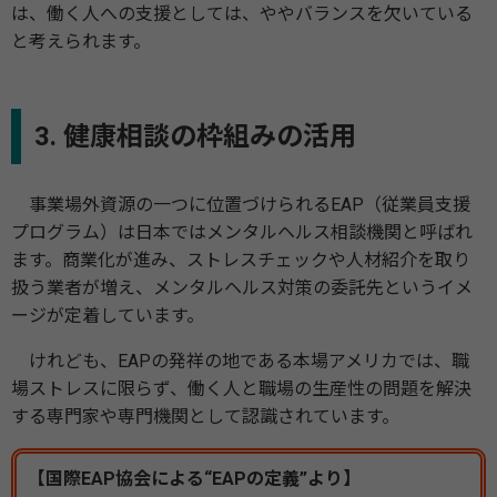
は、働く人への支援としては、ややバランスを欠いている
と考えられます。
3. 健康相談の枠組みの活用
事業場外資源の一つに位置づけられるEAP（従業員支援
プログラム）は日本ではメンタルヘルス相談機関と呼ばれ
ます。商業化が進み、ストレスチェックや人材紹介を取り
扱う業者が増え、メンタルヘルス対策の委託先というイメ
ージが定着しています。
けれども、EAPの発祥の地である本場アメリカでは、職
場ストレスに限らず、働く人と職場の生産性の問題を解決
する専門家や専門機関として認識されています。
【国際EAP協会による“EAPの定義”より】