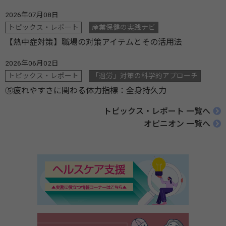
2026年07月08日
トピックス・レポート
産業保健の実践ナビ
【熱中症対策】職場の対策アイテムとその活用法
2026年06月02日
トピックス・レポート
「過労」対策の科学的アプローチ
⑤疲れやすさに関わる体力指標：全身持久力
トピックス・レポート 一覧へ
オピニオン 一覧へ