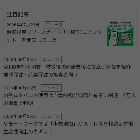
注目記事
2026年07月29日
ニュース
保健指導リソースガイド「LINE公式アカウ
ント」を開設しました！
2026年08月06日
ニュース
令和8年熊本地震 被災後の健康支援に役立つ情報を紹介
地域保健・産業保健の担当者向け
2026年08月06日
ニュース
加熱式タバコの使用は自覚的頻発頭痛と有意に関連 2万人
の調査で判明
2026年08月06日
ニュース
リモートワークでは「歩数増加」がストレスを軽減＆労働
生産性向上のカギに？