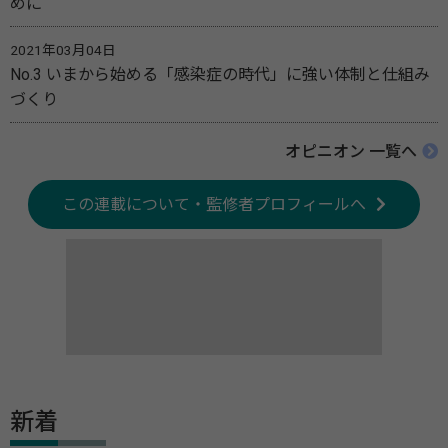
めに
2021年03月04日
No.3 いまから始める「感染症の時代」に強い体制と仕組み
づくり
オピニオン 一覧へ
この連載について・監修者プロフィールへ
新着