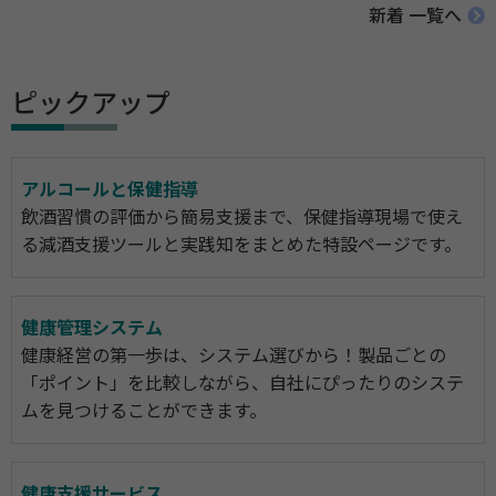
新着 一覧へ
ピックアップ
アルコールと保健指導
飲酒習慣の評価から簡易支援まで、保健指導現場で使え
る減酒支援ツールと実践知をまとめた特設ページです。
健康管理システム
健康経営の第一歩は、システム選びから！製品ごとの
「ポイント」を比較しながら、自社にぴったりのシステ
ムを見つけることができます。
健康支援サービス