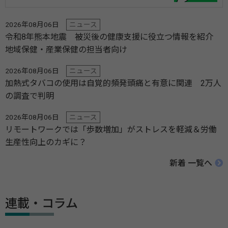
2026年08月06日
ニュース
令和8年熊本地震 被災後の健康支援に役立つ情報を紹介
地域保健・産業保健の担当者向け
2026年08月06日
ニュース
加熱式タバコの使用は自覚的頻発頭痛と有意に関連 2万人
の調査で判明
2026年08月06日
ニュース
リモートワークでは「歩数増加」がストレスを軽減＆労働
生産性向上のカギに？
新着 一覧へ
連載・コラム