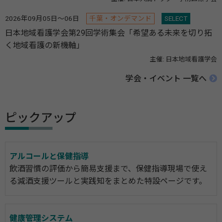
2026年09月05日～06日
千葉・オンデマンド
SELECT
日本地域看護学会第29回学術集会「希望ある未来を切り拓
く地域看護の新機軸」
主催: 日本地域看護学会
学会・イベント 一覧へ
ピックアップ
アルコールと保健指導
飲酒習慣の評価から簡易支援まで、保健指導現場で使え
る減酒支援ツールと実践知をまとめた特設ページです。
健康管理システム