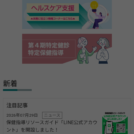
新着
注目記事
2026年07月29日
ニュース
保健指導リソースガイド「LINE公式アカウ
ント」を開設しました！