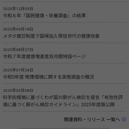
2025年12月03日
令和６年「国民健康・栄養調査」の結果
2025年09月18日
メタボ健診制度で国保加入現役世代の健康改善
2025年08月27日
令和７年度健康増進普及月間特設ページ
2025年07月24日
令和5年度 喫煙環境に関する実態調査の概況
2025年05月08日
科学的根拠に基づくわが国の肺がん検診を提言「有効性評
価に基づく肺がん検診ガイドライン」2025年度版公開
関連資料・リリース 一覧へ