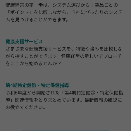
健康経営の第一歩は、システム選びから！製品ごとの
「ポイント」を比較しながら、自社にぴったりのシステ
ムを見つけることができます。
健康支援サービス
さまざまな健康支援サービスを、特徴や強みを比較しな
がら探すことができます。健康経営の新しいアプローチ
をここから始めませんか？
第4期特定健診・特定保健指導
令和6年度から開始された「第4期特定健診・特定保健指
導」関連情報をとりまとめています。最新情報の確認に
お役立てください。