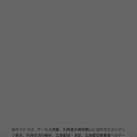
当サイトでは、サービス改善、利用者の興味関心に合わせたコンテン
ツ表示、利用状況の解析、広告配信・測定、広告配信事業者へのデー