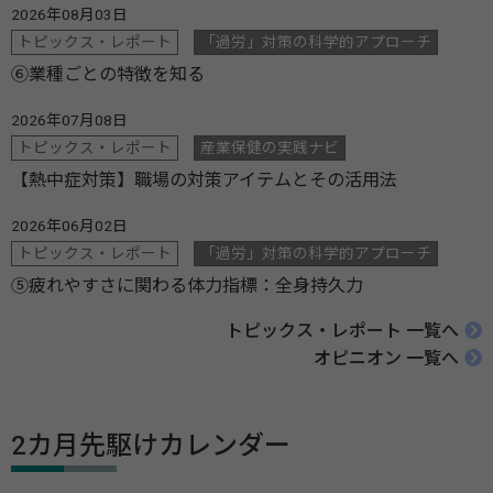
2026年08月03日
トピックス・レポート
「過労」対策の科学的アプローチ
⑥業種ごとの特徴を知る
2026年07月08日
トピックス・レポート
産業保健の実践ナビ
【熱中症対策】職場の対策アイテムとその活用法
2026年06月02日
トピックス・レポート
「過労」対策の科学的アプローチ
⑤疲れやすさに関わる体力指標：全身持久力
トピックス・レポート 一覧へ
オピニオン 一覧へ
2カ月先駆けカレンダー