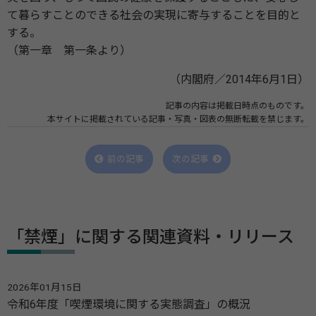
て暮らすことのできる社会の実現に寄与することを目的と
する。
（第一章 第一条より）
（内閣府／2014年6月1日）
記事の内容は掲載日時点のものです。
本サイトに掲載されている記事・写真・図表の無断転載を禁じます。
前の記事
次の記事
「禁煙」に関する関連資料・リリース
2026年01月15日
令和6年度「喫煙環境に関する実態調査」の概況