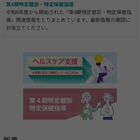
第4期特定健診・特定保健指導
令和6年度から開始された「第4期特定健診・特定保健指
導」関連情報をとりまとめています。最新情報の確認に
お役立てください。