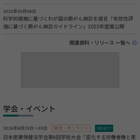
2025年05月08日
科学的根拠に基づくわが国の肺がん検診を提言「有効性評
価に基づく肺がん検診ガイドライン」2025年度版公開
関連資料・リリース 一覧へ
学会・イベント
2026年8月29日～30日
東京・オンライン
SELECT
日本産業保健法学会第6回学術大会「変化する労働者像と産