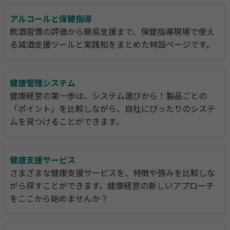
アルコールと保健指導
飲酒習慣の評価から簡易支援まで、保健指導現場で使え
る減酒支援ツールと実践知をまとめた特設ページです。
健康管理システム
健康経営の第一歩は、システム選びから！製品ごとの
「ポイント」を比較しながら、自社にぴったりのシステ
ムを見つけることができます。
健康支援サービス
さまざまな健康支援サービスを、特徴や強みを比較しな
がら探すことができます。健康経営の新しいアプローチ
をここから始めませんか？