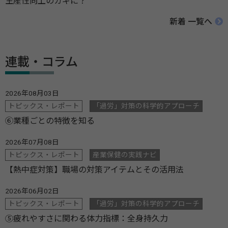
生産性向上のカギに？
新着 一覧へ
連載・コラム
2026年08月03日
トピックス・レポート
「過労」対策の科学的アプローチ
⑥業種ごとの特徴を知る
2026年07月08日
トピックス・レポート
産業保健の実践ナビ
【熱中症対策】職場の対策アイテムとその活用法
2026年06月02日
トピックス・レポート
「過労」対策の科学的アプローチ
⑤疲れやすさに関わる体力指標：全身持久力