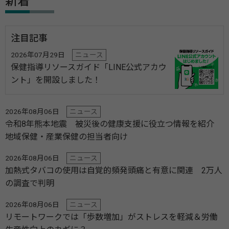
新着
注目記事
2026年07月29日
ニュース
保健指導リソースガイド「LINE公式アカウ
ント」を開設しました！
2026年08月06日
ニュース
令和8年熊本地震 被災後の健康支援に役立つ情報を紹介
地域保健・産業保健の担当者向け
2026年08月06日
ニュース
加熱式タバコの使用は自覚的頻発頭痛と有意に関連 2万人
の調査で判明
2026年08月06日
ニュース
リモートワークでは「歩数増加」がストレスを軽減＆労働