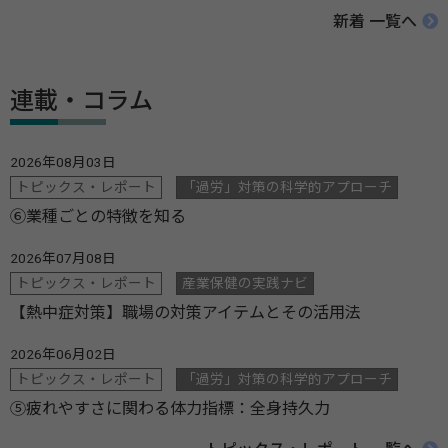
新着 一覧へ
連載・コラム
2026年08月03日
トピックス・レポート
「過労」対策の科学的アプローチ
⑥業種ごとの特徴を知る
2026年07月08日
トピックス・レポート
産業保健の実践ナビ
【熱中症対策】職場の対策アイテムとその活用法
2026年06月02日
トピックス・レポート
「過労」対策の科学的アプローチ
⑤疲れやすさに関わる体力指標：全身持久力