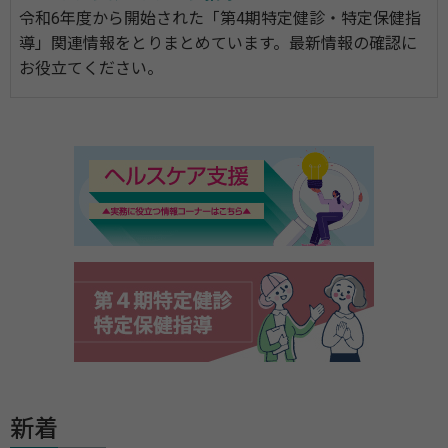
令和6年度から開始された「第4期特定健診・特定保健指
導」関連情報をとりまとめています。最新情報の確認に
お役立てください。
新着