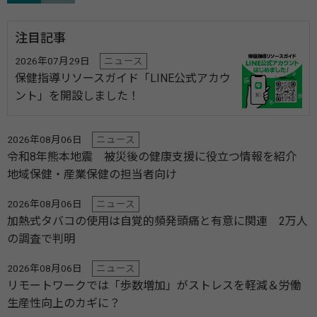
注目記事
2026年07月29日
ニュース
保健指導リソースガイド「LINE公式アカウ
ント」を開設しました！
2026年08月06日
ニュース
令和8年熊本地震 被災後の健康支援に役立つ情報を紹介
地域保健・産業保健の担当者向け
2026年08月06日
ニュース
加熱式タバコの使用は自覚的頻発頭痛と有意に関連 2万人
の調査で判明
2026年08月06日
ニュース
リモートワークでは「歩数増加」がストレスを軽減＆労働
生産性向上のカギに？