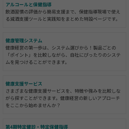
アルコールと保健指導
飲酒習慣の評価から簡易支援まで、保健指導現場で使え
る減酒支援ツールと実践知をまとめた特設ページです。
健康管理システム
健康経営の第一歩は、システム選びから！製品ごとの
「ポイント」を比較しながら、自社にぴったりのシステ
ムを見つけることができます。
健康支援サービス
さまざまな健康支援サービスを、特徴や強みを比較しな
がら探すことができます。健康経営の新しいアプローチ
をここから始めませんか？
第4期特定健診・特定保健指導