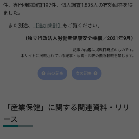
件、専門機関調査197件、個人調査1,835人の有効回答を得
ました。
また別途、
【追加集計】
もご覧ください。
（独立行政法人労働者健康安全機構／2021年9月）
記事の内容は掲載日時点のものです。
本サイトに掲載されている記事・写真・図表の無断転載を禁じます。
前の記事
次の記事
「産業保健」に関する関連資料・リリ
ース