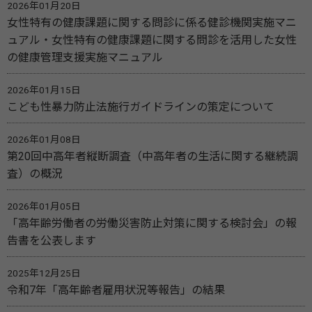
2026年01月20日
女性特有の健康課題に関する問診に係る健診機関実施マニ
ュアル・女性特有の健康課題に関する問診を活用した女性
の健康管理支援実施マニュアル
2026年01月15日
こども性暴力防止法施行ガイドラインの策定について
2026年01月08日
第20回中高年者縦断調査（中高年者の生活に関する継続調
査）の概況
2026年01月05日
「高年齢労働者の労働災害防止対策に関する検討会」の報
告書を公表します
2025年12月25日
令和7年「高年齢者雇用状況等報告」の結果