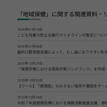
「地域保健」に関する関連資料・
2026年01月15日
こども性暴力防止法施行ガイドラインの策定につい
2026年01月08日
歯科口腔保健支援によって、むし歯になりやすい乳
2025年12月25日
「保育所等における感染対策ハンドブック」を作成
2025年12月23日
【ツール】「肥満症」のみえない偏見や要因をゲー
2025年12月18日
令和７年度健康危機における保健活動推進会議 資