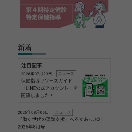
新着
注目記事
2026年07月29日
ニュース
保健指導リソースガイド
「LINE公式アカウント」を
開設しました！
2026年08月06日
ニュース
「働く世代の運動支援」へるすあっぷ21
2026年8月号