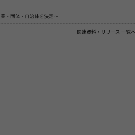
企業・団体・自治体を決定～
関連資料・リリース 一覧