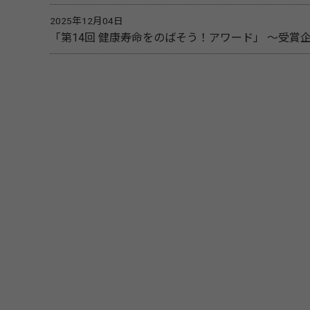
2025年12月04日
「第14回 健康寿命をのばそう！アワード」 ～受賞