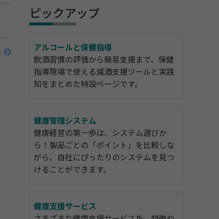
ピックアップ
アルコールと保健指導
へ
飲酒習慣の評価から簡易支援まで、保健
指導現場で使える減酒支援ツールと実践
知をまとめた特設ページです。
健康管理システム
健康経営の第一歩は、システム選びか
ら！製品ごとの「ポイント」を比較しな
がら、自社にぴったりのシステムを見つ
けることができます。
健康支援サービス
さまざまな健康支援サービスを、特徴や