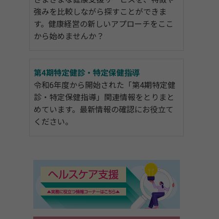
強みを比較しながら探すことができま
す。健康経営の新しいアプローチをここ
から始めませんか？
第4期特定健診・特定保健指導
令和6年度から開始された「第4期特定健
診・特定保健指導」関連情報をとりまと
めています。最新情報の確認にお役立て
ください。