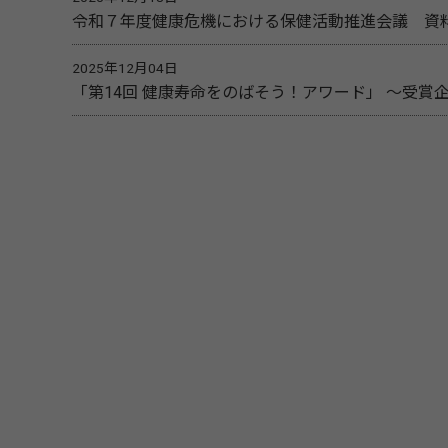
令和７年度健康危機における保健活動推進会議 資
2025年12月04日
「第14回 健康寿命をのばそう！アワード」 ～受賞