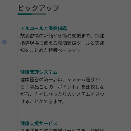
ピックアップ
アルコールと保健指導
飲酒習慣の評価から簡易支援まで、保健
へ
指導現場で使える減酒支援ツールと実践
知をまとめた特設ページです。
健康管理システム
健康経営の第一歩は、システム選びか
ら！製品ごとの「ポイント」を比較しな
がら、自社にぴったりのシステムを見つ
けることができます。
健康支援サービス
さまざまな健康支援サービスを、特徴や