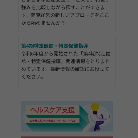
強みを比較しながら探すことができま
す。健康経営の新しいアプローチをここ
から始めませんか？
第4期特定健診・特定保健指導
令和6年度から開始された「第4期特定健
診・特定保健指導」関連情報をとりまと
めています。最新情報の確認にお役立て
ください。