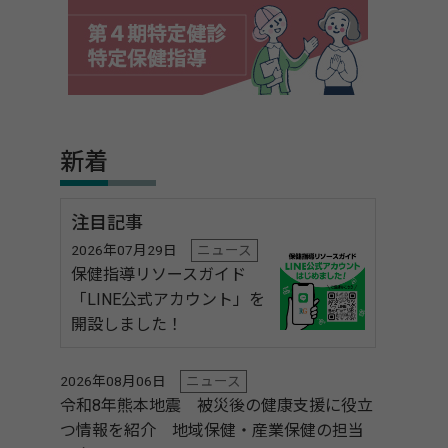
新着
注目記事
2026年07月29日
ニュース
保健指導リソースガイド
「LINE公式アカウント」を
開設しました！
2026年08月06日
ニュース
令和8年熊本地震 被災後の健康支援に役立
つ情報を紹介 地域保健・産業保健の担当