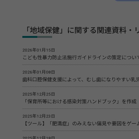
「地域保健」に関する関連資料・
2026年01月15日
こども性暴力防止法施行ガイドラインの策定につい
2026年01月08日
歯科口腔保健支援によって、むし歯になりやすい乳
2025年12月25日
「保育所等における感染対策ハンドブック」を作成
2025年12月23日
【ツール】「肥満症」のみえない偏見や要因をゲー
2025年12月18日