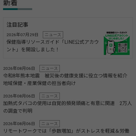
新着
注目記事
2026年07月29日
ニュース
保健指導リソースガイド「LINE公式アカウ
ント」を開設しました！
2026年08月06日
ニュース
令和8年熊本地震 被災後の健康支援に役立つ情報を紹介
地域保健・産業保健の担当者向け
2026年08月06日
ニュース
加熱式タバコの使用は自覚的頻発頭痛と有意に関連 2万人
の調査で判明
2026年08月06日
ニュース
リモートワークでは「歩数増加」がストレスを軽減＆労働