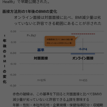
Health」で早期公開された。
面接方法別の1年後のBMIの変化
オンライン面接は対面面接に比べ、BMI減少量は劣
っていないと許容できる範囲にあることが示された
赤色の破線は、この基準を下回ると対面面接と比べてBMIの
減少量が劣っていないと許容できる上限を意味する
年齢・性別・本社所在地・企業規模・保健指導区分・収縮期