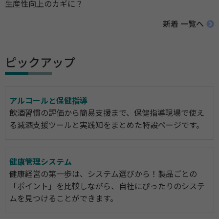
生産性向上のカギに？
新着 一覧へ
ピックアップ
アルコールと保健指導
飲酒習慣の評価から簡易支援まで、保健指導現場で使え
る減酒支援ツールと実践知をまとめた特設ページです。
健康管理システム
健康経営の第一歩は、システム選びから！製品ごとの
「ポイント」を比較しながら、自社にぴったりのシステ
ムを見つけることができます。