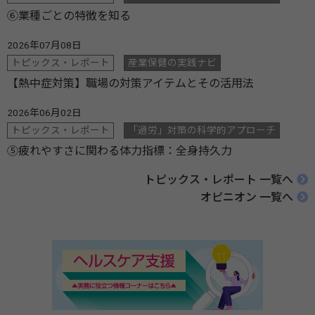
⑥業種ごとの特徴を知る
2026年07月08日
トピックス・レポート
産業保健の実践ナビ
【熱中症対策】職場の対策アイテムとその活用法
2026年06月02日
トピックス・レポート
「過労」対策の科学的アプローチ
⑤疲れやすさに関わる体力指標：全身持久力
トピックス・レポート 一覧へ
オピニオン 一覧へ