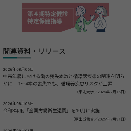
関連資料・リリース
2026年08月06日
中高年層における歯の喪失本数と循環器疾患の関連を明ら
かに 1～4本の喪失でも、循環器疾患リスクが上昇
（東北大学／2026年 7月15日）
2026年08月06日
令和8年度「全国労働衛生週間」を10月に実施
（厚生労働省／2026年 7月31日）
2026年08月06日