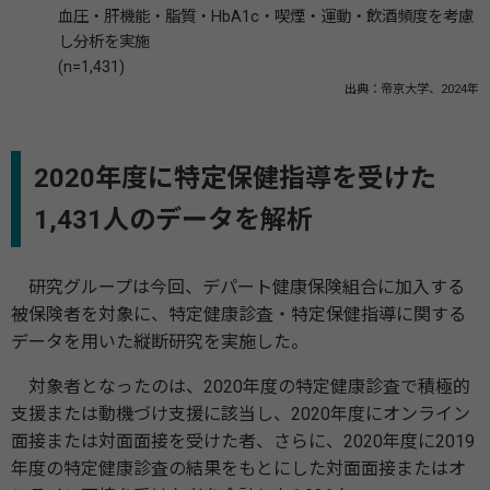
血圧・肝機能・脂質・HbA1c・喫煙・運動・飲酒頻度を考慮
し分析を実施
(n=1,431)
出典：帝京大学、2024年
2020年度に特定保健指導を受けた
1,431人のデータを解析
研究グループは今回、デパート健康保険組合に加入する
被保険者を対象に、特定健康診査・特定保健指導に関する
データを用いた縦断研究を実施した。
対象者となったのは、2020年度の特定健康診査で積極的
支援または動機づけ支援に該当し、2020年度にオンライン
面接または対面面接を受けた者、さらに、2020年度に2019
年度の特定健康診査の結果をもとにした対面面接またはオ