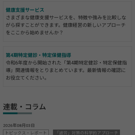
健康支援サービス
さまざまな健康支援サービスを、特徴や強みを比較しな
がら探すことができます。健康経営の新しいアプローチ
をここから始めませんか？
第4期特定健診・特定保健指導
令和6年度から開始された「第4期特定健診・特定保健指
導」関連情報をとりまとめています。最新情報の確認に
お役立てください。
連載・コラム
2026年08月03日
トピックス・レポート
「過労」対策の科学的アプローチ