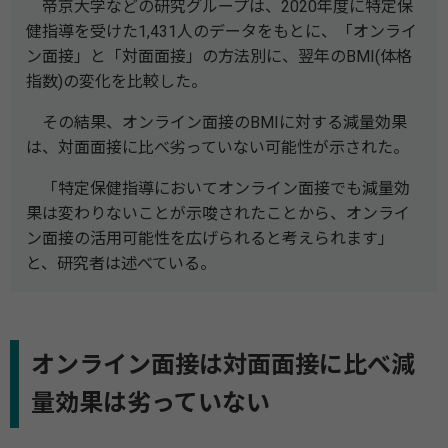
帝京大学などの研究グループは、2020年度に特定保
健指導を受けた1,431人のデータをもとに、「オンライ
ン面接」と「対面面接」の方法別に、翌年のBMI(体格
指数)の変化を比較した。
その結果、オンライン面接のBMIに対する減量効果
は、対面面接に比べ劣っていない可能性が示された。
「特定保健指導においてオンライン面接でも減量効
果は変わりないことが示唆されたことから、オンライ
ン面接の活用可能性を広げられると考えられます」
と、研究者は述べている。
オンライン面接は対面面接に比べ減
量効果は劣っていない