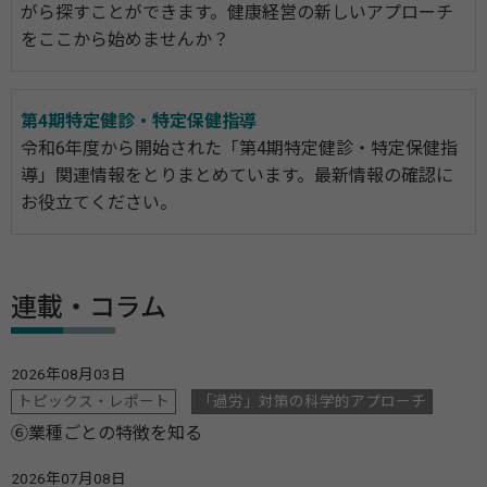
がら探すことができます。健康経営の新しいアプローチ
をここから始めませんか？
第4期特定健診・特定保健指導
令和6年度から開始された「第4期特定健診・特定保健指
導」関連情報をとりまとめています。最新情報の確認に
お役立てください。
連載・コラム
2026年08月03日
トピックス・レポート
「過労」対策の科学的アプローチ
⑥業種ごとの特徴を知る
2026年07月08日