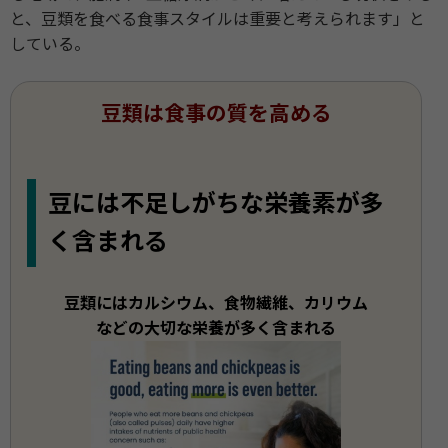
と、豆類を食べる食事スタイルは重要と考えられます」と
している。
豆類は食事の質を高める
豆には不足しがちな栄養素が多
く含まれる
豆類にはカルシウム、食物繊維、カリウム
などの大切な栄養が多く含まれる