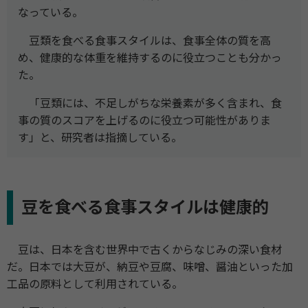
なっている。
豆類を食べる食事スタイルは、食事全体の質を高
め、健康的な体重を維持するのに役立つことも分かっ
た。
「豆類には、不足しがちな栄養素が多く含まれ、食
事の質のスコアを上げるのに役立つ可能性がありま
す」と、研究者は指摘している。
豆を食べる食事スタイルは健康的
豆は、日本を含む世界中で古くからなじみの深い食材
だ。日本では大豆が、納豆や豆腐、味噌、醤油といった加
工品の原料として利用されている。