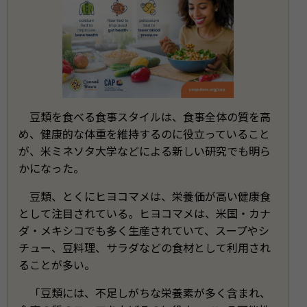
豆類を食べる食事スタイルは、食事全体の質を高
め、健康的な体重を維持するのに役立っていること
が、米ミネソタ大学などによる新しい研究でも明ら
かになった。
豆類、とくにヒヨコマメは、栄養価が高い健康食
として注目されている。ヒヨコマメは、米国・カナ
ダ・メキシコでも多く生産されていて、スープやシ
チュー、豆料理、サラダなどの食材として利用され
ることが多い。
「豆類には、不足しがちな栄養素が多く含まれ、