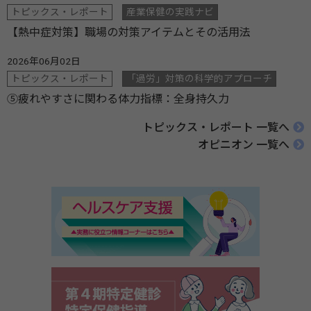
トピックス・レポート
産業保健の実践ナビ
【熱中症対策】職場の対策アイテムとその活用法
2026年06月02日
トピックス・レポート
「過労」対策の科学的アプローチ
⑤疲れやすさに関わる体力指標：全身持久力
トピックス・レポート 一覧へ
オピニオン 一覧へ