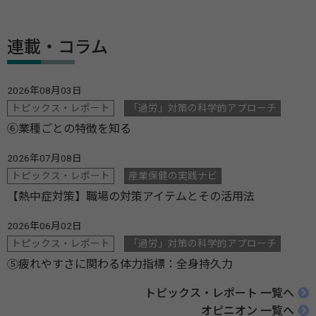
連載・コラム
2026年08月03日
トピックス・レポート
「過労」対策の科学的アプローチ
⑥業種ごとの特徴を知る
2026年07月08日
トピックス・レポート
産業保健の実践ナビ
【熱中症対策】職場の対策アイテムとその活用法
2026年06月02日
トピックス・レポート
「過労」対策の科学的アプローチ
⑤疲れやすさに関わる体力指標：全身持久力
トピックス・レポート 一覧へ
オピニオン 一覧へ