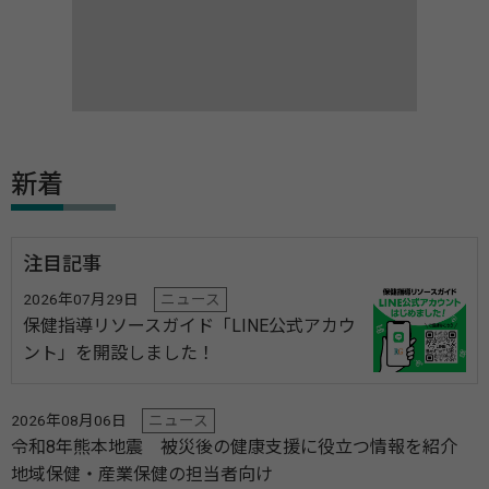
新着
注目記事
2026年07月29日
ニュース
保健指導リソースガイド「LINE公式アカウ
ント」を開設しました！
2026年08月06日
ニュース
令和8年熊本地震 被災後の健康支援に役立つ情報を紹介
地域保健・産業保健の担当者向け