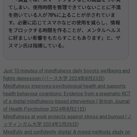
てしまい、使用時間を管理できていないことに不満
を抱いている人が78%に上ることが示されていま
す。必要に応じてスマホなどの使用を減らし、情報
をブロックする時間を作ることが、メンタルヘルス
に好ましい影響をもたらすこともあります」と、ザ
スマン氏は指摘している。
Just 10 minutes of mindfulness daily boosts wellbeing and
fights depression (バース大学 2024年8月23日)
Mindfulness improves psychological health and supports
health behaviour cognitions: Evidence from a pragmatic RCT
of a digital mindfulness-based intervention ( British Journal
of Health Psychology 2024年8月21日)
Mindfulness at work protects against stress and burnout (ノ
ッティンガム大学 2024年2月26日)
Mindfully and confidently digital: A mixed methods study on