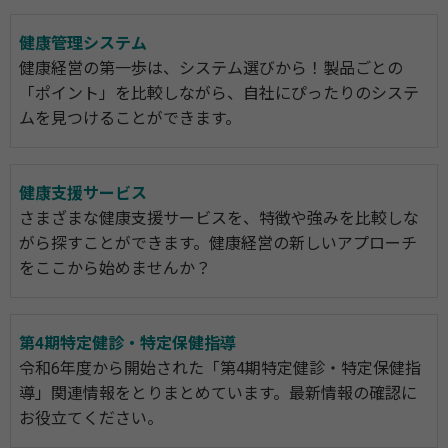
健康管理システム
健康経営の第一歩は、システム選びから！製品ごとの
「ポイント」を比較しながら、自社にぴったりのシステ
ムを見つけることができます。
健康支援サービス
さまざまな健康支援サービスを、特徴や強みを比較しな
がら探すことができます。健康経営の新しいアプローチ
をここから始めませんか？
第4期特定健診・特定保健指導
令和6年度から開始された「第4期特定健診・特定保健指
導」関連情報をとりまとめています。最新情報の確認に
お役立てください。