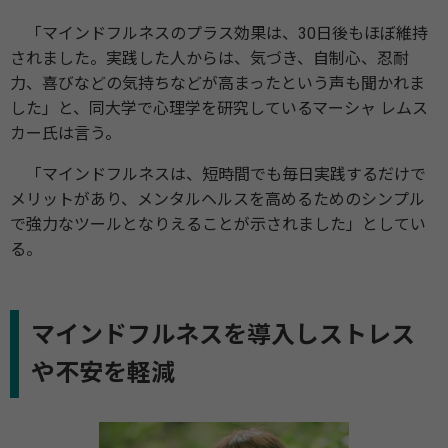
「マインドフルネスのプラス効果は、30日後もほぼ維持
されました。実践した人からは、気づき、自制心、忍耐
力、喜びなどの気持ちなどが高まったという声も聞かれま
した」と、同大学で心理学を研究しているマーシャ レムス
カー氏は言う。
「マインドフルネスは、短時間でも毎日実践するだけで
メリットがあり、メンタルヘルスを高めるためのシンプル
で強力なツールとなりえることが示されました」としてい
る。
マインドフルネスを導入しストレス
や不安を軽減