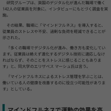
研究グループは、英国のデジタル化が進んだ職場で働く
142人の従業員を対象に、インタビューにもとづく調査を実
施。
その結果、職場に「マインドフルネス」を導入すると、
従業員のストレスや不安、過剰な負荷を軽減できることが
示された。
「多くの職場でデジタル化が進み、働き方も変化してい
ます。従業員は絶えず進化するデジタル技術に適応しなけ
ればならず、そのことをストレスに感じることもありま
す」と、同大学のエリザベス マーシュ氏は言う。
「マインドフルネスによるストレス管理を学ぶことは、
働いている人の健康を改善するのに役立つ可能性がありま
す」としている。
マインドフルネスで運動の効果を高