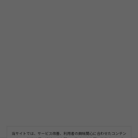
当サイトでは、サービス改善、利用者の興味関心に合わせたコンテン