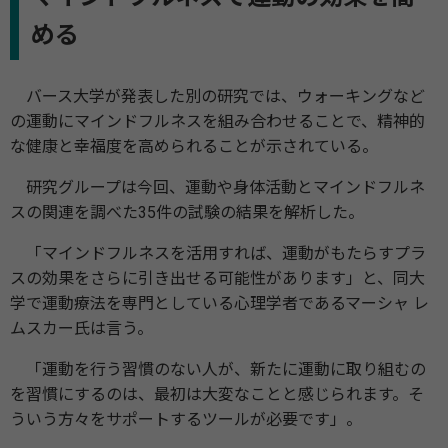
める
バース大学が発表した別の研究では、ウォーキングなど
の運動にマインドフルネスを組み合わせることで、精神的
な健康と幸福度を高められることが示されている。
研究グループは今回、運動や身体活動とマインドフルネ
スの関連を調べた35件の試験の結果を解析した。
「マインドフルネスを活用すれば、運動がもたらすプラ
スの効果をさらに引き出せる可能性があります」と、同大
学で運動療法を専門としている心理学者であるマーシャ レ
ムスカー氏は言う。
「運動を行う習慣のない人が、新たに運動に取り組むの
を習慣にするのは、最初は大変なことと感じられます。そ
ういう方々をサポートするツールが必要です」。