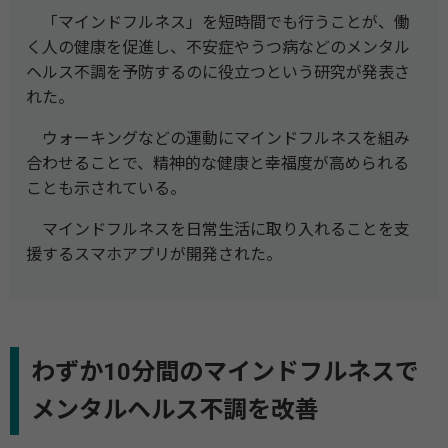
「マインドフルネス」を短時間でも行うことが、働
く人の健康を促進し、不安症やうつ病などのメンタル
ヘルス不調を予防するのに役立つという研究が発表さ
れた。
ウォーキングなどの運動にマインドフルネスを組み
合わせることで、精神的な健康と幸福度が高められる
ことも示されている。
マインドフルネスを日常生活に取り入れることを支
援するスマホアプリが開発された。
わずか10分間のマインドフルネスで
メンタルヘルス不調を改善