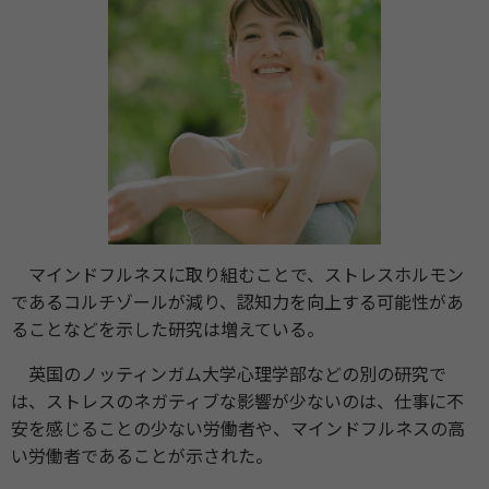
マインドフルネスに取り組むことで、ストレスホルモン
であるコルチゾールが減り、認知力を向上する可能性があ
ることなどを示した研究は増えている。
英国のノッティンガム大学心理学部などの別の研究で
は、ストレスのネガティブな影響が少ないのは、仕事に不
安を感じることの少ない労働者や、マインドフルネスの高
い労働者であることが示された。