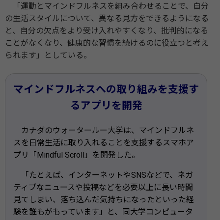
「運動とマインドフルネスを組み合わせることで、自分
の生活スタイルについて、異なる見方をできるようになる
と、自分の欠点をより受け入れやすくなり、批判的になる
ことがなくなり、健康的な習慣を続けるのに役立つと考え
られます」としている。
マインドフルネスへの取り組みを支援す
るアプリを開発
カナダのウォータールー大学は、マインドフルネ
スを日常生活に取り入れることを支援するスマホア
プリ「Mindful Scroll」を開発した。
「たとえば、インターネットやSNSなどで、ネガ
ティブなニュースや投稿などを必要以上に長い時間
見てしまい、落ち込んだ気持ちになったといった経
験を誰もがもっています」と、同大学コンピュータ