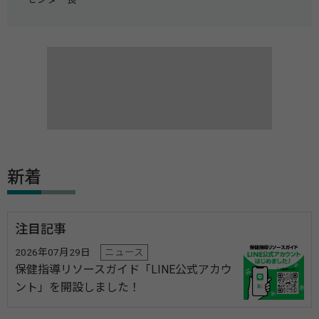
新着
注目記事
2026年07月29日
ニュース
保健指導リソースガイド「LINE公式アカウ
ント」を開設しました！