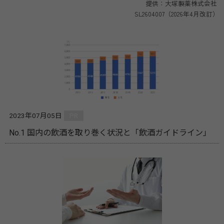
提供：大塚製薬株式会社
SL2604007（2026年4月改訂）
2023年07月05日
PR
No.1 国内の飲酒を取り巻く状況と「飲酒ガイドライン」