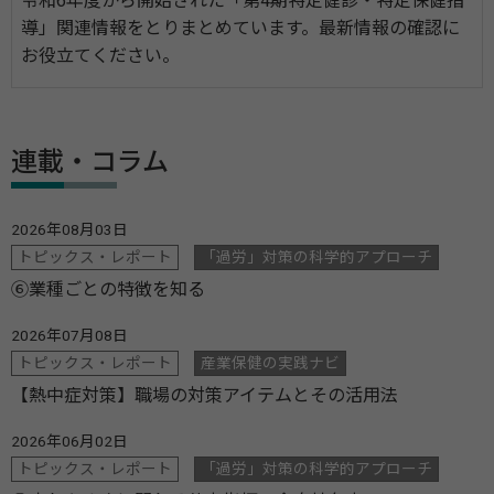
令和6年度から開始された「第4期特定健診・特定保健指
導」関連情報をとりまとめています。最新情報の確認に
お役立てください。
連載・コラム
2026年08月03日
トピックス・レポート
「過労」対策の科学的アプローチ
⑥業種ごとの特徴を知る
2026年07月08日
トピックス・レポート
産業保健の実践ナビ
【熱中症対策】職場の対策アイテムとその活用法
2026年06月02日
トピックス・レポート
「過労」対策の科学的アプローチ