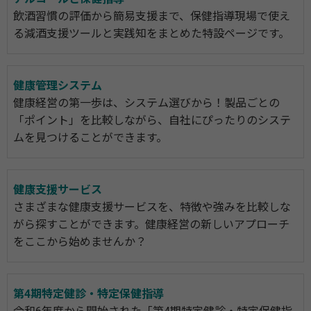
飲酒習慣の評価から簡易支援まで、保健指導現場で使え
る減酒支援ツールと実践知をまとめた特設ページです。
健康管理システム
健康経営の第一歩は、システム選びから！製品ごとの
「ポイント」を比較しながら、自社にぴったりのシステ
ムを見つけることができます。
健康支援サービス
さまざまな健康支援サービスを、特徴や強みを比較しな
がら探すことができます。健康経営の新しいアプローチ
をここから始めませんか？
第4期特定健診・特定保健指導