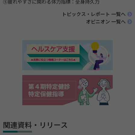
⑤疲れやすさに関わる体力指標：全身持久力
トピックス・レポート 一覧へ
オピニオン 一覧へ
関連資料・リリース