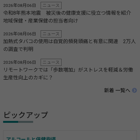
2026年08月06日
ニュース
令和8年熊本地震 被災後の健康支援に役立つ情報を紹介
地域保健・産業保健の担当者向け
2026年08月06日
ニュース
加熱式タバコの使用は自覚的頻発頭痛と有意に関連 2万人
の調査で判明
2026年08月06日
ニュース
リモートワークでは「歩数増加」がストレスを軽減＆労働
生産性向上のカギに？
新着 一覧へ
ピックアップ
アルコールと保健指導