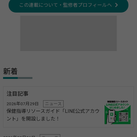
この連載について・監修者プロフィールへ
新着
注目記事
2026年07月29日
ニュース
保健指導リソースガイド「LINE公式アカウ
ント」を開設しました！