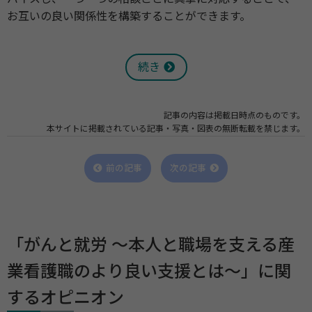
お互いの良い関係性を構築することができます。
続き
記事の内容は掲載日時点のものです。
本サイトに掲載されている記事・写真・図表の無断転載を禁じます。
前の記事
次の記事
「がんと就労 ～本人と職場を支える産
業看護職のより良い支援とは～」に関
するオピニオン