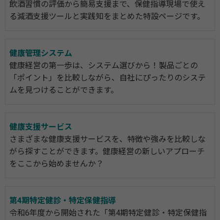
飲酒習慣の評価から簡易支援まで、保健指導現場で使え
る減酒支援ツールと実践知をまとめた特設ページです。
健康管理システム
健康経営の第一歩は、システム選びから！製品ごとの
「ポイント」を比較しながら、自社にぴったりのシステ
ムを見つけることができます。
健康支援サービス
さまざまな健康支援サービスを、特徴や強みを比較しな
がら探すことができます。健康経営の新しいアプローチ
をここから始めませんか？
第4期特定健診・特定保健指導
令和6年度から開始された「第4期特定健診・特定保健指