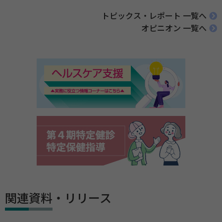
トピックス・レポート 一覧へ
オピニオン 一覧へ
関連資料・リリース