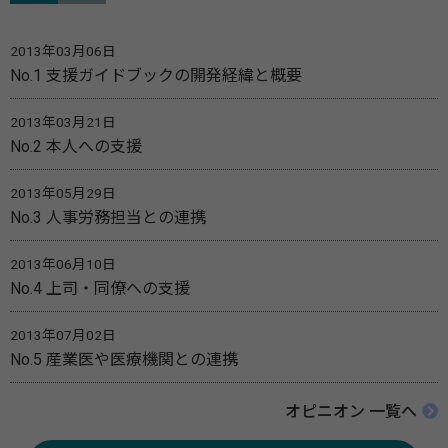
2013年03月06日
No.1 支援ガイドブックの開発経緯と概要
2013年03月21日
No.2 本人への支援
2013年05月29日
No.3 人事労務担当との連携
2013年06月10日
No.4 上司・同僚への支援
2013年07月02日
No.5 産業医や医療機関との連携
オピニオン 一覧へ