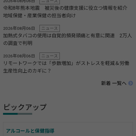
2026年08月06日
ニュース
令和8年熊本地震 被災後の健康支援に役立つ情報を紹介
地域保健・産業保健の担当者向け
2026年08月06日
ニュース
加熱式タバコの使用は自覚的頻発頭痛と有意に関連 2万人
の調査で判明
2026年08月06日
ニュース
リモートワークでは「歩数増加」がストレスを軽減＆労働
生産性向上のカギに？
新着 一覧へ
ピックアップ
アルコールと保健指導