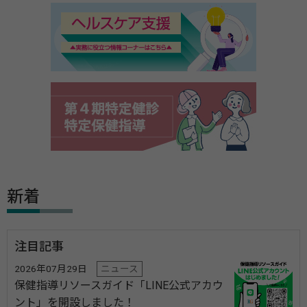
新着
注目記事
2026年07月29日
ニュース
保健指導リソースガイド「LINE公式アカウ
ント」を開設しました！