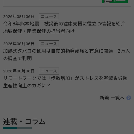
2026年08月06日
ニュース
令和8年熊本地震 被災後の健康支援に役立つ情報を紹介
地域保健・産業保健の担当者向け
2026年08月06日
ニュース
加熱式タバコの使用は自覚的頻発頭痛と有意に関連 2万人
の調査で判明
2026年08月06日
ニュース
リモートワークでは「歩数増加」がストレスを軽減＆労働
生産性向上のカギに？
新着 一覧へ
連載・コラム