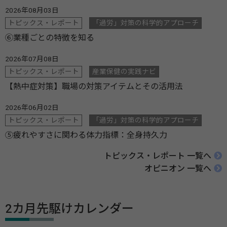
2026年08月03日
トピックス・レポート
「過労」対策の科学的アプローチ
⑥業種ごとの特徴を知る
2026年07月08日
トピックス・レポート
産業保健の実践ナビ
【熱中症対策】職場の対策アイテムとその活用法
2026年06月02日
トピックス・レポート
「過労」対策の科学的アプローチ
⑤疲れやすさに関わる体力指標：全身持久力
トピックス・レポート 一覧へ
オピニオン 一覧へ
2カ月先駆けカレンダー