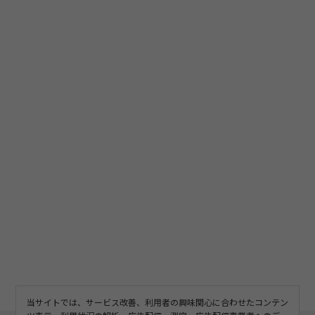
当サイトでは、サービス改善、利用者の興味関心に合わせたコンテン