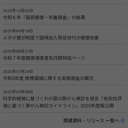
2025年12月03日
令和６年「国民健康・栄養調査」の結果
2025年09月18日
メタボ健診制度で国保加入現役世代の健康改善
2025年08月27日
令和７年度健康増進普及月間特設ページ
2025年07月24日
令和5年度 喫煙環境に関する実態調査の概況
2025年05月08日
科学的根拠に基づくわが国の肺がん検診を提言「有効性評
価に基づく肺がん検診ガイドライン」2025年度版公開
関連資料・リリース 一覧へ