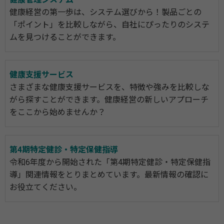
健康経営の第一歩は、システム選びから！製品ごとの
「ポイント」を比較しながら、自社にぴったりのシステ
ムを見つけることができます。
健康支援サービス
さまざまな健康支援サービスを、特徴や強みを比較しな
がら探すことができます。健康経営の新しいアプローチ
をここから始めませんか？
第4期特定健診・特定保健指導
令和6年度から開始された「第4期特定健診・特定保健指
導」関連情報をとりまとめています。最新情報の確認に
お役立てください。