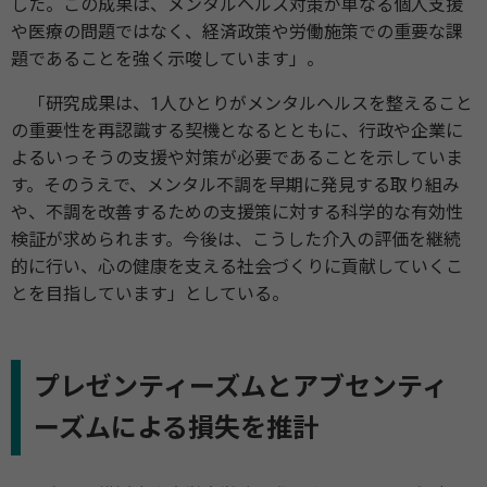
した。この成果は、メンタルヘルス対策が単なる個人支援
や医療の問題ではなく、経済政策や労働施策での重要な課
題であることを強く示唆しています」。
「研究成果は、1人ひとりがメンタルヘルスを整えること
の重要性を再認識する契機となるとともに、行政や企業に
よるいっそうの支援や対策が必要であることを示していま
す。そのうえで、メンタル不調を早期に発見する取り組み
や、不調を改善するための支援策に対する科学的な有効性
検証が求められます。今後は、こうした介入の評価を継続
的に行い、心の健康を支える社会づくりに貢献していくこ
とを目指しています」としている。
プレゼンティーズムとアブセンティ
ーズムによる損失を推計