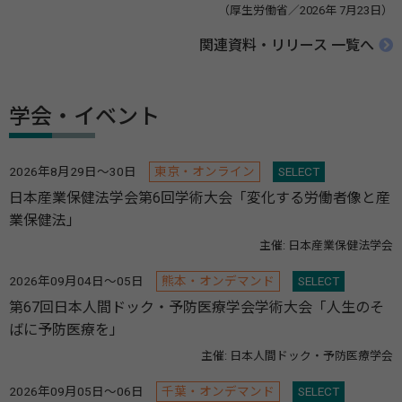
（厚生労働省／2026年 7月23日）
関連資料・リリース 一覧へ
学会・イベント
2026年8月29日～30日
東京・オンライン
SELECT
日本産業保健法学会第6回学術大会「変化する労働者像と産
業保健法」
主催: 日本産業保健法学会
2026年09月04日～05日
熊本・オンデマンド
SELECT
第67回日本人間ドック・予防医療学会学術大会「人生のそ
ばに予防医療を」
主催: 日本人間ドック・予防医療学会
2026年09月05日～06日
千葉・オンデマンド
SELECT