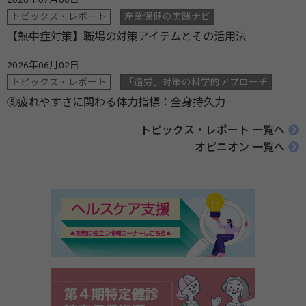
トピックス・レポート
産業保健の実践ナビ
【熱中症対策】職場の対策アイテムとその活用法
2026年06月02日
トピックス・レポート
「過労」対策の科学的アプローチ
⑤疲れやすさに関わる体力指標：全身持久力
トピックス・レポート 一覧へ
オピニオン 一覧へ