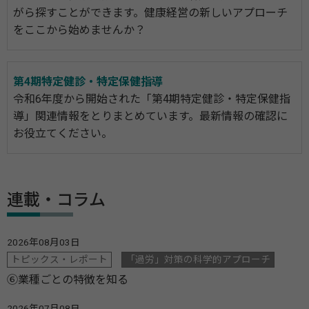
がら探すことができます。健康経営の新しいアプローチ
をここから始めませんか？
第4期特定健診・特定保健指導
令和6年度から開始された「第4期特定健診・特定保健指
導」関連情報をとりまとめています。最新情報の確認に
お役立てください。
連載・コラム
2026年08月03日
トピックス・レポート
「過労」対策の科学的アプローチ
⑥業種ごとの特徴を知る
2026年07月08日