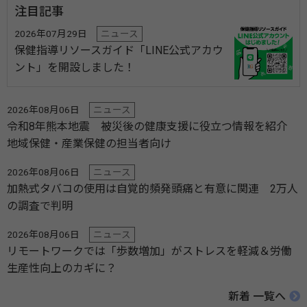
注目記事
2026年07月29日
ニュース
保健指導リソースガイド「LINE公式アカウ
ント」を開設しました！
2026年08月06日
ニュース
令和8年熊本地震 被災後の健康支援に役立つ情報を紹介
地域保健・産業保健の担当者向け
2026年08月06日
ニュース
加熱式タバコの使用は自覚的頻発頭痛と有意に関連 2万人
の調査で判明
2026年08月06日
ニュース
リモートワークでは「歩数増加」がストレスを軽減＆労働
生産性向上のカギに？
新着 一覧へ