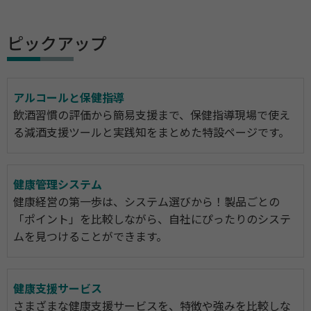
ピックアップ
アルコールと保健指導
飲酒習慣の評価から簡易支援まで、保健指導現場で使え
る減酒支援ツールと実践知をまとめた特設ページです。
健康管理システム
健康経営の第一歩は、システム選びから！製品ごとの
「ポイント」を比較しながら、自社にぴったりのシステ
ムを見つけることができます。
健康支援サービス
さまざまな健康支援サービスを、特徴や強みを比較しな