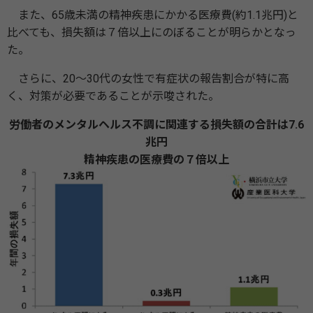
また、65歳未満の精神疾患にかかる医療費(約1.1兆円)と
比べても、損失額は７倍以上にのぼることが明らかとなっ
た。
さらに、20〜30代の女性で有症状の報告割合が特に高
く、対策が必要であることが示唆された。
労働者のメンタルヘルス不調に関連する損失額の合計は7.6
兆円
精神疾患の医療費の７倍以上