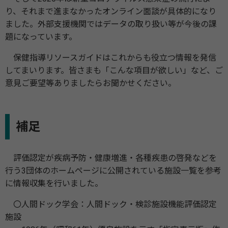
り、それまで進まなかったオンライン面談が具体的になり
ました。外部支援機関ではデータの取り扱い等が今後の課
題になっています。
保健指導リソースガイドはこれからも役立つ情報を発信
してまいります。皆さまも「こんな項目が欲しい」など、ご
意見ご要望等ありましたらお聞かせください。
補足
評価認定が疾病予防・健康増進・各種疾患の啓発などを
行う3団体のホームページに公開されている施設一覧を参考
に情報収集を行いました。
〇人間ドック学会：人間ドック・検診施設機能評価認定
施設