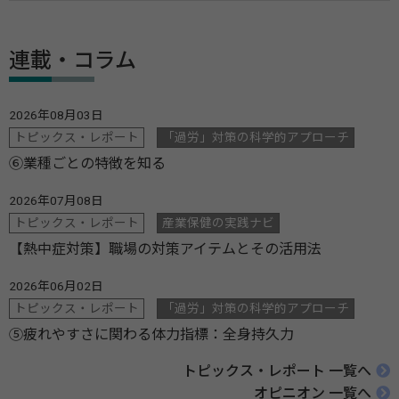
連載・コラム
2026年08月03日
トピックス・レポート
「過労」対策の科学的アプローチ
⑥業種ごとの特徴を知る
2026年07月08日
トピックス・レポート
産業保健の実践ナビ
【熱中症対策】職場の対策アイテムとその活用法
2026年06月02日
トピックス・レポート
「過労」対策の科学的アプローチ
⑤疲れやすさに関わる体力指標：全身持久力
トピックス・レポート 一覧へ
オピニオン 一覧へ