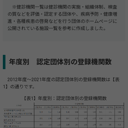
※健診機関一覧は健診機関の実施・組織体制、検査
の質などを評価・認定する団体や、疾病予防・健康増
進・各種疾患の啓発などを行う団体のホームぺージに
公開されている施設一覧を参考に作成しました。
年度別 認定団体別の登録機関数
2012年度～2021年度の認定団体別の登録機関数は【表
1】の通りです。
【表1】年度別：認定団体別の登録機関数