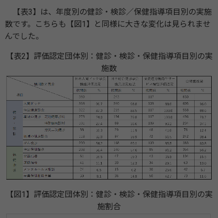
【表3】は、年度別の健診・検診／保健指導項目別の実施
数です。こちらも【図1】と同様に大きな変化は見られませ
んでした。
【表2】評価認定団体別：健診・検診・保健指導項目別の実
施数
【図1】評価認定団体別：健診・検診・保健指導項目別の実
施割合