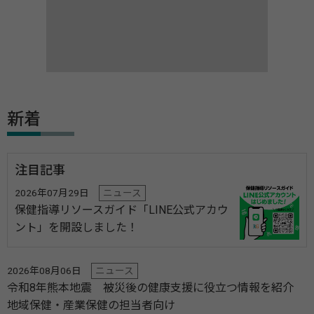
新着
注目記事
2026年07月29日
ニュース
保健指導リソースガイド「LINE公式アカウ
ント」を開設しました！
2026年08月06日
ニュース
令和8年熊本地震 被災後の健康支援に役立つ情報を紹介
地域保健・産業保健の担当者向け