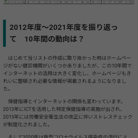
2012年度～2021年度を振り返っ
て 10年間の動向は？
はじめて当リストの作成に取り掛かった時はホームペー
ジがない健診機関がいくつかありましたが、この10年間で
インターネットの活用は大きく変化し、ホームページもき
れいに整頓され必要な情報が掲載されるようになりまし
た。
保健指導とインターネットの関係も変わっています。
2013年にICTを活用した特定保健指導の実施が出され、
2015年には労働安全衛生法の改正に伴いストレスチェック
が制度化されました。
そして2020年は新型コロナウイルス感染症の流行によ