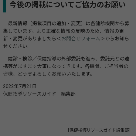
今後の掲載についてご協力のお願い
最新情報（掲載項目の追加・変更）は各健診機関から募
集しています。より正確な情報の反映のため、情報の更
新・変更がありましたら＜
お問合せフォーム
＞からお知ら
せください。
健診・検診／保健指導の外部委託も進み、委託元との連
携等がますます大事になってきます。各機関、ご担当者の
皆様、どうぞよろしくお願いいたします。
2022年7月21日
保健指導リソースガイド 編集部
［保健指導リソースガイド編集部］