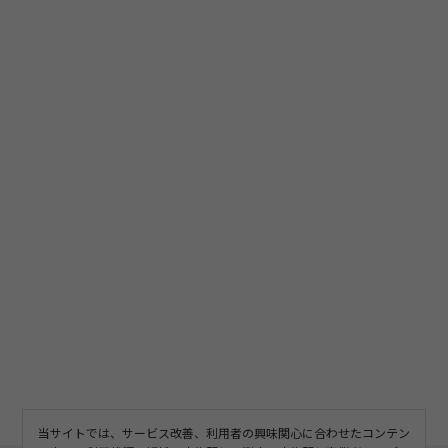
当サイトでは、サービス改善、利用者の興味関心に合わせたコンテン