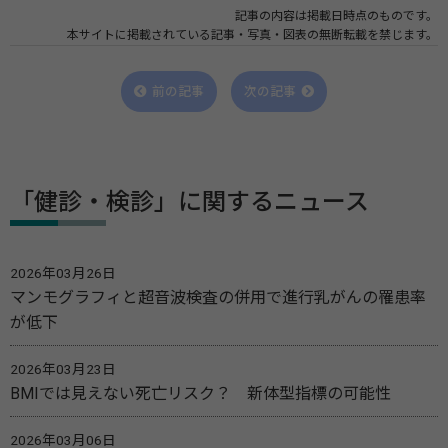
記事の内容は掲載日時点のものです。
本サイトに掲載されている記事・写真・図表の無断転載を禁じます。
前の記事
次の記事
「健診・検診」に関するニュース
2026年03月26日
マンモグラフィと超音波検査の併用で進行乳がんの罹患率
が低下
2026年03月23日
BMIでは見えない死亡リスク？ 新体型指標の可能性
2026年03月06日