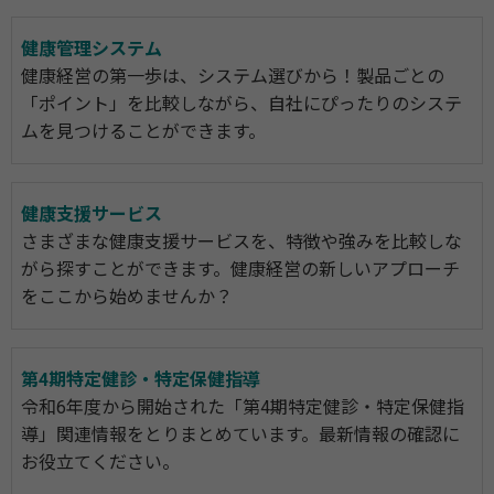
健康管理システム
健康経営の第一歩は、システム選びから！製品ごとの
「ポイント」を比較しながら、自社にぴったりのシステ
ムを見つけることができます。
健康支援サービス
さまざまな健康支援サービスを、特徴や強みを比較しな
がら探すことができます。健康経営の新しいアプローチ
をここから始めませんか？
第4期特定健診・特定保健指導
令和6年度から開始された「第4期特定健診・特定保健指
導」関連情報をとりまとめています。最新情報の確認に
お役立てください。