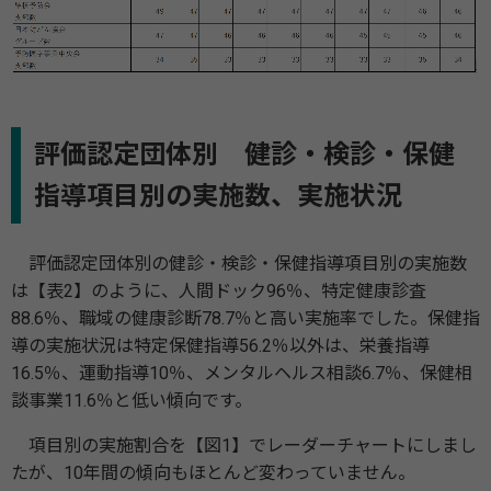
評価認定団体別 健診・検診・保健
指導項目別の実施数、実施状況
評価認定団体別の健診・検診・保健指導項目別の実施数
は【表2】のように、人間ドック96％、特定健康診査
88.6％、職域の健康診断78.7％と高い実施率でした。保健指
導の実施状況は特定保健指導56.2％以外は、栄養指導
16.5％、運動指導10％、メンタルヘルス相談6.7％、保健相
談事業11.6％と低い傾向です。
項目別の実施割合を【図1】でレーダーチャートにしまし
たが、10年間の傾向もほとんど変わっていません。