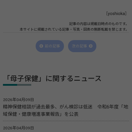
［yoshioka］
記事の内容は掲載日時点のものです。
本サイトに掲載されている記事・写真・図表の無断転載を禁じます。
前の記事
次の記事
「母子保健」に関するニュース
2026年04月09日
精神保健相談が過去最多、がん検診は低迷 令和6年度「地
域保健・健康増進事業報告」を公表
2026年04月09日