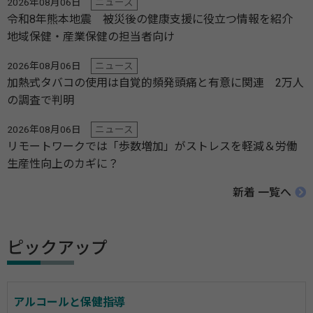
2026年08月06日
ニュース
令和8年熊本地震 被災後の健康支援に役立つ情報を紹介
地域保健・産業保健の担当者向け
2026年08月06日
ニュース
加熱式タバコの使用は自覚的頻発頭痛と有意に関連 2万人
の調査で判明
2026年08月06日
ニュース
リモートワークでは「歩数増加」がストレスを軽減＆労働
生産性向上のカギに？
新着 一覧へ
ピックアップ
アルコールと保健指導