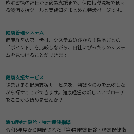
飲酒習慣の評価から簡易支援まで、保健指導現場で使え
る減酒支援ツールと実践知をまとめた特設ページです。
健康管理システム
健康経営の第一歩は、システム選びから！製品ごとの
「ポイント」を比較しながら、自社にぴったりのシステ
ムを見つけることができます。
健康支援サービス
さまざまな健康支援サービスを、特徴や強みを比較しな
がら探すことができます。健康経営の新しいアプローチ
をここから始めませんか？
第4期特定健診・特定保健指導
令和6年度から開始された「第4期特定健診・特定保健指