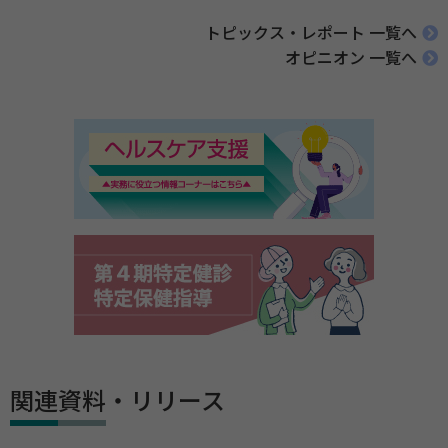
トピックス・レポート 一覧へ
オピニオン 一覧へ
関連資料・リリース