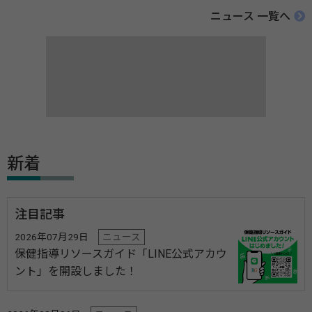
ニュース 一覧へ
新着
注目記事
2026年07月29日
ニュース
保健指導リソースガイド「LINE公式アカウ
ント」を開設しました！