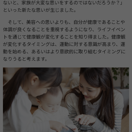
ないと、家族が大変な思いをするのではないだろうか？」
といった新たな思いが生じました。
そして、美容への思いよりも、自分が健康であることや
体調が良くなることを重視するようになり、ライフイベン
トを通じて健康観が変化することを知り得ました。健康観
が変化するタイミングは、運動に対する意識が高まり、運
動を始める、あるいはより意欲的に取り組むタイミングに
なりうると考えます。