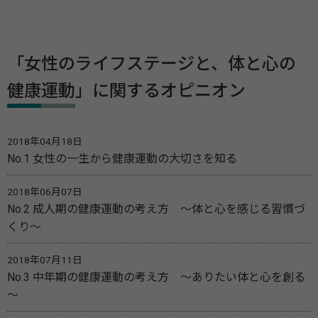
「女性のライフステージと、体と心の
健康運動」に関するオピニオン
2018年04月18日
No.1 女性の一生から健康運動の大切さを知る
2018年06月07日
No.2 成人期の健康運動の考え方 ～体と心を感じる習慣づ
くり～
2018年07月11日
No.3 中年期の健康運動の考え方 ～ありたい体と心を創る
～