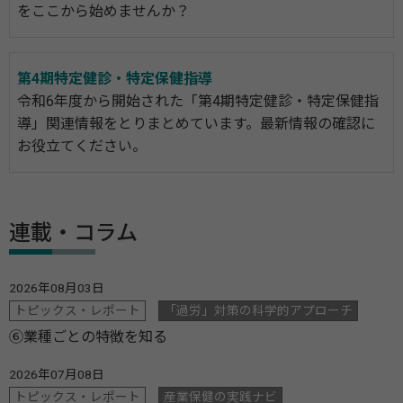
をここから始めませんか？
第4期特定健診・特定保健指導
令和6年度から開始された「第4期特定健診・特定保健指
導」関連情報をとりまとめています。最新情報の確認に
お役立てください。
連載・コラム
2026年08月03日
トピックス・レポート
「過労」対策の科学的アプローチ
⑥業種ごとの特徴を知る
2026年07月08日
トピックス・レポート
産業保健の実践ナビ