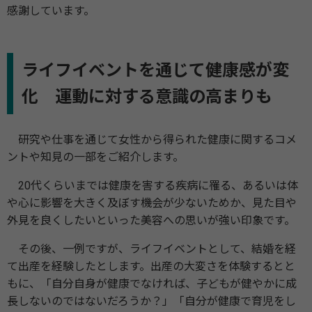
感謝しています。
ライフイベントを通じて健康感が変
化 運動に対する意識の高まりも
研究や仕事を通じて女性から得られた健康に関するコメ
ントや知見の一部をご紹介します。
20代くらいまでは健康を害する疾病に罹る、あるいは体
や心に影響を大きく及ぼす機会が少ないためか、見た目や
外見を良くしたいといった美容への思いが強い印象です。
その後、一例ですが、ライフイベントとして、結婚を経
て出産を経験したとします。出産の大変さを体験するとと
もに、「自分自身が健康でなければ、子どもが健やかに成
長しないのではないだろうか？」「自分が健康で育児をし