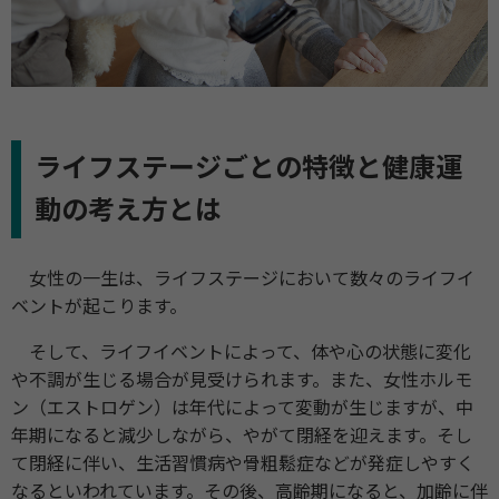
ライフステージごとの特徴と健康運
動の考え方とは
女性の一生は、ライフステージにおいて数々のライフイ
ベントが起こります。
そして、ライフイベントによって、体や心の状態に変化
や不調が生じる場合が見受けられます。また、女性ホルモ
ン（エストロゲン）は年代によって変動が生じますが、中
年期になると減少しながら、やがて閉経を迎えます。そし
て閉経に伴い、生活習慣病や骨粗鬆症などが発症しやすく
なるといわれています。その後、高齢期になると、加齢に伴