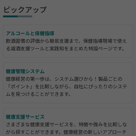
ピックアップ
アルコールと保健指導
飲酒習慣の評価から簡易支援まで、保健指導現場で使え
る減酒支援ツールと実践知をまとめた特設ページです。
健康管理システム
健康経営の第一歩は、システム選びから！製品ごとの
「ポイント」を比較しながら、自社にぴったりのシステ
ムを見つけることができます。
健康支援サービス
さまざまな健康支援サービスを、特徴や強みを比較しな
がら探すことができます。健康経営の新しいアプローチ