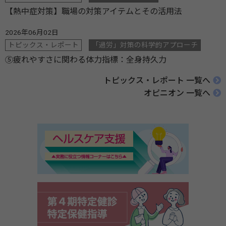
【熱中症対策】職場の対策アイテムとその活用法
2026年06月02日
トピックス・レポート
「過労」対策の科学的アプローチ
⑤疲れやすさに関わる体力指標：全身持久力
トピックス・レポート 一覧へ
オピニオン 一覧へ