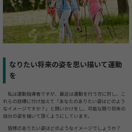
なりたい将来の姿を思い描いて運動
を
私は運動指導者ですが、最近は運動を行う方に対し、こ
れらの目標に付け加えて「あなたのありたい姿はどのよう
なイメージですか？」と問いかけをし、可能な限り将来の
自分の姿を描いて頂くようにしています。
皆様のありたい姿はどのようなイメージでしょうか？