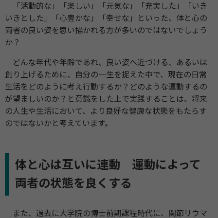
「活動的な」「楽しい」「元気な」「充実した」「いき
いきとした」「心豊かな」「幸せな」といった、体と心の
両者の良い姿を思い描かれる方が多いのではないでしょう
か？
どんな年代や年齢であれ、良い姿へ近づける、あるいは
創り上げるために、自分の一生を捉えた中で、現在の日常
生活をどのように考え行動するか？どのような運動するの
が望ましいのか？と意識をした上で実践することは、将来
の人生や生活において、より良好な健康な状態をもたらす
のではないかと考えています。
体と心は互いに連動 運動によって
両者の状態を良くする
また、過去に大学院の博士前期課程時代に、関節リウマ