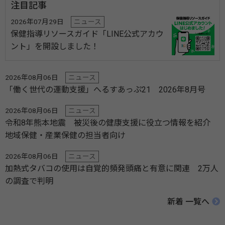
注目記事
2026年07月29日
ニュース
保健指導リソースガイド「LINE公式アカウ
ント」を開設しました！
2026年08月06日
ニュース
「働く世代の運動支援」へるすあっぷ21 2026年8月号
2026年08月06日
ニュース
令和8年熊本地震 被災後の健康支援に役立つ情報を紹介
地域保健・産業保健の担当者向け
2026年08月06日
ニュース
加熱式タバコの使用は自覚的頻発頭痛と有意に関連 2万人
の調査で判明
新着 一覧へ