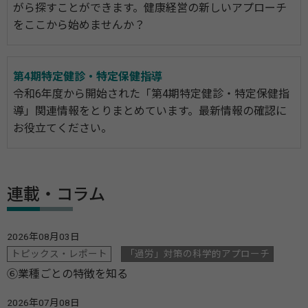
がら探すことができます。健康経営の新しいアプローチ
をここから始めませんか？
第4期特定健診・特定保健指導
令和6年度から開始された「第4期特定健診・特定保健指
導」関連情報をとりまとめています。最新情報の確認に
お役立てください。
連載・コラム
2026年08月03日
トピックス・レポート
「過労」対策の科学的アプローチ
⑥業種ごとの特徴を知る
2026年07月08日