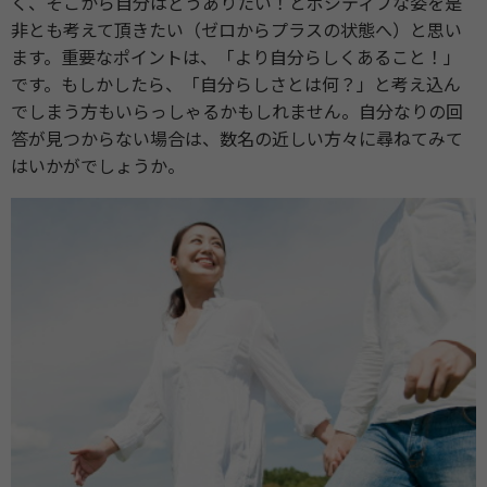
く、そこから自分はどうありたい！とポジティブな姿を是
非とも考えて頂きたい（ゼロからプラスの状態へ）と思い
ます。重要なポイントは、「より自分らしくあること！」
です。もしかしたら、「自分らしさとは何？」と考え込ん
でしまう方もいらっしゃるかもしれません。自分なりの回
答が見つからない場合は、数名の近しい方々に尋ねてみて
はいかがでしょうか。