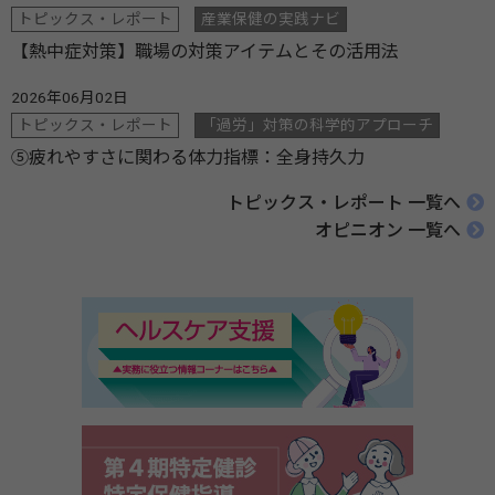
トピックス・レポート
産業保健の実践ナビ
【熱中症対策】職場の対策アイテムとその活用法
2026年06月02日
トピックス・レポート
「過労」対策の科学的アプローチ
⑤疲れやすさに関わる体力指標：全身持久力
トピックス・レポート 一覧へ
オピニオン 一覧へ