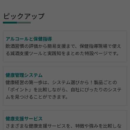
ピックアップ
アルコールと保健指導
飲酒習慣の評価から簡易支援まで、保健指導現場で使え
る減酒支援ツールと実践知をまとめた特設ページです。
健康管理システム
健康経営の第一歩は、システム選びから！製品ごとの
「ポイント」を比較しながら、自社にぴったりのシステ
ムを見つけることができます。
健康支援サービス
さまざまな健康支援サービスを、特徴や強みを比較しな