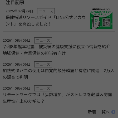
注目記事
2026年07月29日
ニュース
保健指導リソースガイド「LINE公式アカウ
ント」を開設しました！
2026年08月06日
ニュース
令和8年熊本地震 被災後の健康支援に役立つ情報を紹介
地域保健・産業保健の担当者向け
2026年08月06日
ニュース
加熱式タバコの使用は自覚的頻発頭痛と有意に関連 2万人
の調査で判明
2026年08月06日
ニュース
リモートワークでは「歩数増加」がストレスを軽減＆労働
生産性向上のカギに？
新着 一覧へ