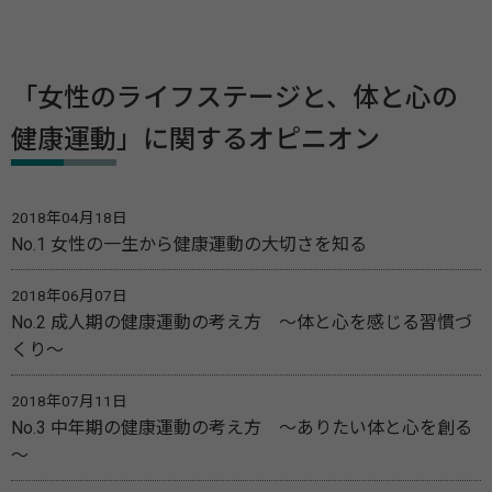
「女性のライフステージと、体と心の
健康運動」に関するオピニオン
2018年04月18日
No.1 女性の一生から健康運動の大切さを知る
2018年06月07日
No.2 成人期の健康運動の考え方 ～体と心を感じる習慣づ
くり～
2018年07月11日
No.3 中年期の健康運動の考え方 ～ありたい体と心を創る
～