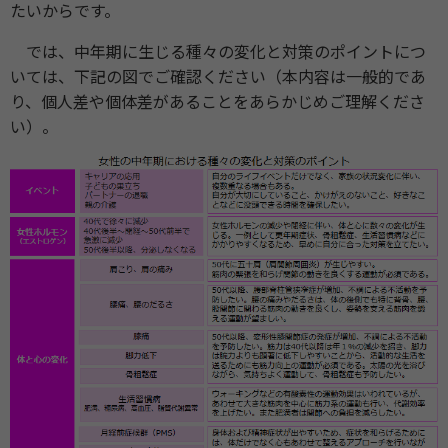
たいからです。
では、中年期に生じる種々の変化と対策のポイントにつ
いては、下記の図でご確認ください（本内容は一般的であ
り、個人差や個体差があることをあらかじめご理解くださ
い）。