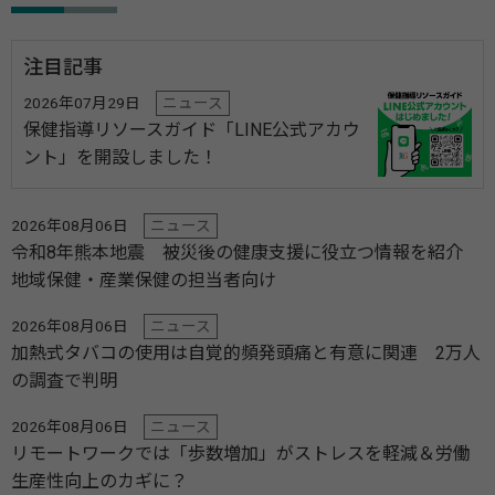
注目記事
2026年07月29日
ニュース
保健指導リソースガイド「LINE公式アカウ
ント」を開設しました！
2026年08月06日
ニュース
令和8年熊本地震 被災後の健康支援に役立つ情報を紹介
地域保健・産業保健の担当者向け
2026年08月06日
ニュース
加熱式タバコの使用は自覚的頻発頭痛と有意に関連 2万人
の調査で判明
2026年08月06日
ニュース
リモートワークでは「歩数増加」がストレスを軽減＆労働
生産性向上のカギに？