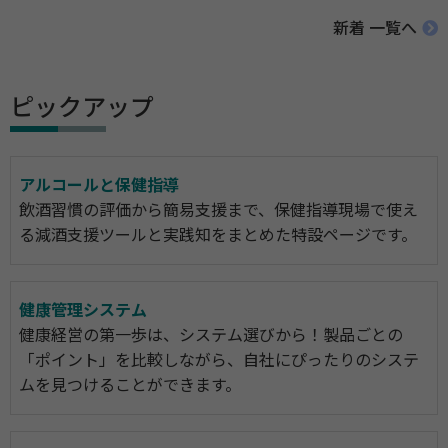
新着 一覧へ
ピックアップ
アルコールと保健指導
飲酒習慣の評価から簡易支援まで、保健指導現場で使え
る減酒支援ツールと実践知をまとめた特設ページです。
健康管理システム
健康経営の第一歩は、システム選びから！製品ごとの
「ポイント」を比較しながら、自社にぴったりのシステ
ムを見つけることができます。