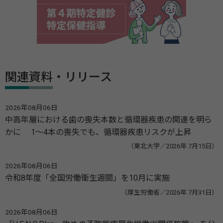
関連資料・リリース
2026年08月06日
中高年層における歯の喪失本数と循環器疾患の関連を明ら
かに 1～4本の喪失でも、循環器疾患リスクが上昇
（東北大学／2026年 7月15日）
2026年08月06日
令和8年度「全国労働衛生週間」を10月に実施
（厚生労働省／2026年 7月31日）
2026年08月06日