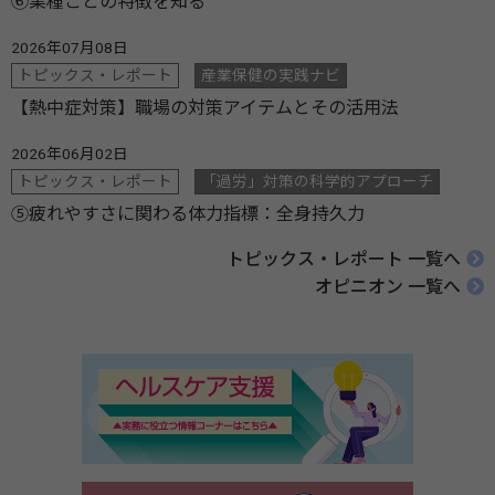
⑥業種ごとの特徴を知る
2026年07月08日
トピックス・レポート
産業保健の実践ナビ
【熱中症対策】職場の対策アイテムとその活用法
2026年06月02日
トピックス・レポート
「過労」対策の科学的アプローチ
⑤疲れやすさに関わる体力指標：全身持久力
トピックス・レポート 一覧へ
オピニオン 一覧へ