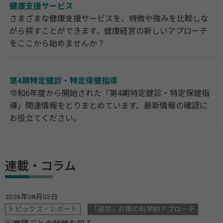
健康支援サービス
さまざまな健康支援サービスを、特徴や強みを比較しな
がら探すことができます。健康経営の新しいアプローチ
をここから始めませんか？
第4期特定健診・特定保健指導
令和6年度から開始された「第4期特定健診・特定保健指
導」関連情報をとりまとめています。最新情報の確認に
お役立てください。
連載・コラム
2026年08月03日
トピックス・レポート
「過労」対策の科学的アプローチ