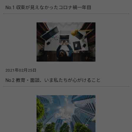
No.1 収束が見えなかったコロナ禍一年目
2021年02月25日
No.2 教育・面談、いま私たちが心がけること