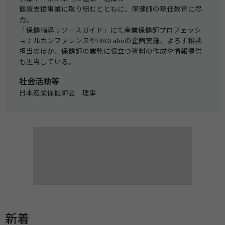
健康支援事業に取り組むとともに、保健師の現任教育に尽
力。
「保健指導リソースガイド」にて産業保健師プロフェッシ
ョナルカンファレンスやHRGLaboの企画実施、よろず相談
担当のほか、保健師の業務に役立つ資料の作成や情報提供
も担当している。
社会活動等
日本産業保健師会
理事
新着