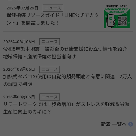
2026年07月29日
ニュース
保健指導リソースガイド「LINE公式アカウ
ント」を開設しました！
2026年08月06日
ニュース
令和8年熊本地震 被災後の健康支援に役立つ情報を紹介
地域保健・産業保健の担当者向け
2026年08月06日
ニュース
加熱式タバコの使用は自覚的頻発頭痛と有意に関連 2万人
の調査で判明
2026年08月06日
ニュース
リモートワークでは「歩数増加」がストレスを軽減＆労働
生産性向上のカギに？
新着 一覧へ