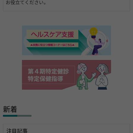
お役立てください。
新着
注目記事