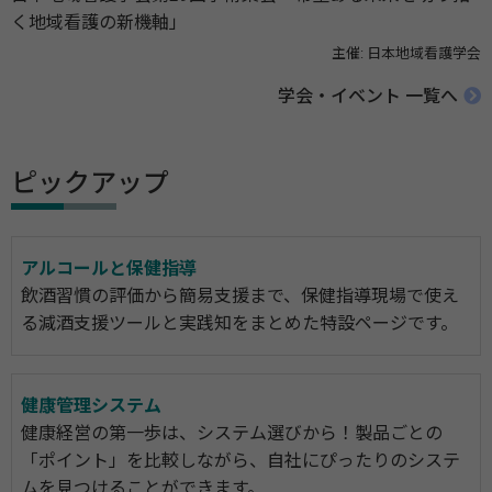
く地域看護の新機軸」
主催: 日本地域看護学会
学会・イベント 一覧へ
ピックアップ
アルコールと保健指導
飲酒習慣の評価から簡易支援まで、保健指導現場で使え
る減酒支援ツールと実践知をまとめた特設ページです。
健康管理システム
健康経営の第一歩は、システム選びから！製品ごとの
「ポイント」を比較しながら、自社にぴったりのシステ
ムを見つけることができます。