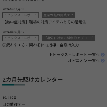
2026年07月08日
トピックス・レポート
産業保健の実践ナビ
【熱中症対策】職場の対策アイテムとその活用法
2026年06月02日
トピックス・レポート
「過労」対策の科学的アプローチ
⑤疲れやすさに関わる体力指標：全身持久力
トピックス・レポート 一覧へ
オピニオン 一覧へ
2カ月先駆けカレンダー
10月10日
目の愛護デー