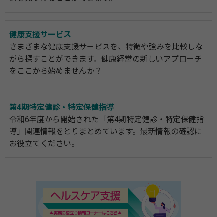
健康支援サービス
さまざまな健康支援サービスを、特徴や強みを比較しな
がら探すことができます。健康経営の新しいアプローチ
をここから始めませんか？
第4期特定健診・特定保健指導
令和6年度から開始された「第4期特定健診・特定保健指
導」関連情報をとりまとめています。最新情報の確認に
お役立てください。