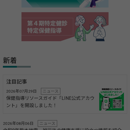
新着
注目記事
2026年07月29日
ニュース
保健指導リソースガイド「LINE公式アカウ
ント」を開設しました！
2026年08月06日
ニュース