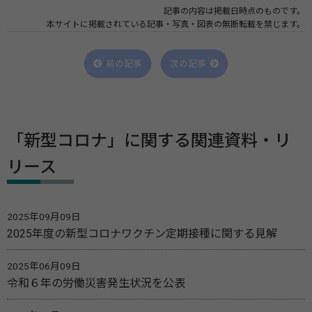
記事の内容は掲載日時点のものです。
本サイトに掲載されている記事・写真・図表の無断転載を禁じます。
前の記事
次の記事
「新型コロナ」に関する関連資料・リ
リース
2025年09月09日
2025年度の新型コロナワクチン定期接種に関する見解
2025年06月09日
令和６年の労働災害発生状況を公表