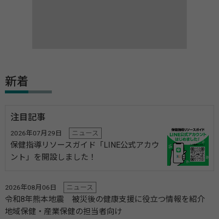
新着
注目記事
2026年07月29日
ニュース
保健指導リソースガイド「LINE公式アカウ
ント」を開設しました！
2026年08月06日
ニュース
令和8年熊本地震 被災後の健康支援に役立つ情報を紹介
地域保健・産業保健の担当者向け