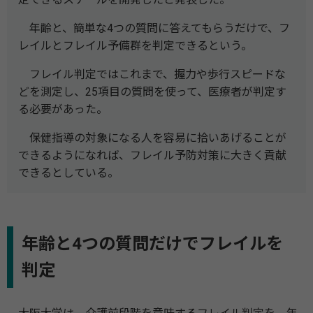
年齢と、簡単な4つの質問に答えてもらうだけで、フ
レイルとフレイル予備群を判定できるという。
フレイル判定ではこれまで、握力や歩行スピードな
どを測定し、25項目の質問を使って、医療者が判定す
る必要があった。
保健指導の対象になる人を容易に拾いあげることが
できるようになれば、フレイル予防対策に大きく貢献
できるとしている。
年齢と4つの質問だけでフレイルを
判定