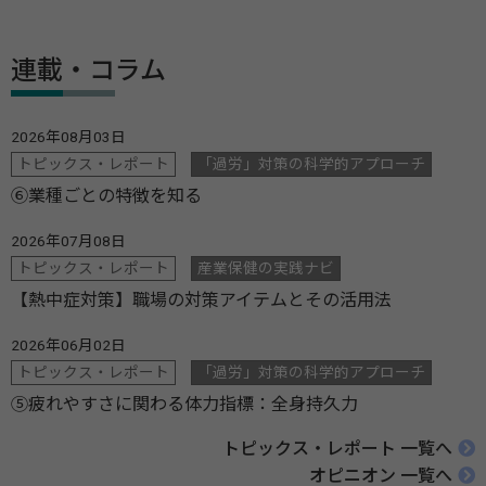
連載・コラム
2026年08月03日
トピックス・レポート
「過労」対策の科学的アプローチ
⑥業種ごとの特徴を知る
2026年07月08日
トピックス・レポート
産業保健の実践ナビ
【熱中症対策】職場の対策アイテムとその活用法
2026年06月02日
トピックス・レポート
「過労」対策の科学的アプローチ
⑤疲れやすさに関わる体力指標：全身持久力
トピックス・レポート 一覧へ
オピニオン 一覧へ