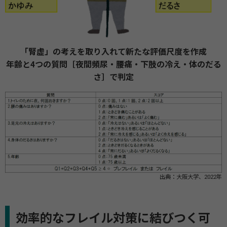
「腎虚」の考えを取り入れて新たな評価尺度を作成
年齢と4つの質問［夜間頻尿・腰痛・下肢の冷え・体のだる
さ］で判定
出典：大阪大学、2022年
効率的なフレイル対策に結びつく可