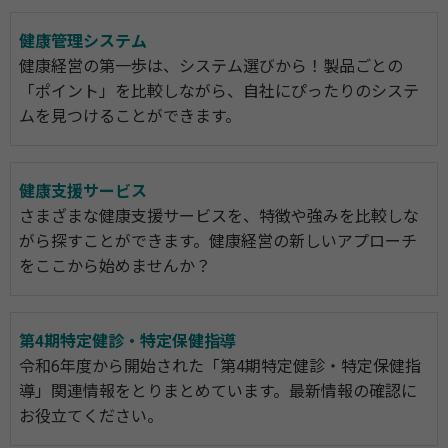
健康管理システム
健康経営の第一歩は、システム選びから！製品ごとの
「ポイント」を比較しながら、自社にぴったりのシステ
ムを見つけることができます。
健康支援サービス
さまざまな健康支援サービスを、特徴や強みを比較しな
がら探すことができます。健康経営の新しいアプローチ
をここから始めませんか？
第4期特定健診・特定保健指導
令和6年度から開始された「第4期特定健診・特定保健指
導」関連情報をとりまとめています。最新情報の確認に
お役立てください。