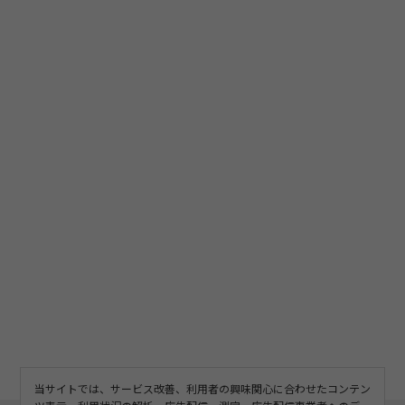
当サイトでは、サービス改善、利用者の興味関心に合わせたコンテン