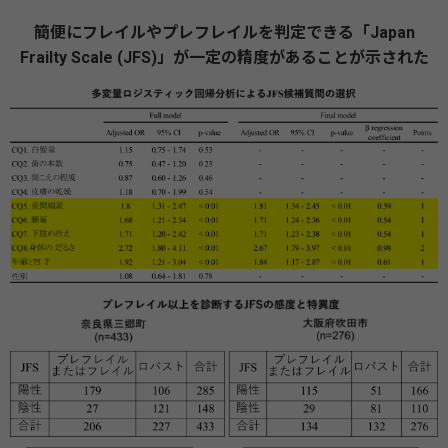
簡便にフレイルやプレフレイルを判定できる「Japan
Frailty Scale (JFS)」が一定の精度があることが示された