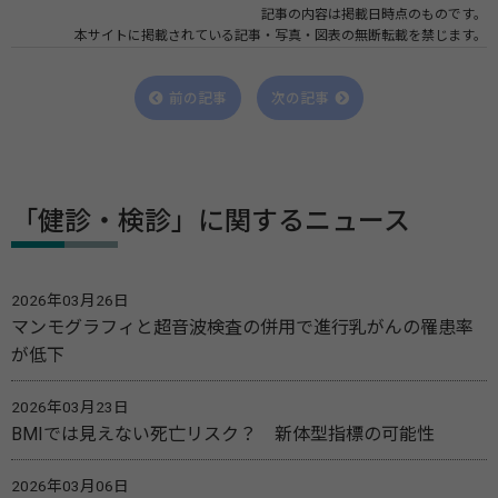
記事の内容は掲載日時点のものです。
本サイトに掲載されている記事・写真・図表の無断転載を禁じます。
前の記事
次の記事
「健診・検診」に関するニュース
2026年03月26日
マンモグラフィと超音波検査の併用で進行乳がんの罹患率
が低下
2026年03月23日
BMIでは見えない死亡リスク？ 新体型指標の可能性
2026年03月06日