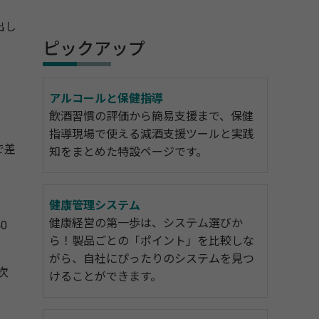
出し
ピックアップ
アルコールと保健指導
飲酒習慣の評価から簡易支援まで、保健
指導現場で使える減酒支援ツールと実践
で差
知をまとめた特設ページです。
健康管理システム
健康経営の第一歩は、システム選びか
0
ら！製品ごとの「ポイント」を比較しな
がら、自社にぴったりのシステムを見つ
次
けることができます。