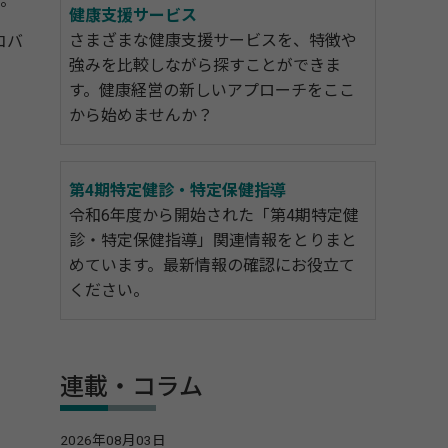
。
健康支援サービス
さまざまな健康支援サービスを、特徴や
コバ
強みを比較しながら探すことができま
す。健康経営の新しいアプローチをここ
から始めませんか？
第4期特定健診・特定保健指導
令和6年度から開始された「第4期特定健
診・特定保健指導」関連情報をとりまと
めています。最新情報の確認にお役立て
ください。
連載・コラム
2026年08月03日