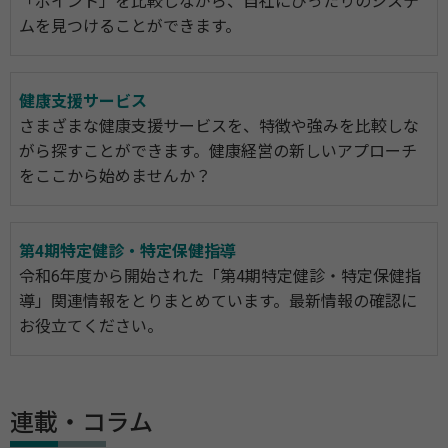
「ポイント」を比較しながら、自社にぴったりのシステ
ムを見つけることができます。
健康支援サービス
さまざまな健康支援サービスを、特徴や強みを比較しな
がら探すことができます。健康経営の新しいアプローチ
をここから始めませんか？
第4期特定健診・特定保健指導
令和6年度から開始された「第4期特定健診・特定保健指
導」関連情報をとりまとめています。最新情報の確認に
お役立てください。
連載・コラム