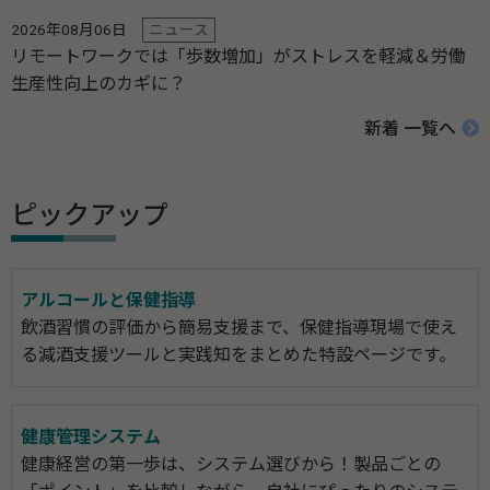
2026年08月06日
ニュース
リモートワークでは「歩数増加」がストレスを軽減＆労働
生産性向上のカギに？
新着 一覧へ
ピックアップ
アルコールと保健指導
飲酒習慣の評価から簡易支援まで、保健指導現場で使え
る減酒支援ツールと実践知をまとめた特設ページです。
健康管理システム
健康経営の第一歩は、システム選びから！製品ごとの