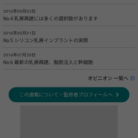
2016年05月02日
No.4 乳房再建には多くの選択肢があります
2016年05月31日
No.5 シリコン乳房インプラントの実際
2016年07月20日
No.6 最新の乳房再建、脂肪注入と幹細胞
オピニオン 一覧へ
この連載について・監修者プロフィールへ