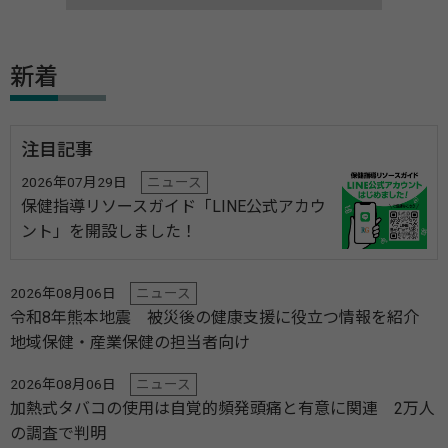
新着
注目記事
2026年07月29日
ニュース
保健指導リソースガイド「LINE公式アカウ
ント」を開設しました！
2026年08月06日
ニュース
令和8年熊本地震 被災後の健康支援に役立つ情報を紹介
地域保健・産業保健の担当者向け
2026年08月06日
ニュース
加熱式タバコの使用は自覚的頻発頭痛と有意に関連 2万人
の調査で判明