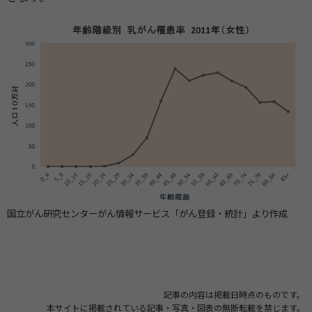
国立がん研究センターがん情報サービス「がん登録・統計」より作成
記事の内容は掲載日時点のものです。
本サイトに掲載されている記事・写真・図表の無断転載を禁じます。