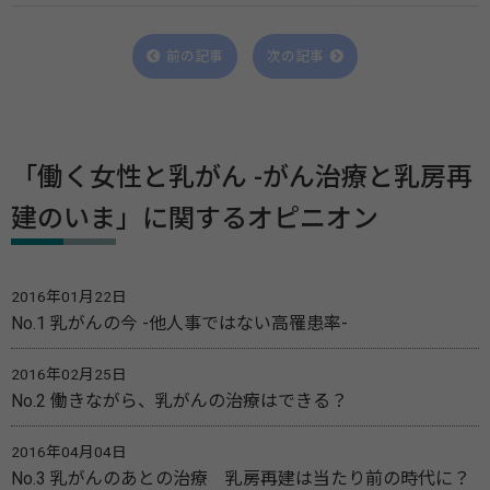
前の記事
次の記事
「働く女性と乳がん -がん治療と乳房再
建のいま」に関するオピニオン
2016年01月22日
No.1 乳がんの今 -他人事ではない高罹患率-
2016年02月25日
No.2 働きながら、乳がんの治療はできる？
2016年04月04日
No.3 乳がんのあとの治療 乳房再建は当たり前の時代に？