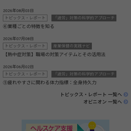
2026年08月03日
トピックス・レポート
「過労」対策の科学的アプローチ
⑥業種ごとの特徴を知る
2026年07月08日
トピックス・レポート
産業保健の実践ナビ
【熱中症対策】職場の対策アイテムとその活用法
2026年06月02日
トピックス・レポート
「過労」対策の科学的アプローチ
⑤疲れやすさに関わる体力指標：全身持久力
トピックス・レポート 一覧へ
オピニオン 一覧へ