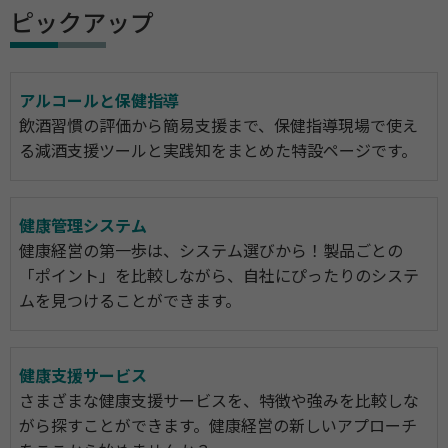
ピックアップ
アルコールと保健指導
飲酒習慣の評価から簡易支援まで、保健指導現場で使え
る減酒支援ツールと実践知をまとめた特設ページです。
健康管理システム
健康経営の第一歩は、システム選びから！製品ごとの
「ポイント」を比較しながら、自社にぴったりのシステ
ムを見つけることができます。
健康支援サービス
さまざまな健康支援サービスを、特徴や強みを比較しな
がら探すことができます。健康経営の新しいアプローチ