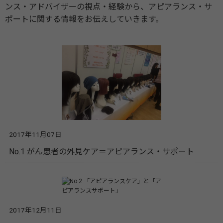
ンス・アドバイザーの視点・経験から、アピアランス・サ
ポートに関する情報をお伝えしていきます。
2017年11月07日
No.1 がん患者の外見ケア＝アピアランス・サポート
2017年12月11日