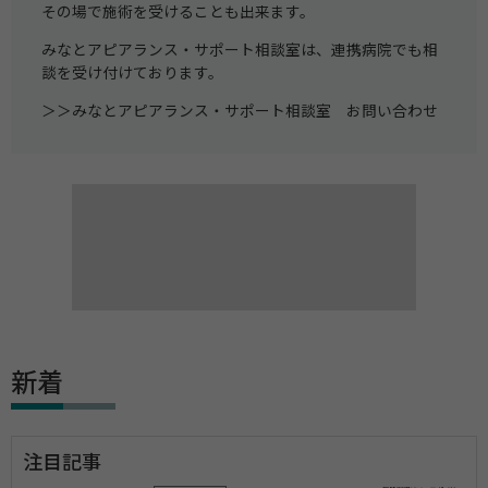
その場で施術を受けることも出来ます。
みなとアピアランス・サポート相談室は、連携病院でも相
談を受け付けております。
＞＞
みなとアピアランス・サポート相談室 お問い合わせ
新着
注目記事