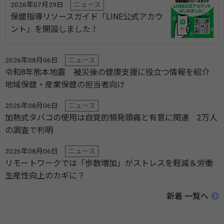
2026年07月29日
ニュース
保健指導リソースガイド「LINE公式アカウ
ント」を開設しました！
2026年08月06日
ニュース
令和8年熊本地震 被災後の健康支援に役立つ情報を紹介
地域保健・産業保健の担当者向け
2026年08月06日
ニュース
加熱式タバコの使用は自覚的頻発頭痛と有意に関連 2万人
の調査で判明
2026年08月06日
ニュース
リモートワークでは「歩数増加」がストレスを軽減＆労働
生産性向上のカギに？
新着 一覧へ