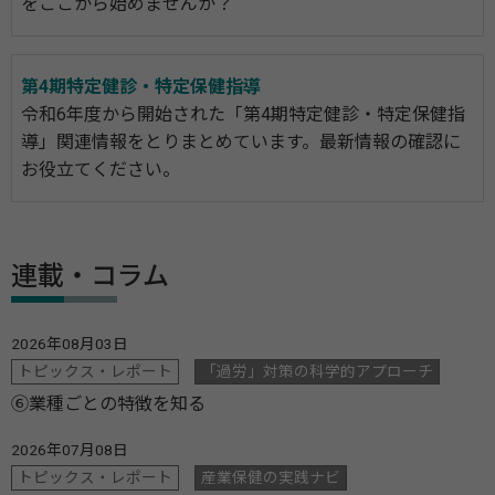
をここから始めませんか？
第4期特定健診・特定保健指導
令和6年度から開始された「第4期特定健診・特定保健指
導」関連情報をとりまとめています。最新情報の確認に
お役立てください。
連載・コラム
2026年08月03日
トピックス・レポート
「過労」対策の科学的アプローチ
⑥業種ごとの特徴を知る
2026年07月08日
トピックス・レポート
産業保健の実践ナビ