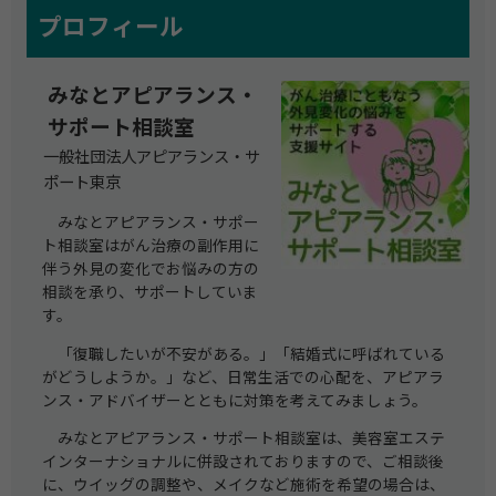
プロフィール
みなとアピアランス・
サポート相談室
一般社団法人アピアランス・サ
ポート東京
みなとアピアランス・サポー
ト相談室はがん治療の副作用に
伴う外見の変化でお悩みの方の
相談を承り、サポートしていま
す。
「復職したいが不安がある。」「結婚式に呼ばれている
がどうしようか。」など、日常生活での心配を、アピアラ
ンス・アドバイザーとともに対策を考えてみましょう。
みなとアピアランス・サポート相談室は、美容室エステ
インターナショナルに併設されておりますので、ご相談後
に、ウイッグの調整や、メイクなど施術を希望の場合は、