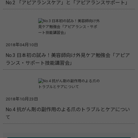
No.2 「アピアランスケア」と「アピアランスサポート」
2018年04月10日
No.3 日本初の試み！美容師向け外見ケア勉強会「アピア
ランス・サポート技能講習会」
2018年10月23日
No.4 抗がん剤の副作用のよる爪のトラブルとケアについ
て