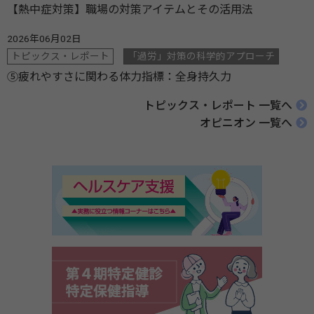
【熱中症対策】職場の対策アイテムとその活用法
2026年06月02日
トピックス・レポート
「過労」対策の科学的アプローチ
⑤疲れやすさに関わる体力指標：全身持久力
トピックス・レポート 一覧へ
オピニオン 一覧へ