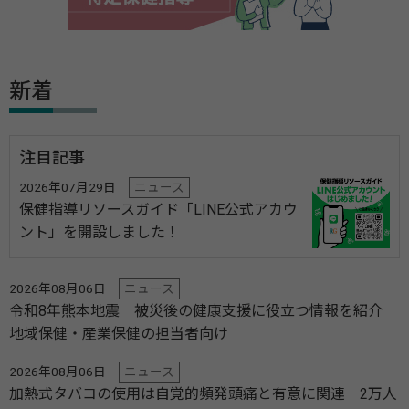
新着
注目記事
2026年07月29日
ニュース
保健指導リソースガイド「LINE公式アカウ
ント」を開設しました！
2026年08月06日
ニュース
令和8年熊本地震 被災後の健康支援に役立つ情報を紹介
地域保健・産業保健の担当者向け
2026年08月06日
ニュース
加熱式タバコの使用は自覚的頻発頭痛と有意に関連 2万人