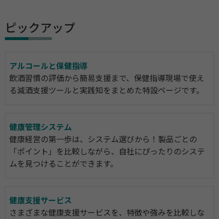
ピックアップ
アルコールと保健指導
飲酒習慣の評価から簡易支援まで、保健指導現場で使え
る減酒支援ツールと実践知をまとめた特設ページです。
健康管理システム
健康経営の第一歩は、システム選びから！製品ごとの
「ポイント」を比較しながら、自社にぴったりのシステ
ムを見つけることができます。
健康支援サービス
さまざまな健康支援サービスを、特徴や強みを比較しな