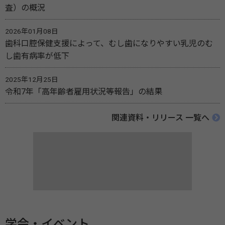
査）の概況
2026年01月08日
歯科口腔保健支援によって、むし歯になりやすい乳児のむ
し歯有病率が低下
2025年12月25日
令和7年「高年齢者雇用状況等報告」の結果
関連資料・リリース 一覧へ
学会・イベント