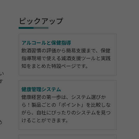
ピックアップ
アルコールと保健指導
飲酒習慣の評価から簡易支援まで、保健
指導現場で使える減酒支援ツールと実践
知をまとめた特設ページです。
い
す
健康管理システム
健康経営の第一歩は、システム選びか
、
ら！製品ごとの「ポイント」を比較しな
がら、自社にぴったりのシステムを見つ
けることができます。
め