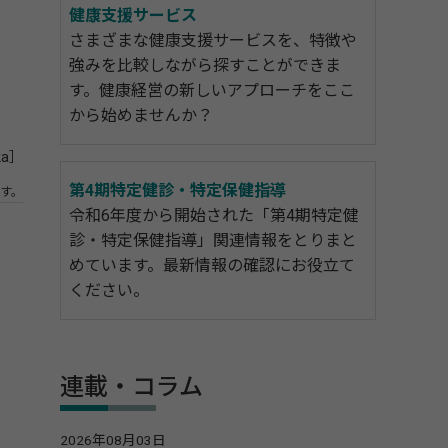
健康支援サービス
さまざまな健康支援サービスを、特徴や
強みを比較しながら探すことができま
す。健康経営の新しいアプローチをここ
から始めませんか？
ka］
第4期特定健診・特定保健指導
す。
令和6年度から開始された「第4期特定健
診・特定保健指導」関連情報をとりまと
めています。最新情報の確認にお役立て
ください。
連載・コラム
2026年08月03日