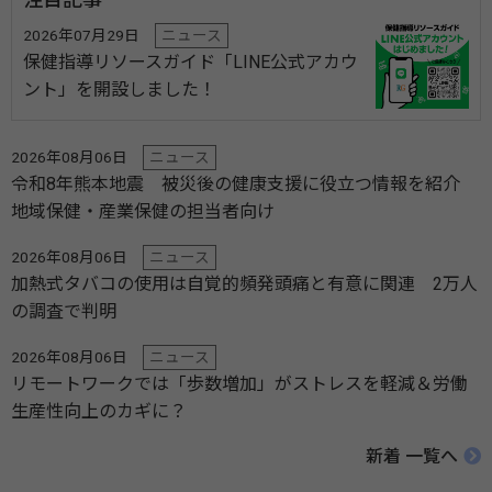
2026年07月29日
ニュース
保健指導リソースガイド「LINE公式アカウ
ント」を開設しました！
2026年08月06日
ニュース
令和8年熊本地震 被災後の健康支援に役立つ情報を紹介
地域保健・産業保健の担当者向け
2026年08月06日
ニュース
加熱式タバコの使用は自覚的頻発頭痛と有意に関連 2万人
の調査で判明
2026年08月06日
ニュース
リモートワークでは「歩数増加」がストレスを軽減＆労働
生産性向上のカギに？
新着 一覧へ