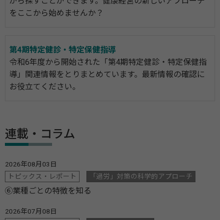
がら探すことができます。健康経営の新しいアプローチ
をここから始めませんか？
第4期特定健診・特定保健指導
令和6年度から開始された「第4期特定健診・特定保健指
導」関連情報をとりまとめています。最新情報の確認に
お役立てください。
連載・コラム
2026年08月03日
トピックス・レポート
「過労」対策の科学的アプローチ
⑥業種ごとの特徴を知る
2026年07月08日