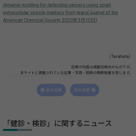
dynamic molding for detecting cancers using small
extracellular vesicle markers from tears(Journal of the
American Chemical Society 2020年3月10日)
［Terahata］
記事の内容は掲載日時点のものです。
本サイトに掲載されている記事・写真・図表の無断転載を禁じます。
前の記事
次の記事
「健診・検診」に関するニュース