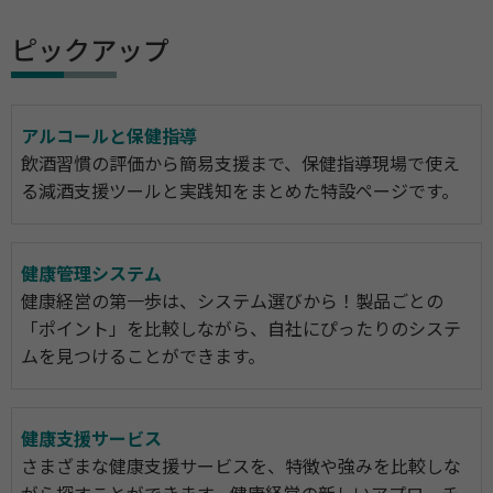
ピックアップ
アルコールと保健指導
飲酒習慣の評価から簡易支援まで、保健指導現場で使え
る減酒支援ツールと実践知をまとめた特設ページです。
健康管理システム
健康経営の第一歩は、システム選びから！製品ごとの
「ポイント」を比較しながら、自社にぴったりのシステ
ムを見つけることができます。
健康支援サービス
さまざまな健康支援サービスを、特徴や強みを比較しな