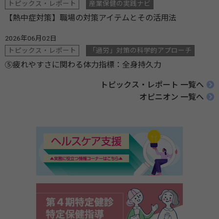
トピックス・レポート
産業保健の実践ナビ
【熱中症対策】職場の対策アイテムとその活用法
2026年06月02日
トピックス・レポート
「過労」対策の科学的アプローチ
⑤疲れやすさに関わる体力指標：全身持久力
トピックス・レポート 一覧へ
オピニオン 一覧へ