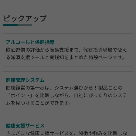
ピックアップ
アルコールと保健指導
飲酒習慣の評価から簡易支援まで、保健指導現場で使え
る減酒支援ツールと実践知をまとめた特設ページです。
健康管理システム
健康経営の第一歩は、システム選びから！製品ごとの
「ポイント」を比較しながら、自社にぴったりのシステ
ムを見つけることができます。
健康支援サービス
さまざまな健康支援サービスを、特徴や強みを比較しな