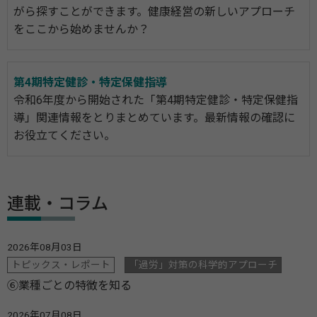
がら探すことができます。健康経営の新しいアプローチ
をここから始めませんか？
第4期特定健診・特定保健指導
令和6年度から開始された「第4期特定健診・特定保健指
導」関連情報をとりまとめています。最新情報の確認に
お役立てください。
連載・コラム
2026年08月03日
トピックス・レポート
「過労」対策の科学的アプローチ
⑥業種ごとの特徴を知る
2026年07月08日