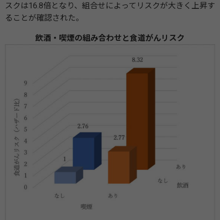
スクは16.8倍となり、組合せによってリスクが大きく上昇す
ることが確認された。
飲酒・喫煙の組み合わせと食道がんリスク