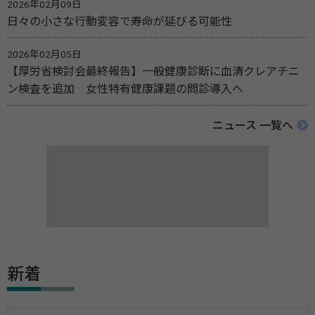
2026年02月09日
日々の小さな行動変容で寿命が延びる可能性
2026年02月05日
【厚労省検討会最終報告】一般健康診断に血清クレアチニ
ン検査を追加 女性特有健康課題の問診導入へ
ニュース 一覧へ
新着