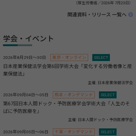
（厚生労働省／2026年 7月23日）
関連資料・リリース 一覧へ
学会・イベント
2026年8月29日～30日
東京・オンライン
SELECT
日本産業保健法学会第6回学術大会「変化する労働者像と産
業保健法」
主催: 日本産業保健法学会
2026年09月04日～05日
熊本・オンデマンド
SELECT
第67回日本人間ドック・予防医療学会学術大会「人生のそ
ばに予防医療を」
主催: 日本人間ドック・予防医療学会
2026年09月05日～06日
千葉・オンデマンド
SELECT