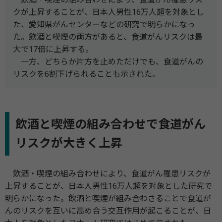
クが上昇することが、日本人男性16万人超を対象とし
た、愛知県がんセンターなどの研究で明らかになっ
た。飲酒と喫煙の両方があると、食道がんリスクは最
大で17倍に上昇する。
一方、どちらか片方を止めただけでも、食道がんの
リスクを6割下げられることも示された。
飲酒と喫煙の組み合わせで食道がん
リスクが大きく上昇
飲酒・喫煙の組み合わせにより、食道がん罹患リスクが
上昇することが、日本人男性16万人超を対象とした研究で
明らかになった。飲酒と喫煙が組み合わさることで食道が
んのリスクを互いに高め合う交互作用が起こることが、日