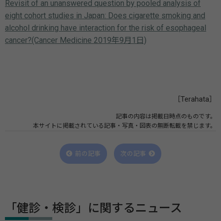
Revisit of an unanswered question by pooled analysis of
eight cohort studies in Japan: Does cigarette smoking and
alcohol drinking have interaction for the risk of esophageal
cancer?(Cancer Medicine 2019年9月1日)
［Terahata］
記事の内容は掲載日時点のものです。
本サイトに掲載されている記事・写真・図表の無断転載を禁じます。
前の記事
次の記事
「健診・検診」に関するニュース