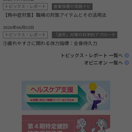
トピックス・レポート
産業保健の実践ナビ
【熱中症対策】職場の対策アイテムとその活用法
2026年06月02日
トピックス・レポート
「過労」対策の科学的アプローチ
⑤疲れやすさに関わる体力指標：全身持久力
トピックス・レポート 一覧へ
オピニオン 一覧へ