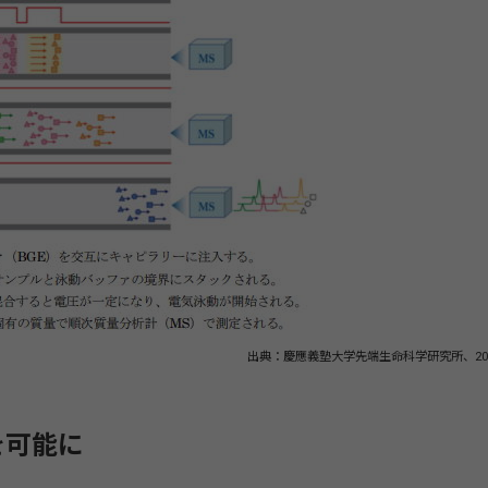
出典：慶應義塾大学先端生命科学研究所、20
を可能に