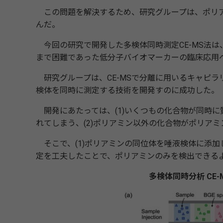
この問題を解決するため、研究グループは、ポリア
んだ。
今回の研究で開発した多検体同時測定CE-MS法
まで困難であった低分子バイオマーカーの臨床応用
研究グループは、CE-MSで分離に用いるキャピラリ
検体を同時に測定する技術を開発すのに成功した。
開発にあたっては、(1)いくつもの化合物が同時に
れてしまう、(2)ポリアミン以外の化合物がポリア
そこで、(1)ポリアミンの同位体を唾液検体に添加し
定を工夫したことで、ポリアミンのみを検出できる
多検体同時分析 CE