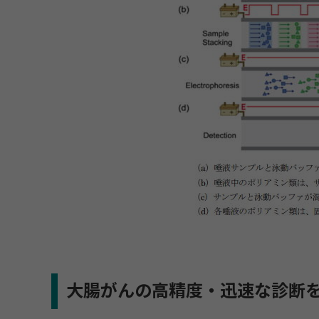
大腸がんの高精度・迅速な診断