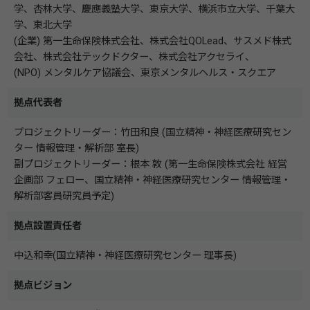
学、杏林大学、慶應義塾大学、東京大学、横浜市立大学、千葉大
学、東北大学
(企業) 第一生命保険株式会社、株式会社QOLead、サスメド株式
会社、株式会社テックドクター、株式会社アクセライ、
(NPO) メンタルケア協議会、東京メンタルヘルス・スクエア
拠点代表者
プロジェクトリーダー：竹田和良 (国立精神・神経医療研究セン
ター 情報管理・解析部 室長)
副プロジェクトリーダー：根本 敦 (第一生命保険株式会社 経営
企画部 フェロー、国立精神・神経医療研究センター 情報管理・
解析部客員研究員予定)
拠点設置責任者
中込和幸(国立精神・神経医療研究センター 理事長)
拠点ビジョン