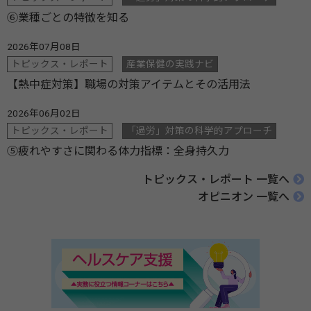
⑥業種ごとの特徴を知る
2026年07月08日
トピックス・レポート
産業保健の実践ナビ
【熱中症対策】職場の対策アイテムとその活用法
2026年06月02日
トピックス・レポート
「過労」対策の科学的アプローチ
⑤疲れやすさに関わる体力指標：全身持久力
トピックス・レポート 一覧へ
オピニオン 一覧へ