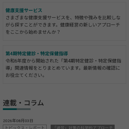
健康支援サービス
さまざまな健康支援サービスを、特徴や強みを比較しな
がら探すことができます。健康経営の新しいアプローチ
をここから始めませんか？
第4期特定健診・特定保健指導
令和6年度から開始された「第4期特定健診・特定保健指
導」関連情報をとりまとめています。最新情報の確認に
お役立てください。
連載・コラム
2026年08月03日
トピックス・レポート
「過労」対策の科学的アプローチ