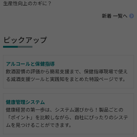
生産性向上のカギに？
新着 一覧へ
ピックアップ
アルコールと保健指導
飲酒習慣の評価から簡易支援まで、保健指導現場で使え
る減酒支援ツールと実践知をまとめた特設ページです。
健康管理システム
健康経営の第一歩は、システム選びから！製品ごとの
「ポイント」を比較しながら、自社にぴったりのシステ
ムを見つけることができます。