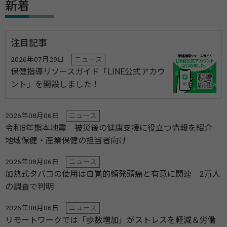
新着
注目記事
2026年07月29日
ニュース
保健指導リソースガイド「LINE公式アカウ
ント」を開設しました！
2026年08月06日
ニュース
令和8年熊本地震 被災後の健康支援に役立つ情報を紹介
地域保健・産業保健の担当者向け
2026年08月06日
ニュース
加熱式タバコの使用は自覚的頻発頭痛と有意に関連 2万人
の調査で判明
2026年08月06日
ニュース
リモートワークでは「歩数増加」がストレスを軽減＆労働