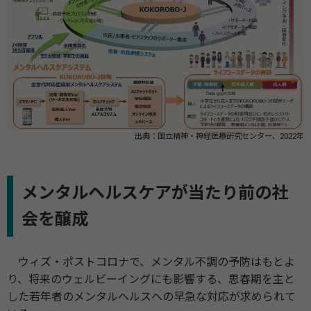
出典：国立精神・神経医療研究センター、2022年
メンタルヘルスケアが当たり前の社
会を醸成
ウィズ・ポストコロナで、メンタル不調の予防はもとよ
り、将来のウェルビーイングにも影響する、思春期を主と
した若年者のメンタルヘルスへの早急な対応が求められて