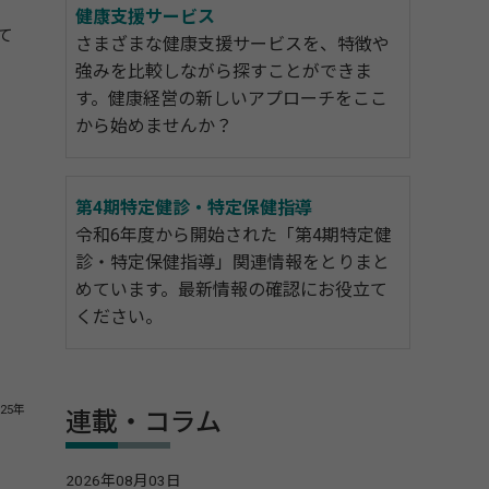
健康支援サービス
て
さまざまな健康支援サービスを、特徴や
強みを比較しながら探すことができま
す。健康経営の新しいアプローチをここ
から始めませんか？
第4期特定健診・特定保健指導
令和6年度から開始された「第4期特定健
診・特定保健指導」関連情報をとりまと
めています。最新情報の確認にお役立て
ください。
25年
連載・コラム
2026年08月03日