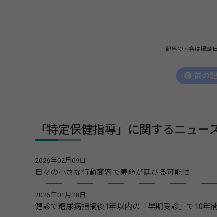
記事の内容は掲載
前の
「特定保健指導」に関するニュー
2026年02月09日
日々の小さな行動変容で寿命が延びる可能性
2026年01月28日
健診で糖尿病指摘後1年以内の「早期受診」で10年