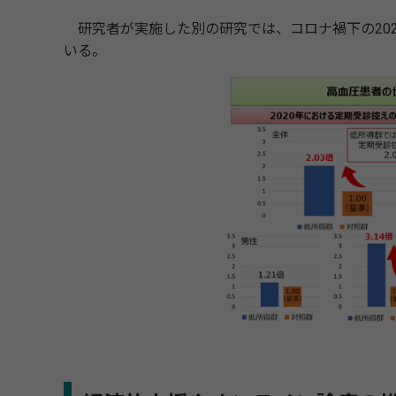
研究者が実施した別の研究では、コロナ禍下の20
いる。