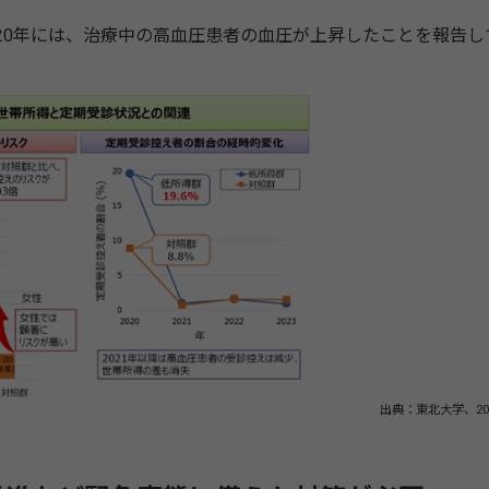
20年には、治療中の高血圧患者の血圧が上昇したことを報告し
出典：東北大学、20