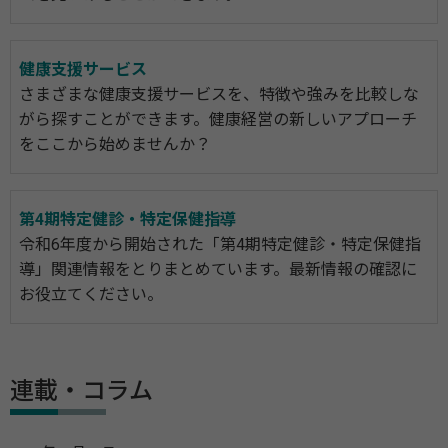
健康支援サービス
さまざまな健康支援サービスを、特徴や強みを比較しな
がら探すことができます。健康経営の新しいアプローチ
をここから始めませんか？
第4期特定健診・特定保健指導
令和6年度から開始された「第4期特定健診・特定保健指
導」関連情報をとりまとめています。最新情報の確認に
お役立てください。
連載・コラム