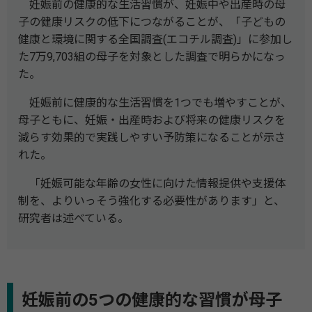
妊娠前の健康的な生活習慣が、妊娠中や出産時の母
子の健康リスクの低下につながることが、「子どもの
健康と環境に関する全国調査(エコチル調査)」に参加し
た7万9,703組の母子を対象とした調査で明らかになっ
た。
妊娠前に健康的な生活習慣を1つでも増やすことが、
母子ともに、妊娠・出産時および将来の健康リスクを
減らす効果的で実践しやすい予防策になることが示さ
れた。
「妊娠可能な年齢の女性に向けた情報提供や支援体
制を、よりいっそう強化する必要性があります」と、
研究者は述べている。
妊娠前の5つの健康的な習慣が母子