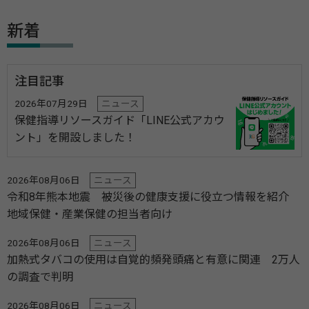
新着
注目記事
2026年07月29日
ニュース
保健指導リソースガイド「LINE公式アカウ
ント」を開設しました！
2026年08月06日
ニュース
令和8年熊本地震 被災後の健康支援に役立つ情報を紹介
地域保健・産業保健の担当者向け
2026年08月06日
ニュース
加熱式タバコの使用は自覚的頻発頭痛と有意に関連 2万人
の調査で判明
2026年08月06日
ニュース