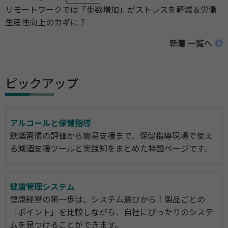
リモートワークでは「歩数増加」がストレスを軽減＆労働
生産性向上のカギに？
新着 一覧へ
ピックアップ
アルコールと保健指導
飲酒習慣の評価から簡易支援まで、保健指導現場で使え
る減酒支援ツールと実践知をまとめた特設ページです。
健康管理システム
健康経営の第一歩は、システム選びから！製品ごとの
「ポイント」を比較しながら、自社にぴったりのシステ
ムを見つけることができます。