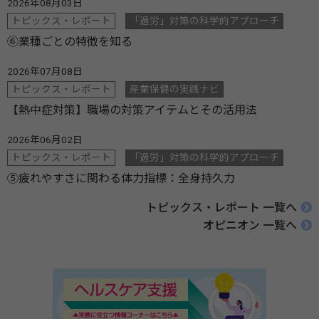
2026年08月03日
トピックス・レポート
「過労」対策の科学的アプローチ
⑥業種ごとの特徴を知る
2026年07月08日
トピックス・レポート
産業保健の実践ナビ
【熱中症対策】職場の対策アイテムとその活用法
2026年06月02日
トピックス・レポート
「過労」対策の科学的アプローチ
⑤疲れやすさに関わる体力指標：全身持久力
トピックス・レポート 一覧へ
オピニオン 一覧へ