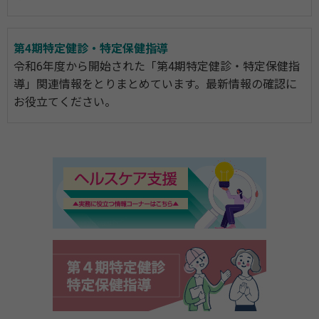
第4期特定健診・特定保健指導
令和6年度から開始された「第4期特定健診・特定保健指
導」関連情報をとりまとめています。最新情報の確認に
お役立てください。