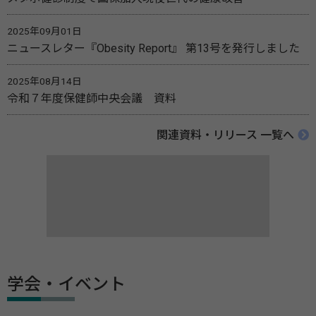
2025年09月01日
ニュースレター『Obesity Report』 第13号を発行しました
2025年08月14日
令和７年度保健師中央会議 資料
関連資料・リリース 一覧へ
学会・イベント