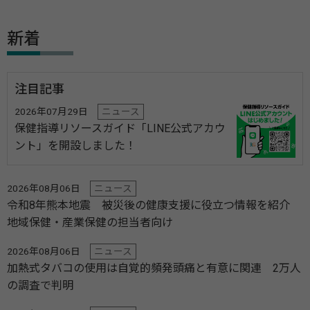
新着
注目記事
2026年07月29日
ニュース
保健指導リソースガイド「LINE公式アカウ
ント」を開設しました！
2026年08月06日
ニュース
令和8年熊本地震 被災後の健康支援に役立つ情報を紹介
地域保健・産業保健の担当者向け
2026年08月06日
ニュース
加熱式タバコの使用は自覚的頻発頭痛と有意に関連 2万人
の調査で判明