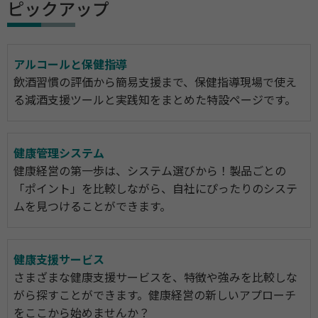
ピックアップ
アルコールと保健指導
飲酒習慣の評価から簡易支援まで、保健指導現場で使え
る減酒支援ツールと実践知をまとめた特設ページです。
健康管理システム
健康経営の第一歩は、システム選びから！製品ごとの
「ポイント」を比較しながら、自社にぴったりのシステ
ムを見つけることができます。
健康支援サービス
さまざまな健康支援サービスを、特徴や強みを比較しな
がら探すことができます。健康経営の新しいアプローチ
をここから始めませんか？