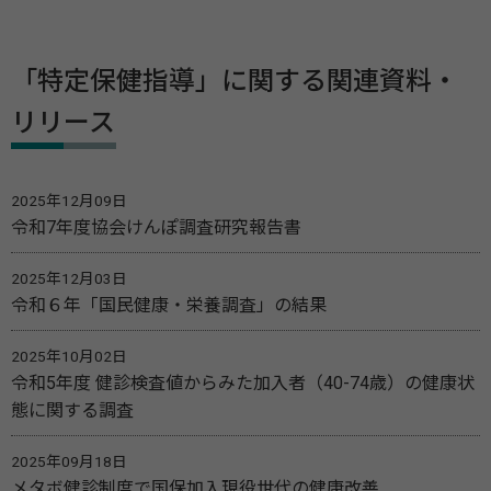
「特定保健指導」に関する関連資料・
リリース
2025年12月09日
令和7年度協会けんぽ調査研究報告書
2025年12月03日
令和６年「国民健康・栄養調査」の結果
2025年10月02日
令和5年度 健診検査値からみた加入者（40-74歳）の健康状
態に関する調査
2025年09月18日
メタボ健診制度で国保加入現役世代の健康改善