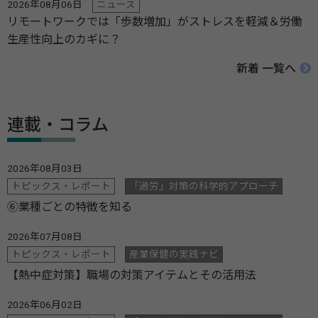
2026年08月06日
ニュース
リモートワークでは「歩数増加」がストレスを軽減＆労働
生産性向上のカギに？
新着 一覧へ
連載・コラム
2026年08月03日
トピックス・レポート
「過労」対策の科学的アプローチ
⑥業種ごとの特徴を知る
2026年07月08日
トピックス・レポート
産業保健の実践ナビ
【熱中症対策】職場の対策アイテムとその活用法
2026年06月02日