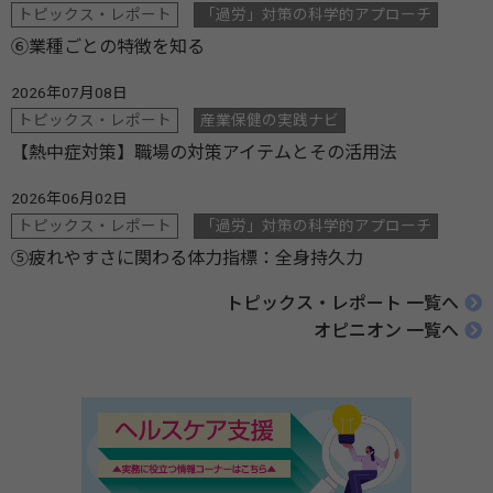
トピックス・レポート
「過労」対策の科学的アプローチ
⑥業種ごとの特徴を知る
2026年07月08日
トピックス・レポート
産業保健の実践ナビ
【熱中症対策】職場の対策アイテムとその活用法
2026年06月02日
トピックス・レポート
「過労」対策の科学的アプローチ
⑤疲れやすさに関わる体力指標：全身持久力
トピックス・レポート 一覧へ
オピニオン 一覧へ