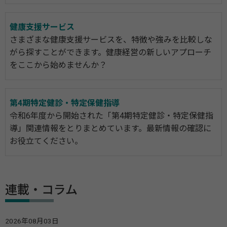
健康支援サービス
さまざまな健康支援サービスを、特徴や強みを比較しな
がら探すことができます。健康経営の新しいアプローチ
をここから始めませんか？
第4期特定健診・特定保健指導
令和6年度から開始された「第4期特定健診・特定保健指
導」関連情報をとりまとめています。最新情報の確認に
お役立てください。
連載・コラム
2026年08月03日