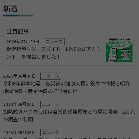
新着
注目記事
2026年07月29日
ニュース
保健指導リソースガイド「LINE公式アカウ
ント」を開設しました！
2026年08月06日
ニュース
令和8年熊本地震 被災後の健康支援に役立つ情報を紹介
地域保健・産業保健の担当者向け
2026年08月06日
ニュース
加熱式タバコの使用は自覚的頻発頭痛と有意に関連 2万人
の調査で判明
2026年08月06日
ニュース