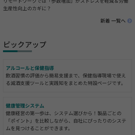
リモートワークでは「歩数増加」がストレスを軽減＆労働
生産性向上のカギに？
新着 一覧へ
ピックアップ
アルコールと保健指導
飲酒習慣の評価から簡易支援まで、保健指導現場で使え
る減酒支援ツールと実践知をまとめた特設ページです。
健康管理システム
健康経営の第一歩は、システム選びから！製品ごとの
「ポイント」を比較しながら、自社にぴったりのシステ
ムを見つけることができます。