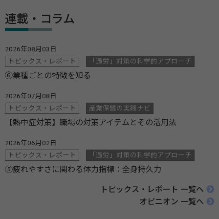
連載・コラム
2026年08月03日
トピックス・レポート
「過労」対策の科学的アプローチ
⑥業種ごとの特徴を知る
2026年07月08日
トピックス・レポート
産業保健の実践ナビ
【熱中症対策】職場の対策アイテムとその活用法
2026年06月02日
トピックス・レポート
「過労」対策の科学的アプローチ
⑤疲れやすさに関わる体力指標：全身持久力
トピックス・レポート 一覧へ
オピニオン 一覧へ