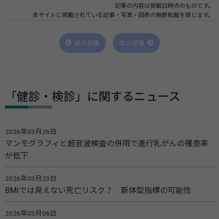
記事の内容は掲載日時点のものです。
本サイトに掲載されている記事・写真・図表の無断転載を禁じます。
前の記事
次の記事
「健診・検診」に関するニュース
2026年03月26日
マンモグラフィと超音波検査の併用で進行乳がんの罹患率
が低下
2026年03月23日
BMIでは見えない死亡リスク？ 新体型指標の可能性
2026年03月06日