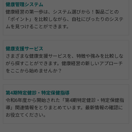
健康管理システム
健康経営の第一歩は、システム選びから！製品ごとの
「ポイント」を比較しながら、自社にぴったりのシステ
ムを見つけることができます。
健康支援サービス
さまざまな健康支援サービスを、特徴や強みを比較しな
がら探すことができます。健康経営の新しいアプローチ
をここから始めませんか？
第4期特定健診・特定保健指導
令和6年度から開始された「第4期特定健診・特定保健指
導」関連情報をとりまとめています。最新情報の確認に
お役立てください。