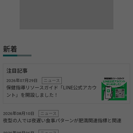
新着
注目記事
2026年07月29日
ニュース
保健指導リソースガイド「LINE公式アカウ
ント」を開設しました！
2026年08月10日
ニュース
夜型の人では夜遅い食事パターンが肥満関連指標と関連