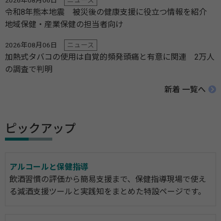
2026年08月06日
ニュース
令和8年熊本地震 被災後の健康支援に役立つ情報を紹介
地域保健・産業保健の担当者向け
2026年08月06日
ニュース
加熱式タバコの使用は自覚的頻発頭痛と有意に関連 2万人
の調査で判明
新着 一覧へ
ピックアップ
アルコールと保健指導
飲酒習慣の評価から簡易支援まで、保健指導現場で使え
る減酒支援ツールと実践知をまとめた特設ページです。