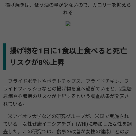
揚げ焼きは、使う油の量が少ないので、カロリーを抑えら
れる
揚げ物を1日に1食以上食べると死亡
リスクが8％上昇
フライドポテトやポテトチップス、フライドチキン、フ
ライドフィッシュなどの揚げ物を食べ過ぎていると、2型糖
尿病や心臓病のリスクが上昇するという調査結果が発表さ
れている。
米アイオワ大学などの研究グループが、米国で実施され
ている「女性健康イニシアチブ」(WHI)に参加した女性を調
査した。この研究では、食事の改善が女性の健康にどのよ