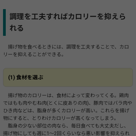
調理を工夫すればカロリーを抑えら
れる
揚げ物を食べるときには、調理を工夫することで、カロ
リーを抑えることができる。
(1) 食材を選ぶ
揚げ物のカロリーは、食材によって変わってくる。鶏肉
ではもも肉やむね肉(とくに皮ありの肉)、豚肉ではバラ肉や
ひき肉などは、脂身が多くカロリーが高い。これらを揚げ
物にすると、とりわけカロリーが高くなってしまう。
脂身の少ない部位の肉なら、毎日食べても大丈夫だし、
揚げ物にしても週に1～2回くらいなら悪い影響を抑えられ