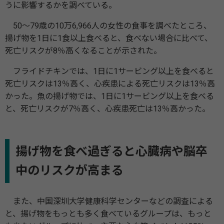
うに影響するかを調べている。
50〜79歳の10万6,966人の女性の食事を調べたところ、
揚げ物を1日に1食以上食べると、食べない場合に比べて、
死亡リスクが8％高くなることが示された。
フライドチキンでは、1日に1サービング以上を食べると
死亡リスクは13％高く、心疾患による死亡リスクは13％高
かった。魚の揚げ物では、1日に1サービング以上を食べる
と、死亡リスクが7％高く、心疾患死亡は13％高かった。
揚げ物を食べ過ぎると心臓病や脳卒
中のリスクが高まる
また、中国深圳大学健康科学センターなどの調査による
と、揚げ物をもっとも多く食べているグループは、もっと