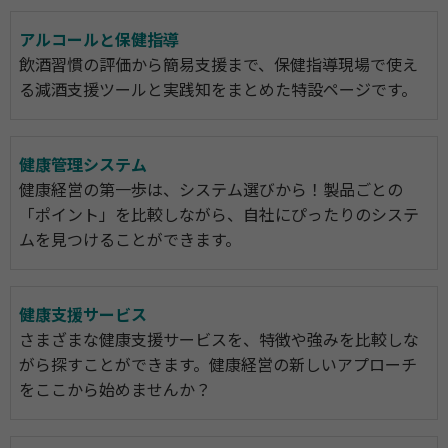
アルコールと保健指導
飲酒習慣の評価から簡易支援まで、保健指導現場で使え
る減酒支援ツールと実践知をまとめた特設ページです。
健康管理システム
健康経営の第一歩は、システム選びから！製品ごとの
「ポイント」を比較しながら、自社にぴったりのシステ
ムを見つけることができます。
健康支援サービス
さまざまな健康支援サービスを、特徴や強みを比較しな
がら探すことができます。健康経営の新しいアプローチ
をここから始めませんか？