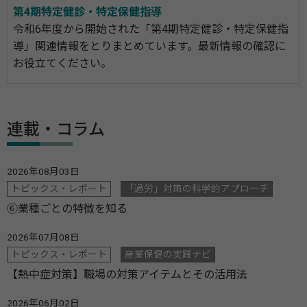
第4期特定健診・特定保健指導
令和6年度から開始された「第4期特定健診・特定保健指
導」関連情報をとりまとめています。最新情報の確認に
お役立てください。
連載・コラム
2026年08月03日
トピックス・レポート
「過労」対策の科学的アプローチ
⑥業種ごとの特徴を知る
2026年07月08日
トピックス・レポート
産業保健の実践ナビ
【熱中症対策】職場の対策アイテムとその活用法
2026年06月02日