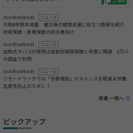
2026年08月06日
ニュース
令和8年熊本地震 被災後の健康支援に役立つ情報を紹介
地域保健・産業保健の担当者向け
2026年08月06日
ニュース
加熱式タバコの使用は自覚的頻発頭痛と有意に関連 2万人
の調査で判明
2026年08月06日
ニュース
リモートワークでは「歩数増加」がストレスを軽減＆労働
生産性向上のカギに？
新着 一覧へ
ピックアップ