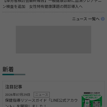
【厚労省検討会最終報告】一般健康診断に血清クレアチニ
ン検査を追加 女性特有健康課題の問診導入へ
ニュース 一覧へ
新着
注目記事
2026年07月29日
ニュース
保健指導リソースガイド「LINE公式アカウ
ント」を開設しました！