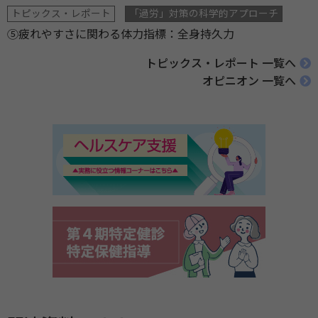
トピックス・レポート
「過労」対策の科学的アプローチ
⑤疲れやすさに関わる体力指標：全身持久力
トピックス・レポート 一覧へ
オピニオン 一覧へ