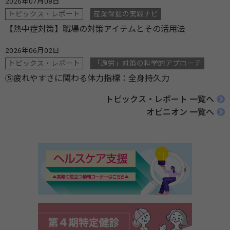
2026年07月08日
トピックス・レポート
産業保健の実践ナビ
【熱中症対策】職場の対策アイテムとその活用法
2026年06月02日
トピックス・レポート
「過労」対策の科学的アプローチ
⑤疲れやすさに関わる体力指標：全身持久力
トピックス・レポート 一覧へ
オピニオン 一覧へ