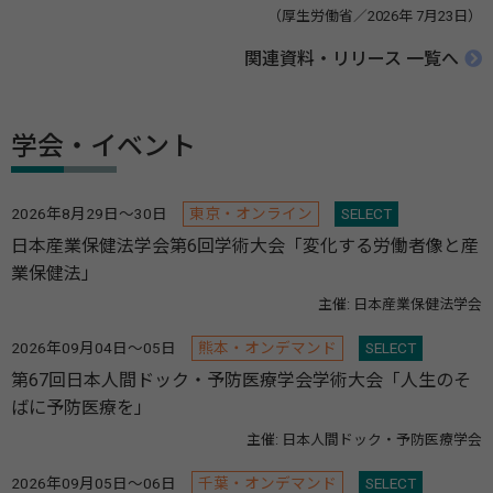
（厚生労働省／2026年 7月23日）
関連資料・リリース 一覧へ
学会・イベント
2026年8月29日～30日
東京・オンライン
SELECT
日本産業保健法学会第6回学術大会「変化する労働者像と産
業保健法」
主催: 日本産業保健法学会
2026年09月04日～05日
熊本・オンデマンド
SELECT
第67回日本人間ドック・予防医療学会学術大会「人生のそ
ばに予防医療を」
主催: 日本人間ドック・予防医療学会
2026年09月05日～06日
千葉・オンデマンド
SELECT