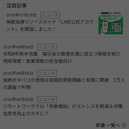
注目記事
2026年07月29日
ニュース
保健指導リソースガイド「LINE公式アカウ
ント」を開設しました！
2026年08月06日
ニュース
令和8年熊本地震 被災後の健康支援に役立つ情報を紹介
地域保健・産業保健の担当者向け
2026年08月06日
ニュース
加熱式タバコの使用は自覚的頻発頭痛と有意に関連 2万人
の調査で判明
2026年08月06日
ニュース
リモートワークでは「歩数増加」がストレスを軽減＆労働
生産性向上のカギに？
新着 一覧へ