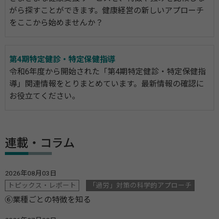
がら探すことができます。健康経営の新しいアプローチ
をここから始めませんか？
第4期特定健診・特定保健指導
令和6年度から開始された「第4期特定健診・特定保健指
導」関連情報をとりまとめています。最新情報の確認に
お役立てください。
連載・コラム
2026年08月03日
トピックス・レポート
「過労」対策の科学的アプローチ
⑥業種ごとの特徴を知る