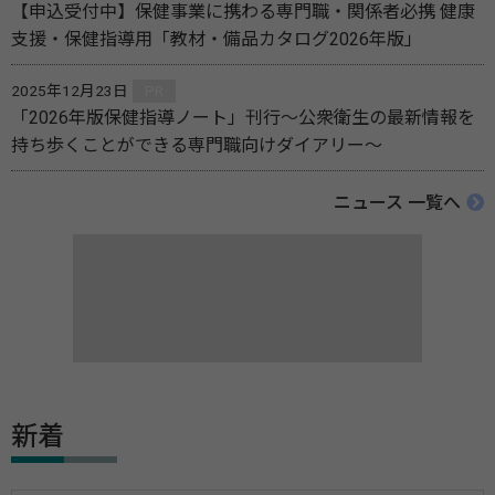
【申込受付中】保健事業に携わる専門職・関係者必携 健康
支援・保健指導用「教材・備品カタログ2026年版」
2025年12月23日
PR
「2026年版保健指導ノート」刊行～公衆衛生の最新情報を
持ち歩くことができる専門職向けダイアリー～
ニュース 一覧へ
新着