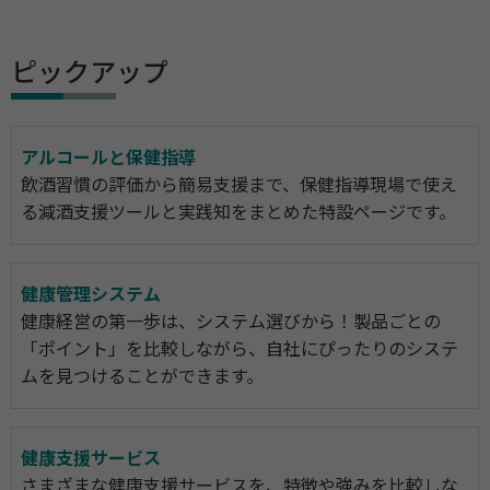
ピックアップ
アルコールと保健指導
飲酒習慣の評価から簡易支援まで、保健指導現場で使え
る減酒支援ツールと実践知をまとめた特設ページです。
健康管理システム
健康経営の第一歩は、システム選びから！製品ごとの
「ポイント」を比較しながら、自社にぴったりのシステ
ムを見つけることができます。
健康支援サービス
さまざまな健康支援サービスを、特徴や強みを比較しな