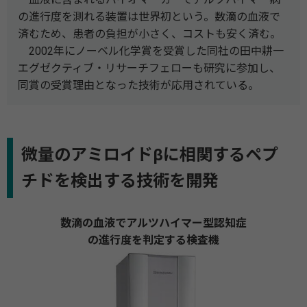
の進行度を測れる装置は世界初という。数滴の血液で
済むため、患者の負担が小さく、コストも安く済む。
2002年にノーベル化学賞を受賞した同社の田中耕一
エグゼクティブ・リサーチフェローも研究に参加し、
同賞の受賞理由となった技術が応用されている。
微量のアミロイドβに相関するペプ
チドを検出する技術を開発
数滴の血液でアルツハイマー型認知症
の進行度を判定する検査機