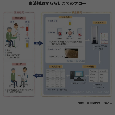
血液採取から解析までのフロー
提供：島津製作所、2021年