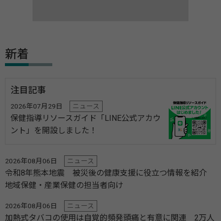
新着
注目記事
2026年07月29日
ニュース
保健指導リソースガイド「LINE公式アカウ
ント」を開設しました！
2026年08月06日
ニュース
令和8年熊本地震 被災後の健康支援に役立つ情報を紹介
地域保健・産業保健の担当者向け
2026年08月06日
ニュース
加熱式タバコの使用は自覚的頻発頭痛と有意に関連 2万人