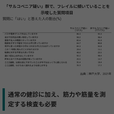
「サルコペニア疑い」群で、フレイルに傾いていることを
示唆した質問項目
質問に「はい」と答えた人の割合(%)
出典：神戸大学、2021年
通常の健診に加え、筋力や筋量を測
定する検査も必要