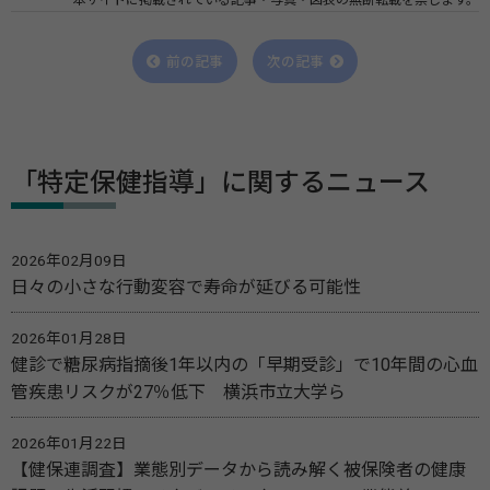
前の記事
次の記事
「特定保健指導」に関するニュース
2026年02月09日
日々の小さな行動変容で寿命が延びる可能性
2026年01月28日
健診で糖尿病指摘後1年以内の「早期受診」で10年間の心血
管疾患リスクが27％低下 横浜市立大学ら
2026年01月22日
【健保連調査】業態別データから読み解く被保険者の健康