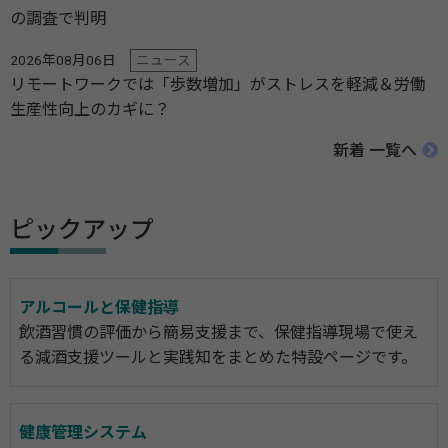
の調査で判明
2026年08月06日
ニュース
リモートワークでは「歩数増加」がストレスを軽減＆労働
生産性向上のカギに？
新着 一覧へ
ピックアップ
アルコールと保健指導
飲酒習慣の評価から簡易支援まで、保健指導現場で使え
る減酒支援ツールと実践知をまとめた特設ページです。
健康管理システム