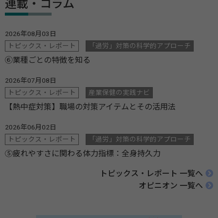
連載・コラム
2026年08月03日
トピックス・レポート
「過労」対策の科学的アプローチ
⑥業種ごとの特徴を知る
2026年07月08日
トピックス・レポート
産業保健の実践ナビ
【熱中症対策】職場の対策アイテムとその活用法
2026年06月02日
トピックス・レポート
「過労」対策の科学的アプローチ
⑤疲れやすさに関わる体力指標：全身持久力
トピックス・レポート 一覧へ
オピニオン 一覧へ