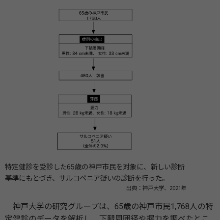
特定健診を受診した65歳の神戸市民を対象に、新しい診断
基準にもとづき、サルコペニア疑いの診断を行った。
出典：神戸大学、2021年
神戸大学の研究グループは、65歳の神戸市民1,768人の特
定健診のデータを解析し、下腿周囲径や握力を調べたとこ