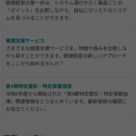
健康経営の第一歩は、システム選びから！製品ごとの
「ポイント」を比較しながら、自社にぴったりのシステ
ムを見つけることができます。
健康支援サービス
さまざまな健康支援サービスを、特徴や強みを比較しな
がら探すことができます。健康経営の新しいアプローチ
をここから始めませんか？
第4期特定健診・特定保健指導
令和6年度から開始された「第4期特定健診・特定保健指
導」関連情報をとりまとめています。最新情報の確認に
お役立てください。